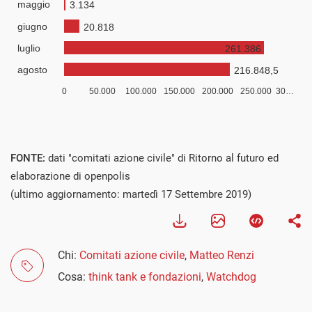
FONTE:
dati "comitati azione civile" di Ritorno al futuro ed
elaborazione di openpolis
(ultimo aggiornamento: martedì 17 Settembre 2019)
Chi:
Comitati azione civile
,
Matteo Renzi
Cosa:
think tank e fondazioni
,
Watchdog