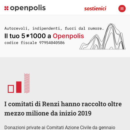
I comitati di Renzi hanno raccolto oltre
mezzo milione da inizio 2019
Donazioni private ai Comitati Azione Civile da gennaio