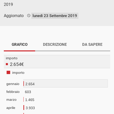
2019
Aggiornato
lunedì 23 Settembre 2019
GRAFICO
DESCRIZIONE
DA SAPERE