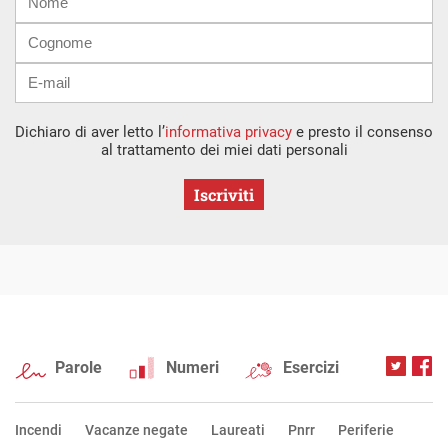
mail
Dichiaro di aver letto l’
informativa privacy
e presto il consenso
al trattamento dei miei dati personali
Iscriviti
Parole
Numeri
Esercizi
Incendi
Vacanze negate
Laureati
Pnrr
Periferie