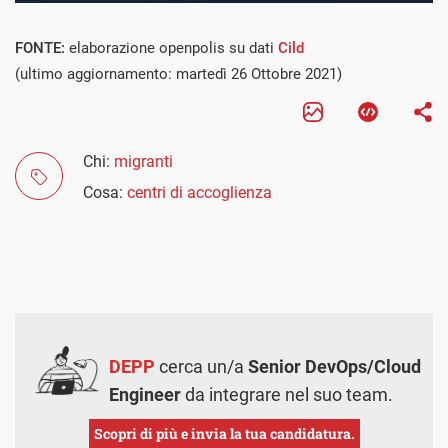
FONTE:
elaborazione openpolis su dati
Cild
(ultimo aggiornamento: martedì 26 Ottobre 2021)
Chi:
migranti
Cosa:
centri di accoglienza
DEPP
cerca un/a
Senior DevOps/Cloud
Engineer
da integrare nel suo team.
Scopri di più e invia la tua candidatura.