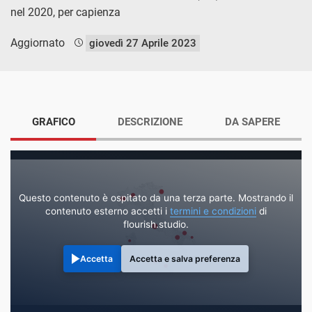
nel 2020, per capienza
Aggiornato
giovedì 27 Aprile 2023
GRAFICO
DESCRIZIONE
DA SAPERE
Questo contenuto è ospitato da una terza parte. Mostrando il
contenuto esterno accetti i
termini e condizioni
di
flourish.studio.
Accetta
Accetta e salva preferenza