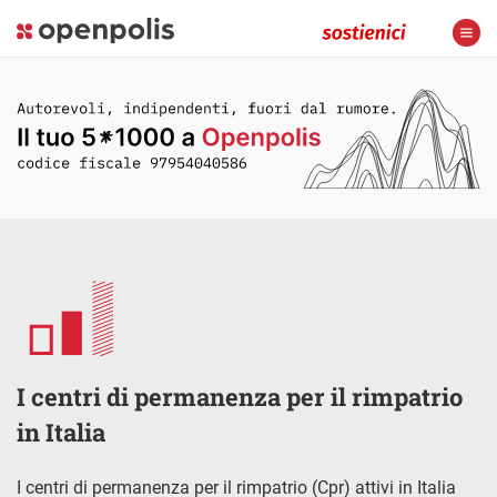
I centri di permanenza per il rimpatrio
in Italia
I centri di permanenza per il rimpatrio (Cpr) attivi in Italia