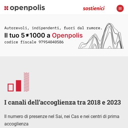
I canali dell’accoglienza tra 2018 e 2023
Il numero di presenze nel Sai, nei Cas e nei centri di prima
accoglienza