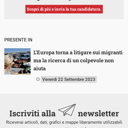
Scopri di più e invia la tua candidatura.
PRESENTE IN
L’Europa torna a litigare sui migranti
ma la ricerca di un colpevole non
aiuta
Venerdì 22 Settembre 2023
Iscriviti alla
newsletter
Riceverai articoli, dati, grafici e mappe liberamente utilizzabili