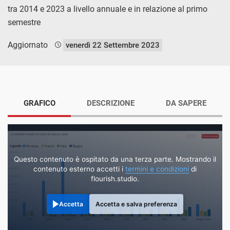
tra 2014 e 2023 a livello annuale e in relazione al primo
semestre
Aggiornato
venerdì 22 Settembre 2023
GRAFICO
DESCRIZIONE
DA SAPERE
Questo contenuto è ospitato da una terza parte. Mostrando il
contenuto esterno accetti i
termini e condizioni
di
flourish.studio.
Accetta
Accetta e salva preferenza