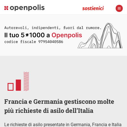
Francia e Germania gestiscono molte
più richieste di asilo dell’Italia
Le richieste di asilo presentate in Germania, Francia e Italia