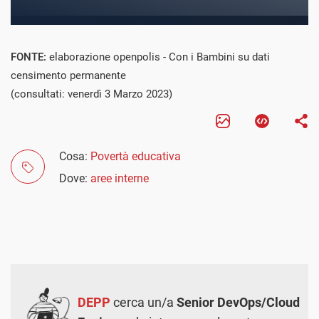
FONTE:
elaborazione openpolis - Con i Bambini su dati
censimento permanente
(consultati: venerdì 3 Marzo 2023)
Cosa:
Povertà educativa
Dove:
aree interne
DEPP
cerca un/a
Senior DevOps/Cloud