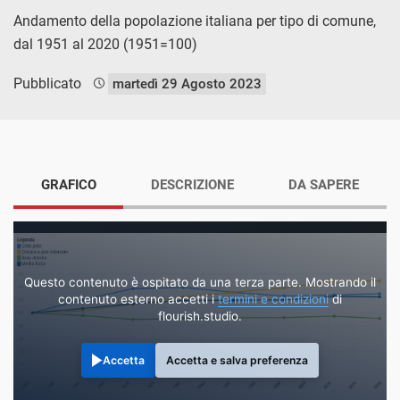
Andamento della popolazione italiana per tipo di comune,
dal 1951 al 2020 (1951=100)
Pubblicato
martedì 29 Agosto 2023
GRAFICO
DESCRIZIONE
DA SAPERE
Questo contenuto è ospitato da una terza parte. Mostrando il
contenuto esterno accetti i
termini e condizioni
di
flourish.studio.
Accetta
Accetta e salva preferenza