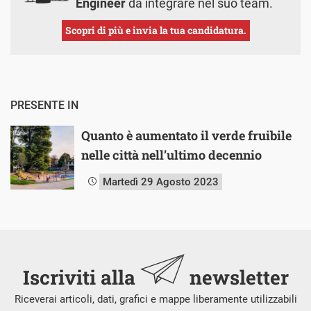
Engineer
da integrare nel suo team.
Scopri di più e invia la tua candidatura.
PRESENTE IN
Quanto è aumentato il verde fruibile
nelle città nell’ultimo decennio
Martedì 29 Agosto 2023
Iscriviti alla
newsletter
Riceverai articoli, dati, grafici e mappe liberamente utilizzabili