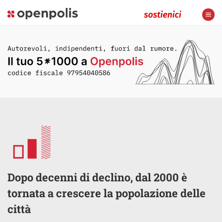
Dopo decenni di declino, dal 2000 è
tornata a crescere la popolazione delle
città