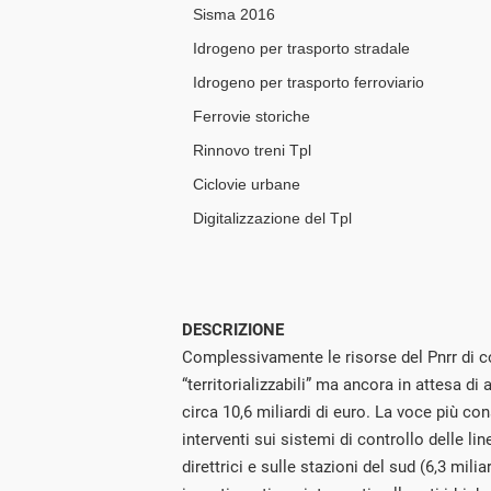
DESCRIZIONE
Complessivamente le risorse del Pnrr di
“territorializzabili” ma ancora in attesa
circa 10,6 miliardi di euro. La voce più co
interventi sui sistemi di controllo delle line
direttrici e sulle stazioni del sud (6,3 mili