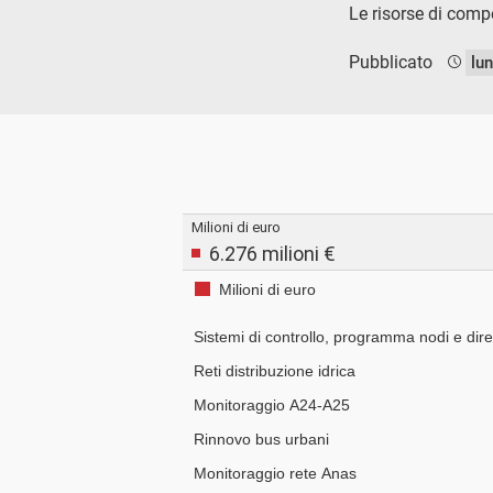
Le risorse di comp
Pubblicato
lu