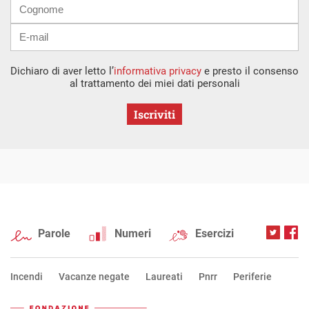
Dichiaro di aver letto l’
informativa privacy
e presto il consenso
al trattamento dei miei dati personali
Iscriviti
Parole
Numeri
Esercizi
Incendi
Vacanze negate
Laureati
Pnrr
Periferie