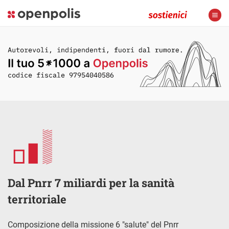
Dal Pnrr 7 miliardi per la sanità
territoriale
Composizione della missione 6 "salute" del Pnrr