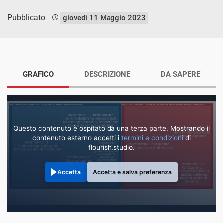
Pubblicato
giovedì 11 Maggio 2023
GRAFICO
DESCRIZIONE
DA SAPERE
Questo contenuto è ospitato da una terza parte. Mostrando il
contenuto esterno accetti i
termini e condizioni
di
flourish.studio.
Accetta
Accetta e salva preferenza