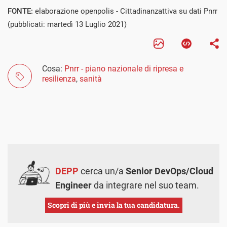
FONTE:
elaborazione openpolis - Cittadinanzattiva su dati Pnrr
(pubblicati: martedì 13 Luglio 2021)
Cosa:
Pnrr - piano nazionale di ripresa e
resilienza
,
sanità
DEPP
cerca un/a
Senior DevOps/Cloud
Engineer
da integrare nel suo team.
Scopri di più e invia la tua candidatura.