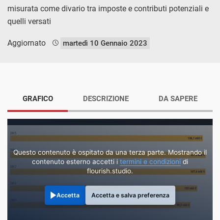
misurata come divario tra imposte e contributi potenziali e
quelli versati
Aggiornato
martedì 10 Gennaio 2023
GRAFICO
DESCRIZIONE
DA SAPERE
Questo contenuto è ospitato da una terza parte. Mostrando il
contenuto esterno accetti i
termini e condizioni
di
flourish.studio.
Accetta
Accetta e salva preferenza