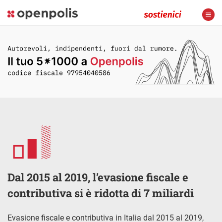
Dal 2015 al 2019, l’evasione fiscale e
contributiva si è ridotta di 7 miliardi
Evasione fiscale e contributiva in Italia dal 2015 al 2019,