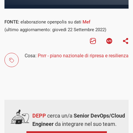
FONTE:
elaborazione openpolis su dati
Mef
(ultimo aggiornamento: giovedì 22 Settembre 2022)
Cosa:
Pnrr - piano nazionale di ripresa e resilienza
DEPP
cerca un/a
Senior DevOps/Cloud
Engineer
da integrare nel suo team.