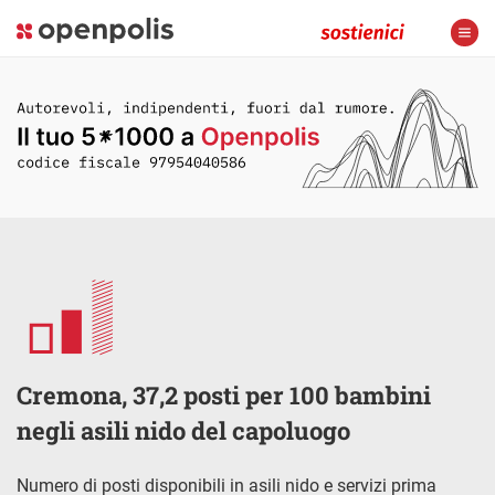
Cremona, 37,2 posti per 100 bambini
negli asili nido del capoluogo
Numero di posti disponibili in asili nido e servizi prima