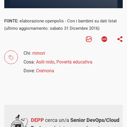
FONTE:
elaborazione openpolis - Con i bambini su dati Istat
(ultimo aggiornamento: sabato 31 Dicembre 2016)
Chi:
minori
Cosa:
Asili nido
,
Povertà educativa
Dove:
Cremona
DEPP
cerca un/a
Senior DevOps/Cloud