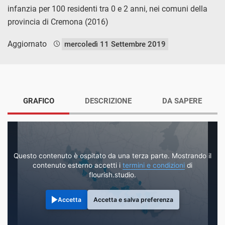
infanzia per 100 residenti tra 0 e 2 anni, nei comuni della
provincia di Cremona (2016)
Aggiornato
mercoledì 11 Settembre 2019
GRAFICO
DESCRIZIONE
DA SAPERE
Questo contenuto è ospitato da una terza parte. Mostrando il
contenuto esterno accetti i
termini e condizioni
di
flourish.studio.
Accetta
Accetta e salva preferenza