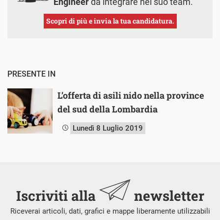
Engineer
da integrare nel suo team.
Scopri di più e invia la tua candidatura.
PRESENTE IN
L’offerta di asili nido nella province
del sud della Lombardia
Lunedì 8 Luglio 2019
Iscriviti alla
newsletter
Riceverai articoli, dati, grafici e mappe liberamente utilizzabili