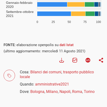
FONTE:
elaborazione openpolis su
dati Istat
(ultimo aggiornamento: mercoledì 11 Agosto 2021)
Cosa:
Bilanci dei comuni
,
trasporto pubblico
locale
Quando:
amministrative2021
Dove:
Bologna
,
Milano
,
Napoli
,
Roma
,
Torino