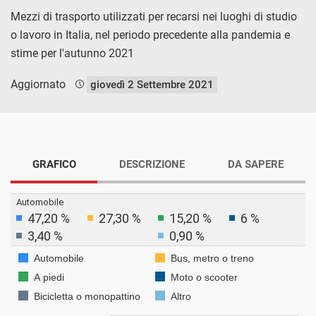
Mezzi di trasporto utilizzati per recarsi nei luoghi di studio
o lavoro in Italia, nel periodo precedente alla pandemia e
stime per l'autunno 2021
Aggiornato
giovedì 2 Settembre 2021
GRAFICO
DESCRIZIONE
DA SAPERE