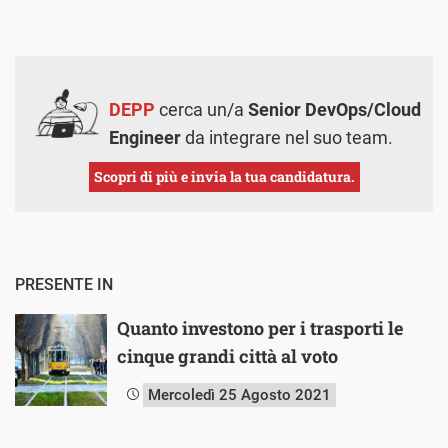
DEPP
cerca un/a
Senior DevOps/Cloud
Engineer
da integrare nel suo team.
Scopri di più e invia la tua candidatura.
PRESENTE IN
Quanto investono per i trasporti le
cinque grandi città al voto
Mercoledì 25 Agosto 2021