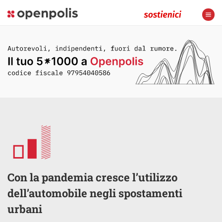
Con la pandemia cresce l’utilizzo
dell’automobile negli spostamenti
urbani