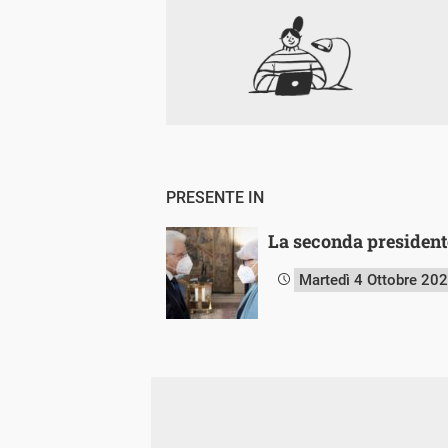
PRESENTE IN
La seconda presidente
Martedì 4 Ottobre 20