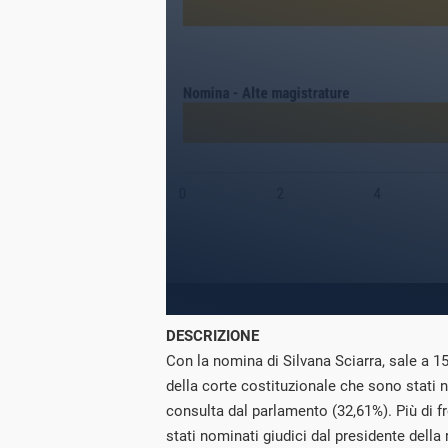
DESCRIZIONE
Con la nomina di Silvana Sciarra, sale a 15
della corte costituzionale che sono stati
consulta dal parlamento (32,61%). Più di f
stati nominati giudici dal presidente della