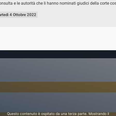
consulta e le autorità che li hanno nominati giudici della corte co
rtedì 4 Ottobre 2022
Questo contenuto è ospitato da una terza parte. Mostrando il