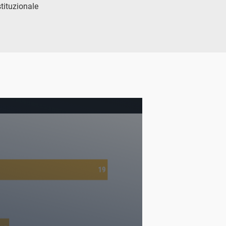
stituzionale