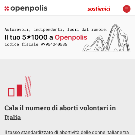
Cala il numero di aborti volontari in
Italia
Il tasso standardizzato di abortività delle donne italiane tra