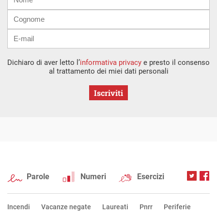
mail
Dichiaro di aver letto l’
informativa privacy
e presto il consenso
al trattamento dei miei dati personali
Iscriviti
Parole
Numeri
Esercizi
Incendi
Vacanze negate
Laureati
Pnrr
Periferie