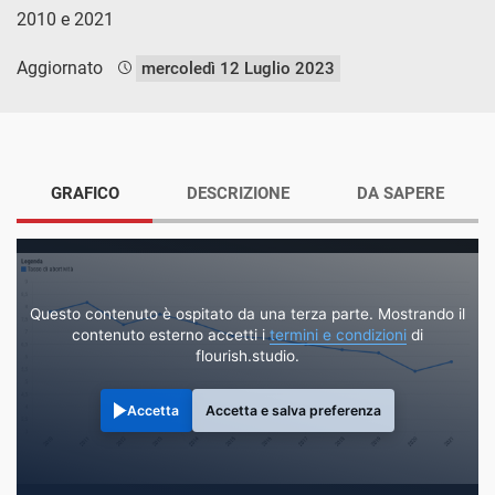
2010 e 2021
Aggiornato
mercoledì 12 Luglio 2023
GRAFICO
DESCRIZIONE
DA SAPERE
Questo contenuto è ospitato da una terza parte. Mostrando il
contenuto esterno accetti i
termini e condizioni
di
flourish.studio.
Accetta
Accetta e salva preferenza