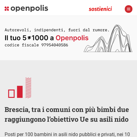
Brescia, tra i comuni con più bimbi due
raggiungono l’obiettivo Ue su asili nido
Posti per 100 bambini in asili nido pubblici e privati, nei 10