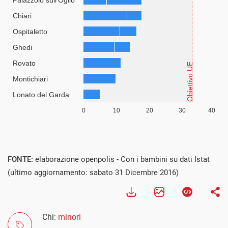
FONTE:
elaborazione openpolis - Con i bambini su dati Istat
(ultimo aggiornamento: sabato 31 Dicembre 2016)
Chi:
minori