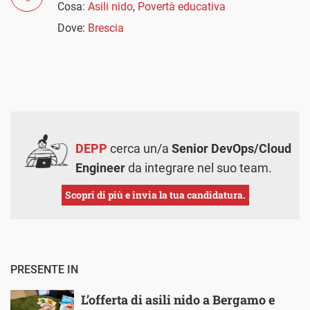
Cosa:
Asili nido
,
Povertà educativa
Dove:
Brescia
DEPP
cerca un/a
Senior DevOps/Cloud
Engineer
da integrare nel suo team.
Scopri di più e invia la tua candidatura.
PRESENTE IN
L’offerta di asili nido a Bergamo e