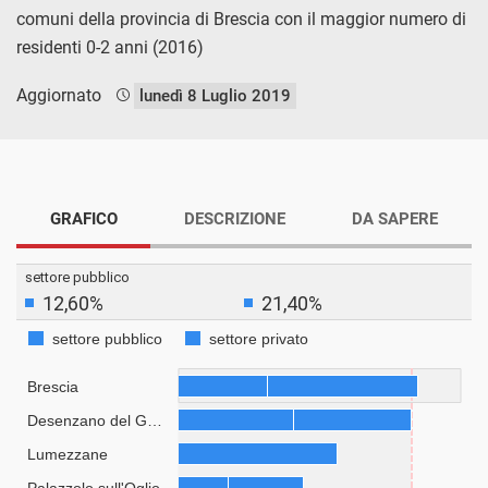
comuni della provincia di Brescia con il maggior numero di
residenti 0-2 anni (2016)
Aggiornato
lunedì 8 Luglio 2019
GRAFICO
DESCRIZIONE
DA SAPERE