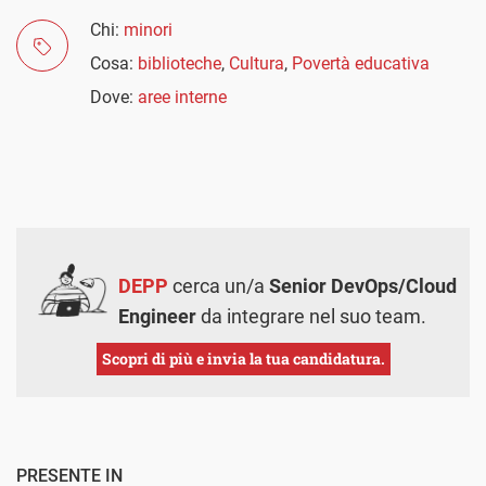
Chi:
minori
Cosa:
biblioteche
,
Cultura
,
Povertà educativa
Dove:
aree interne
DEPP
cerca un/a
Senior DevOps/Cloud
Engineer
da integrare nel suo team.
Scopri di più e invia la tua candidatura.
PRESENTE IN