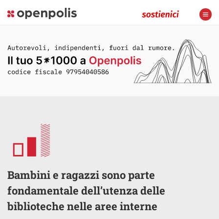
Bambini e ragazzi sono parte
fondamentale dell’utenza delle
biblioteche nelle aree interne