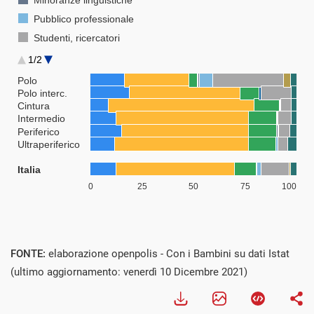
FONTE:
elaborazione openpolis - Con i Bambini su dati Istat
(ultimo aggiornamento: venerdì 10 Dicembre 2021)