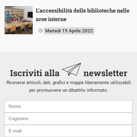
L’accessibilità delle biblioteche nelle
aree interne
Martedì 19 Aprile 2022
Iscriviti alla
newsletter
Riceverai articoli, dati, grafici e mappe liberamente utilizzabili
per promuovere un dibattito informato.
Nome
Cognome
E-
mail