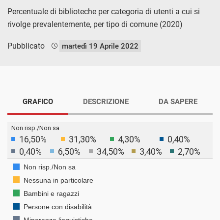
Percentuale di biblioteche per categoria di utenti a cui si
rivolge prevalentemente, per tipo di comune (2020)
Pubblicato
martedì 19 Aprile 2022
GRAFICO
DESCRIZIONE
DA SAPERE