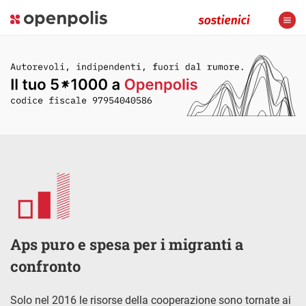
Aps puro e spesa per i migranti a
confronto
Solo nel 2016 le risorse della cooperazione sono tornate ai