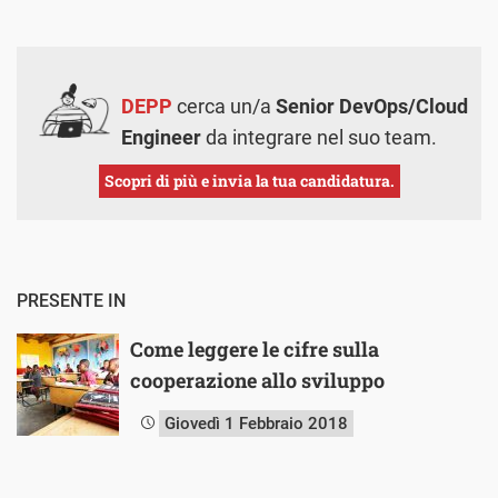
DEPP
cerca un/a
Senior DevOps/Cloud
Engineer
da integrare nel suo team.
Scopri di più e invia la tua candidatura.
PRESENTE IN
Come leggere le cifre sulla
cooperazione allo sviluppo
Giovedì 1 Febbraio 2018