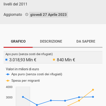
livelli del 2011
Aggiornato
giovedì 27 Aprile 2023
GRAFICO
DESCRIZIONE
DA SAPERE