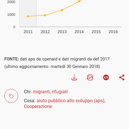
FONTE:
dati aps da openaid e dati migranti da def 2017.
(ultimo aggiornamento: martedì 30 Gennaio 2018)
Chi:
migranti
,
rifugiati
Cosa:
aiuto pubblico allo sviluppo (aps)
,
Cooperazione