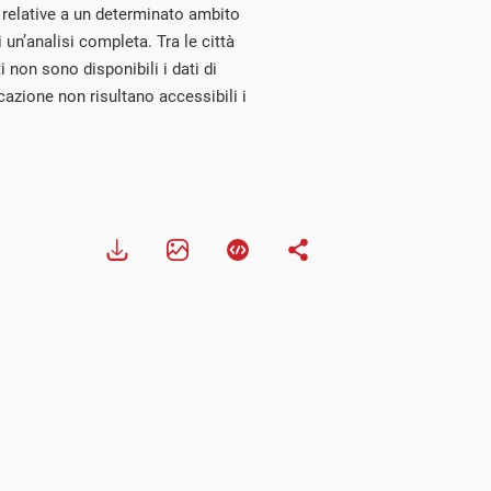
relative a un determinato ambito
 un’analisi completa. Tra le città
i non sono disponibili i dati di
cazione non risultano accessibili i