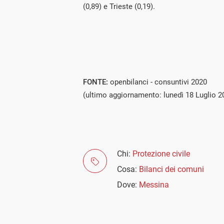
(0,89) e Trieste (0,19).
FONTE:
openbilanci - consuntivi 2020
(ultimo aggiornamento: lunedì 18 Luglio 2
Chi:
Protezione civile
Cosa:
Bilanci dei comuni
Dove:
Messina