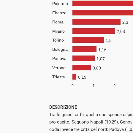
DESCRIZIONE
Tra le grandi città, quella che spende di p
pro capite. Seguono Napoli (10,29), Genova 
coda invece tre città del nord: Padova (1,0