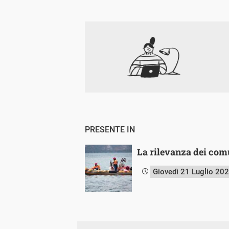
PRESENTE IN
La rilevanza dei comu
Giovedì 21 Luglio 20