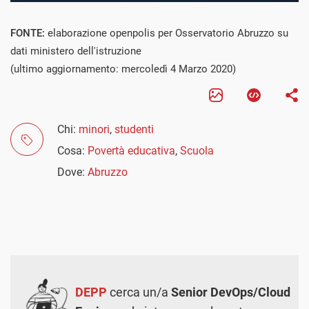
FONTE:
elaborazione openpolis per Osservatorio Abruzzo su
dati ministero dell'istruzione
(ultimo aggiornamento: mercoledì 4 Marzo 2020)
Chi:
minori
,
studenti
Cosa:
Povertà educativa
,
Scuola
Dove:
Abruzzo
DEPP
cerca un/a
Senior DevOps/Cloud