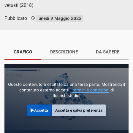
vetusti (2018)
Pubblicato
lunedì 9 Maggio 2022
GRAFICO
DESCRIZIONE
DA SAPERE
Questo contenuto è ospitato da una terza parte. Mostrando il
contenuto esterno accetti i
termini e condizioni
di
flourish.studio.
Accetta
Accetta e salva preferenza