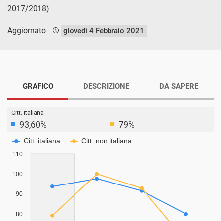
2017/2018)
Aggiornato
giovedì 4 Febbraio 2021
GRAFICO
DESCRIZIONE
DA SAPERE