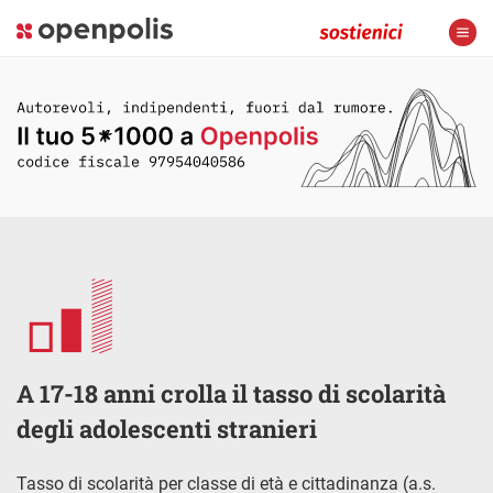
A 17-18 anni crolla il tasso di scolarità
degli adolescenti stranieri
Tasso di scolarità per classe di età e cittadinanza (a.s.