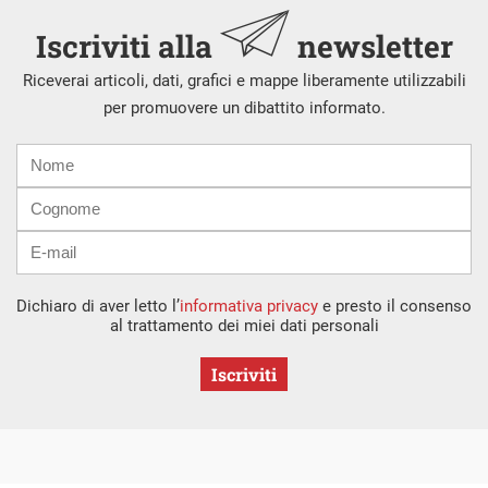
Iscriviti alla
newsletter
Riceverai articoli, dati, grafici e mappe liberamente utilizzabili
per promuovere un dibattito informato.
Nome
Cognome
E-
mail
Dichiaro di aver letto l’
informativa privacy
e presto il consenso
al trattamento dei miei dati personali
Iscriviti