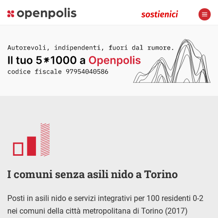
I comuni senza asili nido a Torino
Posti in asili nido e servizi integrativi per 100 residenti 0-2
nei comuni della città metropolitana di Torino (2017)