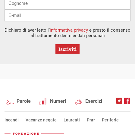
Dichiaro di aver letto l’
informativa privacy
e presto il consenso
al trattamento dei miei dati personali
Iscriviti
Parole
Numeri
Esercizi
Incendi
Vacanze negate
Laureati
Pnrr
Periferie