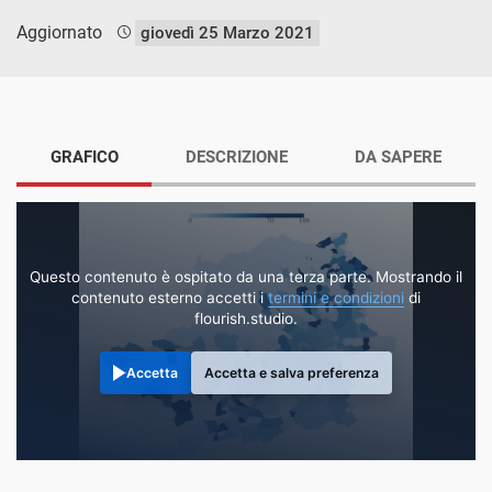
Aggiornato
giovedì 25 Marzo 2021
GRAFICO
DESCRIZIONE
DA SAPERE
Questo contenuto è ospitato da una terza parte. Mostrando il
contenuto esterno accetti i
termini e condizioni
di
flourish.studio.
Accetta
Accetta e salva preferenza