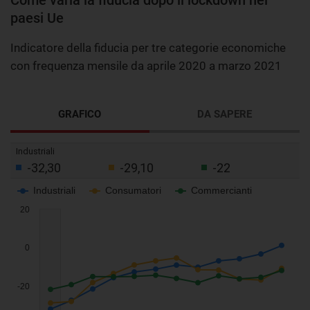
paesi Ue
Indicatore della fiducia per tre categorie economiche
con frequenza mensile da aprile 2020 a marzo 2021
GRAFICO
DA SAPERE