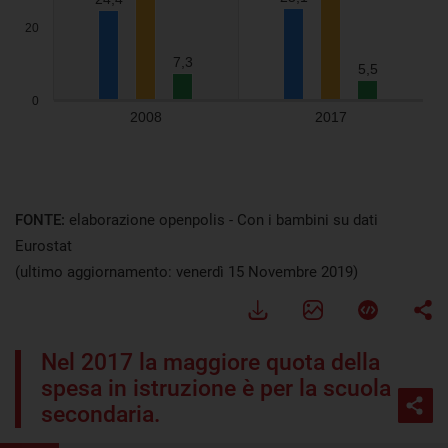
FONTE:
elaborazione openpolis - Con i bambini su dati
Eurostat
(ultimo aggiornamento: venerdì 15 Novembre 2019)
Nel 2017 la maggiore quota della
spesa in istruzione è per la scuola
secondaria.