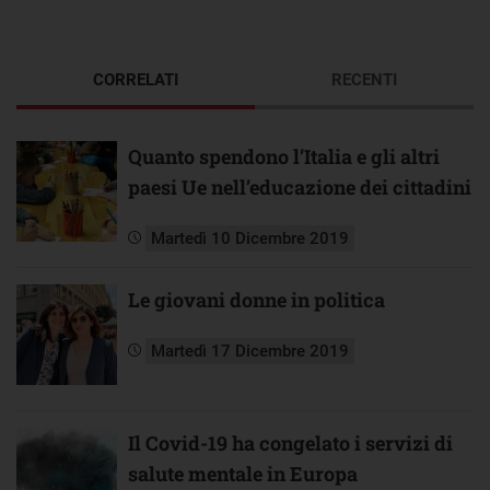
CORRELATI
RECENTI
Quanto spendono l’Italia e gli altri
paesi Ue nell’educazione dei cittadini
Martedì 10 Dicembre 2019
Le giovani donne in politica
Martedì 17 Dicembre 2019
Il Covid-19 ha congelato i servizi di
salute mentale in Europa