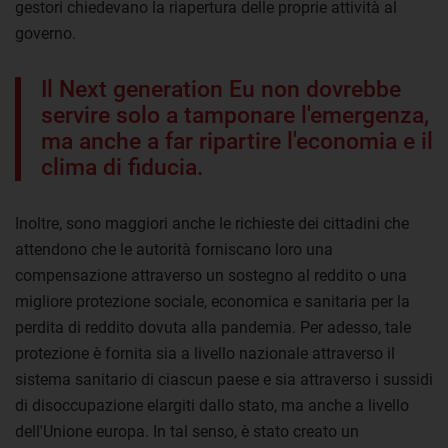
gestori chiedevano la riapertura delle proprie attività al
governo.
Il Next generation Eu non dovrebbe
servire solo a tamponare l'emergenza,
ma anche a far ripartire l'economia e il
clima di fiducia.
Inoltre, sono maggiori anche le richieste dei cittadini che
attendono che le autorità forniscano loro una
compensazione attraverso un sostegno al reddito o una
migliore protezione sociale, economica e sanitaria per la
perdita di reddito dovuta alla pandemia. Per adesso, tale
protezione è fornita sia a livello nazionale attraverso il
sistema sanitario di ciascun paese e sia attraverso i sussidi
di disoccupazione elargiti dallo stato, ma anche a livello
dell'Unione europa. In tal senso, è stato creato un