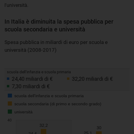
l'università.
In Italia è diminuita la spesa pubblica per
scuola secondaria e università
Spesa pubblica in miliardi di euro per scuola e
università (2008-2017)