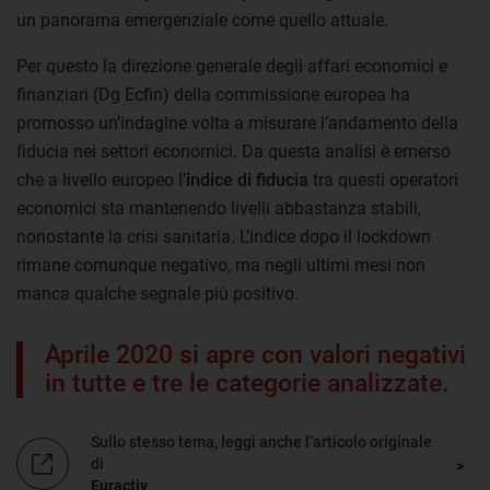
un panorama emergenziale come quello attuale.
Per questo la direzione generale degli affari economici e
finanziari (Dg Ecfin) della commissione europea ha
promosso un’indagine volta a misurare l’andamento della
fiducia nei settori economici. Da questa analisi è emerso
che a livello europeo l’
indice di fiducia
tra questi operatori
economici sta mantenendo livelli abbastanza stabili,
nonostante la crisi sanitaria. L’indice dopo il lockdown
rimane comunque negativo, ma negli ultimi mesi non
manca qualche segnale più positivo.
Aprile 2020 si apre con valori negativi
in tutte e tre le categorie analizzate.
Sullo stesso tema, leggi anche l’articolo originale
di
Euractiv
.