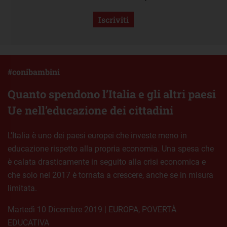
Iscriviti
#conibambini
Quanto spendono l’Italia e gli altri paesi
Ue nell’educazione dei cittadini
L’Italia è uno dei paesi europei che investe meno in
educazione rispetto alla propria economia. Una spesa che
è calata drasticamente in seguito alla crisi economica e
che solo nel 2017 è tornata a crescere, anche se in misura
limitata.
martedì 10 Dicembre 2019
|
EUROPA
,
POVERTÀ
EDUCATIVA