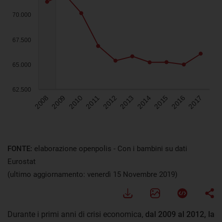
FONTE:
elaborazione openpolis - Con i bambini su dati
Eurostat
(ultimo aggiornamento: venerdì 15 Novembre 2019)
Durante i primi anni di crisi economica,
dal 2009 al 2012, la