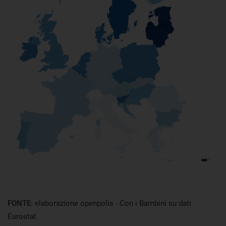
FONTE:
elaborazione openpolis - Con i Bambini su dati
Eurostat