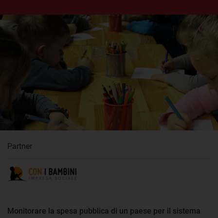
Partner
Monitorare la spesa pubblica di un paese per il sistema