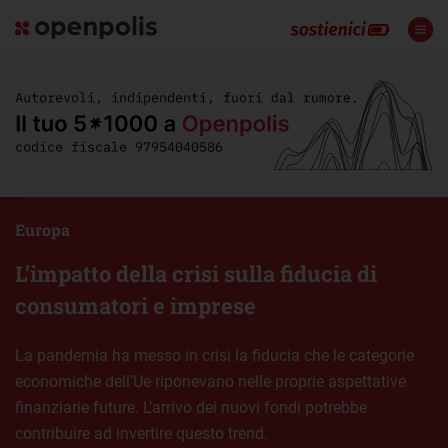
Europa
L’impatto della crisi sulla fiducia di
consumatori e imprese
La pandemia ha messo in crisi la fiducia che le categorie
economiche dell’Ue riponevano nelle proprie aspettative
finanziarie future. L’arrivo dei nuovi fondi potrebbe
contribuire ad invertire questo trend.