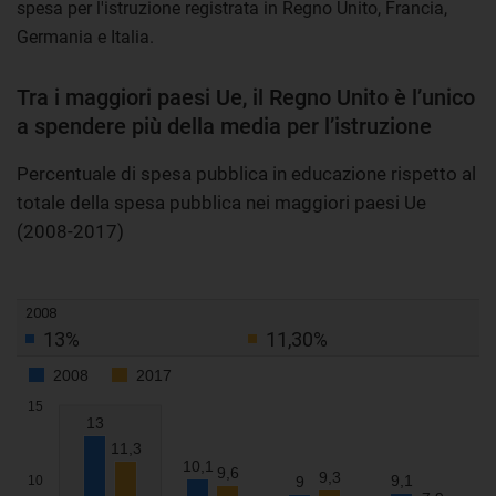
spesa per l'istruzione registrata in Regno Unito, Francia,
Germania e Italia.
Tra i maggiori paesi Ue, il Regno Unito è l’unico
a spendere più della media per l’istruzione
Percentuale di spesa pubblica in educazione rispetto al
totale della spesa pubblica nei maggiori paesi Ue
(2008-2017)