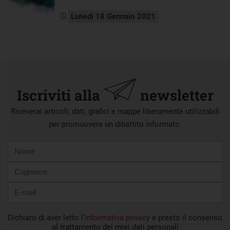
Lunedì 18 Gennaio 2021
Iscriviti alla
newsletter
Riceverai articoli, dati, grafici e mappe liberamente utilizzabili
per promuovere un dibattito informato.
Nome
Cognome
E-
mail
Dichiaro di aver letto l’
informativa privacy
e presto il consenso
al trattamento dei miei dati personali