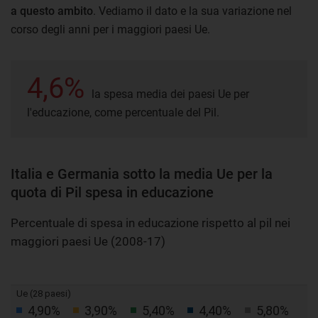
a questo ambito
. Vediamo il dato e la sua variazione nel
corso degli anni per i maggiori paesi Ue.
4,6%
la spesa media dei paesi Ue per
l'educazione, come percentuale del Pil.
Italia e Germania sotto la media Ue per la
quota di Pil spesa in educazione
Percentuale di spesa in educazione rispetto al pil nei
maggiori paesi Ue (2008-17)