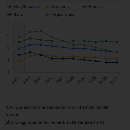
FONTE:
elaborazione openpolis - Con i bambini su dati
Eurostat
(ultimo aggiornamento: venerdì 15 Novembre 2019)