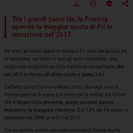
Tra i grandi paesi Ue, la Francia
spende la maggior quota di Pil in
istruzione nel 2017.
Gli stati Ue hanno speso in media il 5% circa del proprio Pil
in istruzione, nel corso di tutti gli anni considerati. Una
soglia mai raggiunta né dalla Germania né dall'
Italia, che
nel 2017 si ritrova all'ultimo posto a quota 3,8%
.
Dall'altra parte Francia e Regno Unito, che negli anni si
mantengono al di sopra o in linea con la media. Da notare
che
il Regno Unito presenta, anche secondo questo
indicatore, la maggiore riduzione
. Dal 5,8% del Pil speso in
istruzione nel 2008, al 4,6% nel 2017.
Sia da questa analisi che dalle precedenti,
l'Italia risulta