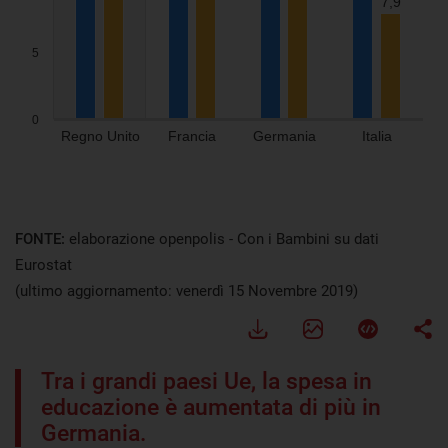
FONTE:
elaborazione openpolis - Con i Bambini su dati
Eurostat
(ultimo aggiornamento: venerdì 15 Novembre 2019)
Tra i grandi paesi Ue, la spesa in
educazione è aumentata di più in
Germania.