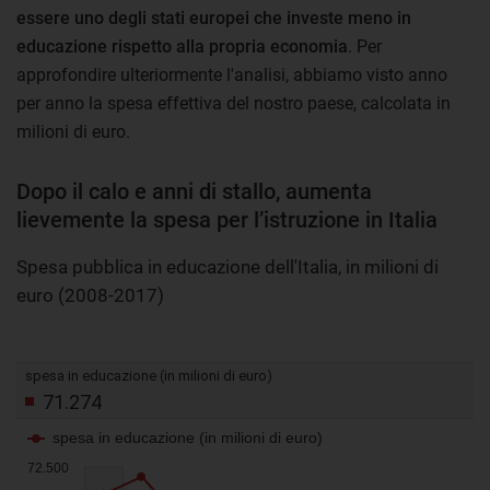
essere uno degli stati europei che investe meno in
educazione rispetto alla propria economia
. Per
approfondire ulteriormente l'analisi, abbiamo visto anno
per anno la spesa effettiva del nostro paese, calcolata in
milioni di euro.
Dopo il calo e anni di stallo, aumenta
lievemente la spesa per l’istruzione in Italia
Spesa pubblica in educazione dell'Italia, in milioni di
euro (2008-2017)