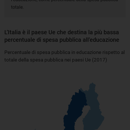
totale.
L’Italia è il paese Ue che destina la più bassa
percentuale di spesa pubblica all’educazione
Percentuale di spesa pubblica in educazione rispetto al
totale della spesa pubblica nei paesi Ue (2017)