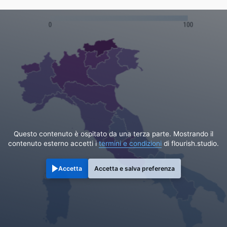
Questo contenuto è ospitato da una terza parte. Mostrando il
contenuto esterno accetti i
termini e condizioni
di flourish.studio.
Accetta
Accetta e salva preferenza