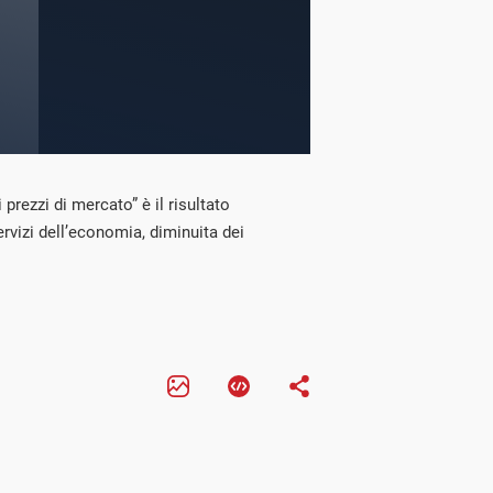
i prezzi di mercato” è il risultato
servizi dell’economia, diminuita dei