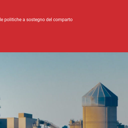
le politiche a sostegno del comparto