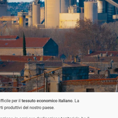
icile per il
tessuto economico italiano
. La
i produttivi del nostro paese.