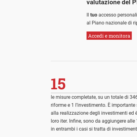
valutazione del 
Il
tuo
accesso personal
al Piano nazionale di ri
Accedi e monitora
15
le misure completate, su un totale di 346 
riforme e 1 l’investimento. È importante
alla realizzazione degli investimenti ed
loro iter. Infine, sono da aggiungere al
in entrambi i casi si tratta di investiment