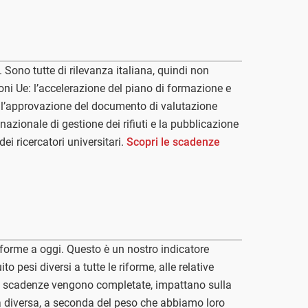
. Sono tutte di rilevanza italiana, quindi non
zioni Ue: l’accelerazione del piano di formazione e
; l’approvazione del documento di valutazione
azionale di gestione dei rifiuti e la pubblicazione
dei ricercatori universitari.
Scopri le scadenze
iforme a oggi. Questo è un nostro indicatore
to pesi diversi a tutte le riforme, alle relative
le scadenze vengono completate, impattano sulla
 diversa, a seconda del peso che abbiamo loro