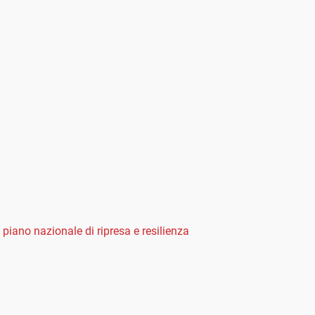
- piano nazionale di ripresa e resilienza