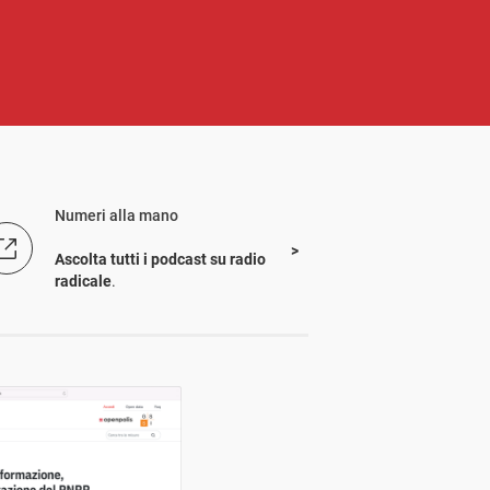
Numeri alla mano
Ascolta tutti i podcast su radio
radicale
.