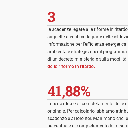
3
le scadenze legate alle riforme in ritardo
soggette a verifica da parte delle istitu
informazione per l’efficienza energetica
ambientale strategica per il programma n
di un decreto ministeriale sulla mobilità 
delle riforme in ritardo.
41,88%
la percentuale di completamento delle r
originale. Per calcolarlo, abbiamo attribui
scadenze e al loro iter. Man mano che 
percentuale di completamento in misura