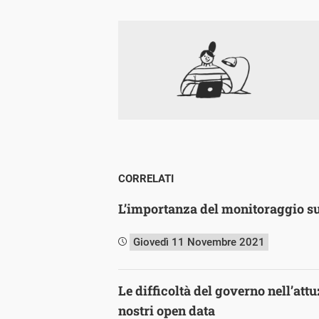
CORRELATI
L’importanza del monitoraggio su
Giovedì 11 Novembre 2021
Le difficoltà del governo nell’attu
nostri open data