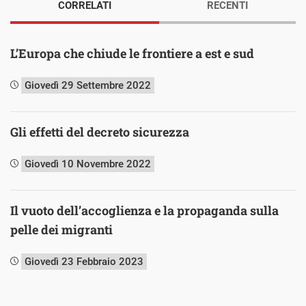
CORRELATI
RECENTI
L’Europa che chiude le frontiere a est e sud
Giovedì 29 Settembre 2022
Gli effetti del decreto sicurezza
Giovedì 10 Novembre 2022
Il vuoto dell’accoglienza e la propaganda sulla
pelle dei migranti
Giovedì 23 Febbraio 2023