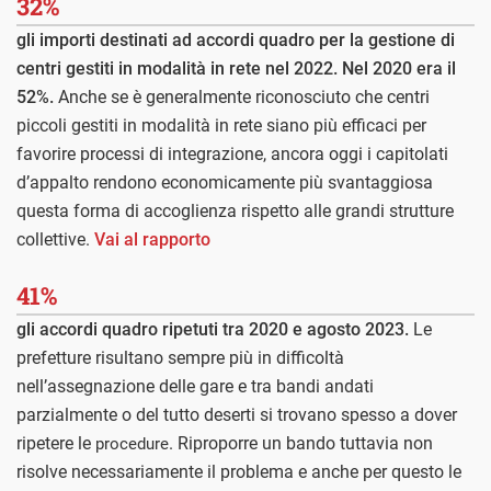
32%
gli importi destinati ad accordi quadro per la gestione di
centri gestiti in modalità in rete nel 2022. Nel 2020 era il
52%.
Anche se è generalmente riconosciuto che centri
piccoli gestiti in modalità in rete siano più efficaci per
favorire processi di integrazione, ancora oggi i capitolati
d’appalto rendono economicamente più svantaggiosa
questa forma di accoglienza rispetto alle grandi strutture
collettive.
Vai al rapporto
41%
gli accordi quadro ripetuti tra 2020 e agosto 2023.
Le
prefetture risultano sempre più in difficoltà
nell’assegnazione delle gare e tra bandi andati
parzialmente o del tutto deserti si trovano spesso a dover
ripetere le
. Riproporre un bando tuttavia non
procedure
risolve necessariamente il problema e anche per questo le