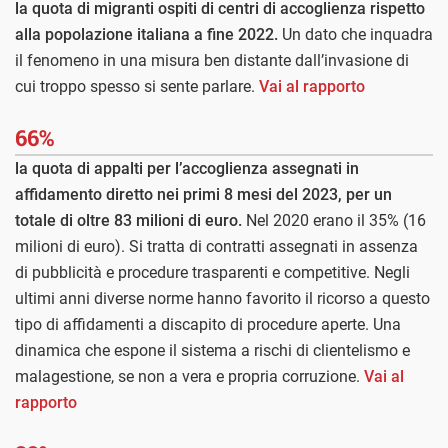
la quota di migranti ospiti di centri di accoglienza rispetto
alla popolazione italiana a fine 2022.
Un dato che inquadra
il fenomeno in una misura ben distante dall’invasione di
cui troppo spesso si sente parlare.
Vai al rapporto
66%
la quota di appalti per l’accoglienza assegnati in
affidamento diretto nei primi 8 mesi del 2023, per un
totale di oltre 83 milioni di euro.
Nel 2020 erano il 35% (16
milioni di euro). Si tratta di contratti assegnati in assenza
di pubblicità e procedure trasparenti e competitive. Negli
ultimi anni diverse norme hanno favorito il ricorso a questo
tipo di affidamenti a discapito di procedure aperte. Una
dinamica che espone il sistema a rischi di clientelismo e
malagestione, se non a vera e propria corruzione.
Vai al
rapporto