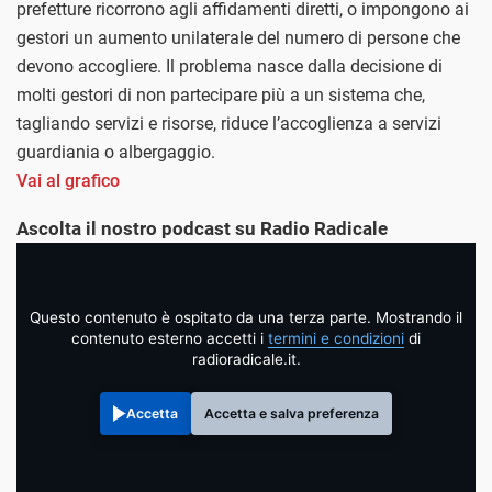
prefetture ricorrono agli affidamenti diretti, o impongono ai
gestori un aumento unilaterale del numero di persone che
devono accogliere. Il problema nasce dalla decisione di
molti gestori di non partecipare più a un sistema che,
tagliando servizi e risorse, riduce l’accoglienza a servizi
guardiania o albergaggio.
Vai al grafico
Ascolta il nostro podcast su Radio Radicale
Questo contenuto è ospitato da una terza parte. Mostrando il
contenuto esterno accetti i
termini e condizioni
di
radioradicale.it.
Accetta
Accetta e salva preferenza