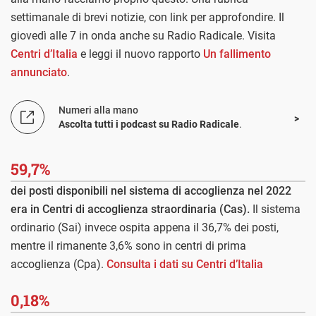
settimanale di brevi notizie, con link per approfondire. Il
giovedì alle 7 in onda anche su Radio Radicale. Visita
Centri d’Italia
e leggi il nuovo rapporto
Un fallimento
annunciato
.
Numeri alla mano
Ascolta tutti i podcast su Radio Radicale
.
59,7%
dei posti disponibili nel sistema di accoglienza nel 2022
era in Centri di accoglienza straordinaria (Cas).
Il sistema
ordinario (Sai) invece ospita appena il 36,7% dei posti,
mentre il rimanente 3,6% sono in centri di prima
accoglienza (Cpa).
Consulta i dati su Centri d’Italia
0,18%