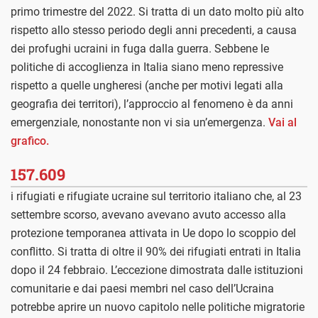
primo trimestre del 2022. Si tratta di un dato molto più alto
rispetto allo stesso periodo degli anni precedenti, a causa
dei profughi ucraini in fuga dalla guerra. Sebbene le
politiche di accoglienza in Italia siano meno repressive
rispetto a quelle ungheresi (anche per motivi legati alla
geografia dei territori), l’approccio al fenomeno è da anni
emergenziale, nonostante non vi sia un’emergenza.
Vai al
grafico.
157.609
i rifugiati e rifugiate ucraine sul territorio italiano che, al 23
settembre scorso, avevano avevano avuto accesso alla
protezione temporanea attivata in Ue dopo lo scoppio del
conflitto. Si tratta di oltre il 90% dei rifugiati entrati in Italia
dopo il 24 febbraio. L’eccezione dimostrata dalle istituzioni
comunitarie e dai paesi membri nel caso dell’Ucraina
potrebbe aprire un nuovo capitolo nelle politiche migratorie