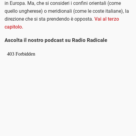
in Europa. Ma, che si consideri i confini orientali (come
quello ungherese) o meridionali (come le coste italiane), la
direzione che si sta prendendo è opposta.
Vai al terzo
capitolo.
Ascolta il nostro podcast su Radio Radicale