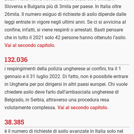
Slovenia e Bulgaria più di 3mila per paese. In Italia oltre
26mila. Il numero esiguo di richieste di asilo dipende dalle
leggi entrate in vigore negli ultimi anni. Se ci si avvicina al
confine, infatti, si viene respinti o arrestati. Basti pensare
che in tutto il 2021 solo 42 persone hanno ottenuto l’asilo.
Vai al secondo capitolo.
132.036
i respingimenti della polizia ungherese ai confini, tra il 1
gennaio e il 31 luglio 2022. Di fatto, non è possibile entrare
in Ungheria per poi dirigersi in altri paesi europei. Chi vuole
chiedere asilo deve farlo dall’ambasciata ungherese di
Belgrado, in Serbia, attraverso una procedura resa
volutamente complessa.
Vai al secondo capitolo.
38.385
è il numero di richieste di asilo avanzate in Italia solo nel