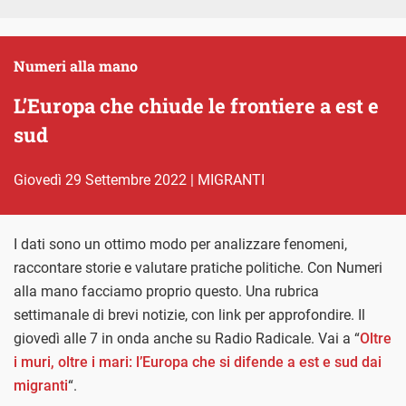
Numeri alla mano
L’Europa che chiude le frontiere a est e
sud
giovedì 29 Settembre 2022
|
MIGRANTI
I dati sono un ottimo modo per analizzare fenomeni,
raccontare storie e valutare pratiche politiche. Con Numeri
alla mano facciamo proprio questo. Una rubrica
settimanale di brevi notizie, con link per approfondire. Il
giovedì alle 7 in onda anche su Radio Radicale. Vai a “
Oltre
i muri, oltre i mari: l’Europa che si difende a est e sud dai
migranti
“.