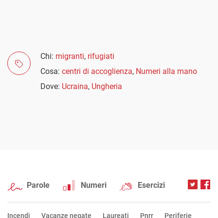
Chi:
migranti
,
rifugiati
Cosa:
centri di accoglienza
,
Numeri alla mano
Dove:
Ucraina
,
Ungheria
Parole
Numeri
Esercizi
Incendi
Vacanze negate
Laureati
Pnrr
Periferie