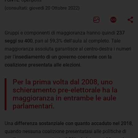
(consultati: giovedì 20 Ottobre 2022)
Gruppi e componenti di maggioranza hanno quindi
237
seggi su 400
, pari al 59,3% dell'aula al completo. Tale
maggioranza assoluta garantisce al centro-destra i numeri
per l'
insediamento di un governo coerente con la
coalizione presentata alle elezioni
.
Per la prima volta dal 2008, uno
schieramento pre-elettorale ha la
maggioranza in entrambe le aule
parlamentari.
Una
differenza sostanziale con quanto accaduto nel 2018
,
quando nessuna coalizione presentatasi alle politiche di