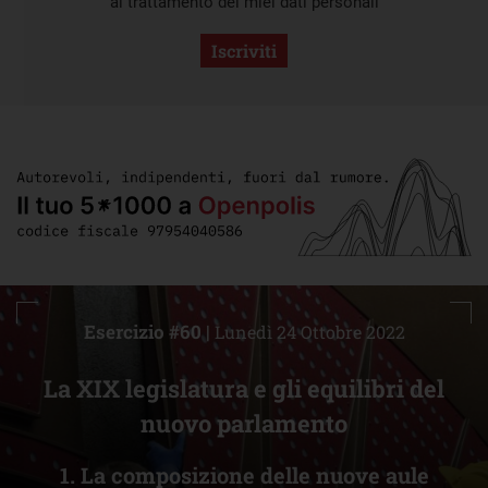
al trattamento dei miei dati personali
Iscriviti
Esercizio #60 |
Lunedì 24 Ottobre 2022
La XIX legislatura e gli equilibri del
nuovo parlamento
1. La composizione delle nuove aule