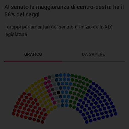
Al senato la maggioranza di centro-destra ha il
56% dei seggi
I gruppi parlamentari del senato all'inizio della XIX
legislatura
GRAFICO
DA SAPERE