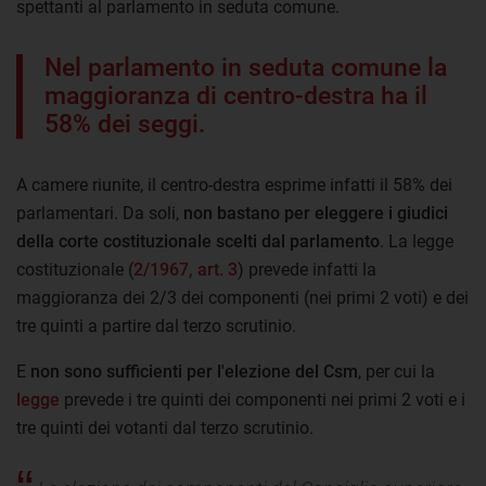
spettanti al parlamento in seduta comune.
Nel parlamento in seduta comune la
maggioranza di centro-destra ha il
58% dei seggi.
A camere riunite, il centro-destra esprime infatti il 58% dei
parlamentari. Da soli,
non bastano per eleggere i giudici
della corte costituzionale scelti dal parlamento
. La legge
costituzionale (
2/1967, art. 3
) prevede infatti la
maggioranza dei 2/3 dei componenti (nei primi 2 voti) e dei
tre quinti a partire dal terzo scrutinio.
E
non sono sufficienti per l'elezione del Csm
, per cui la
legge
prevede i tre quinti dei componenti nei primi 2 voti e i
tre quinti dei votanti dal terzo scrutinio.