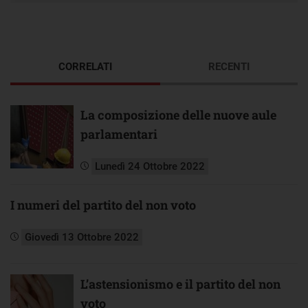
CORRELATI
RECENTI
La composizione delle nuove aule
parlamentari
Lunedì 24 Ottobre 2022
I numeri del partito del non voto
Giovedì 13 Ottobre 2022
L’astensionismo e il partito del non
voto