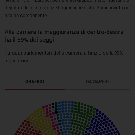
deputati delle minoranze linguistiche e altri 3 non iscritti ad
alcuna componente.
Alla camera la maggioranza di centro-destra
ha il 59% dei seggi
I gruppi parlamentari della camera all'inizio della XIX
legislatura
GRAFICO
DA SAPERE