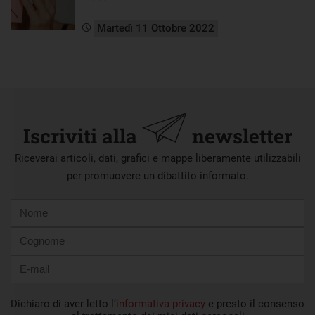
Martedì 11 Ottobre 2022
Iscriviti alla
newsletter
Riceverai articoli, dati, grafici e mappe liberamente utilizzabili
per promuovere un dibattito informato.
Nome
Cognome
E-
mail
Dichiaro di aver letto l’
informativa privacy
e presto il consenso