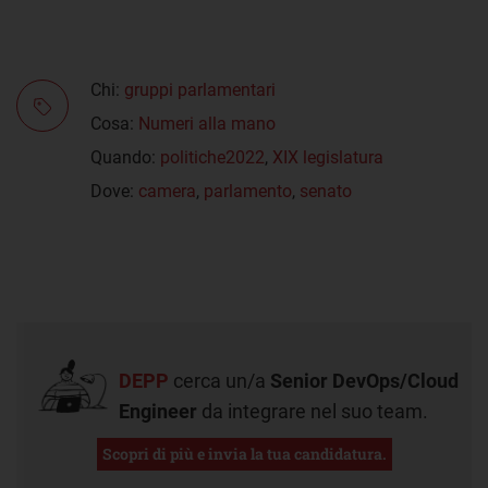
Chi:
gruppi parlamentari
Cosa:
Numeri alla mano
Quando:
politiche2022
,
XIX legislatura
Dove:
camera
,
parlamento
,
senato
DEPP
cerca un/a
Senior DevOps/Cloud
Engineer
da integrare nel suo team.
Scopri di più e invia la tua candidatura.