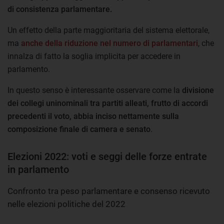
di consistenza parlamentare.
Un effetto della parte maggioritaria del sistema elettorale,
ma
anche della riduzione nel numero di parlamentari
, che
innalza di fatto la soglia implicita per accedere in
parlamento.
In questo senso è interessante osservare come la
divisione
dei collegi uninominali tra partiti alleati, frutto di accordi
precedenti il voto, abbia inciso nettamente sulla
composizione finale di camera e senato
.
Elezioni 2022: voti e seggi delle forze entrate
in parlamento
Confronto tra peso parlamentare e consenso ricevuto
nelle elezioni politiche del 2022