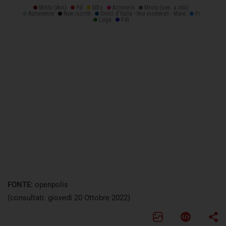
FONTE:
openpolis
(consultati: giovedì 20 Ottobre 2022)