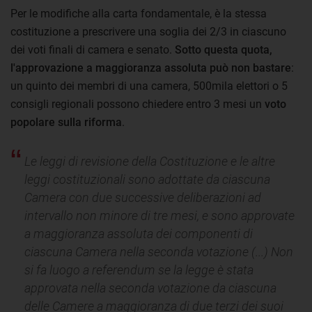
Per le modifiche alla carta fondamentale, è la stessa
costituzione a prescrivere una soglia dei 2/3 in ciascuno
dei voti finali di camera e senato.
Sotto questa quota,
l'approvazione a maggioranza assoluta può non bastare
:
un quinto dei membri di una camera, 500mila elettori o 5
consigli regionali possono chiedere entro 3 mesi un
voto
popolare sulla riforma
.
Le leggi di revisione della Costituzione e le altre
leggi costituzionali sono adottate da ciascuna
Camera con due successive deliberazioni ad
intervallo non minore di tre mesi, e sono approvate
a maggioranza assoluta dei componenti di
ciascuna Camera nella seconda votazione (...) Non
si fa luogo a referendum se la legge è stata
approvata nella seconda votazione da ciascuna
delle Camere a maggioranza di due terzi dei suoi