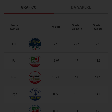
GRAFICO
DA SAPERE