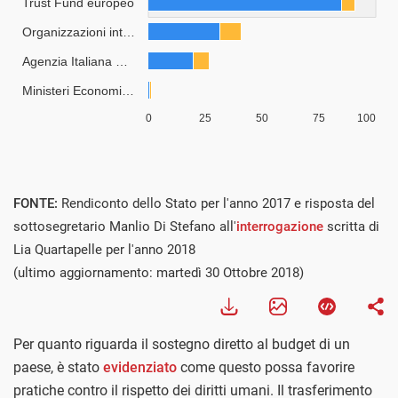
FONTE:
Rendiconto dello Stato per l'anno 2017 e risposta del
sottosegretario Manlio Di Stefano all'
interrogazione
scritta di
Lia Quartapelle per l'anno 2018
(ultimo aggiornamento: martedì 30 Ottobre 2018)
Per quanto riguarda il sostegno diretto al budget di un
paese, è stato
evidenziato
come questo possa favorire
pratiche contro il rispetto dei diritti umani. Il trasferimento