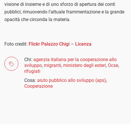
visione di insieme e di uno sforzo di apertura dei conti
pubblici, rimuovendo l’attuale frammentazione e la grande
opacità che circonda la materia.
Foto credit:
Flickr Palazzo Chigi
–
Licenza
Chi:
agenzia italiana per la cooperazione allo
sviluppo
,
migranti
,
ministero degli esteri
,
Ocse
,
rifugiati
Cosa:
aiuto pubblico allo sviluppo (aps)
,
Cooperazione