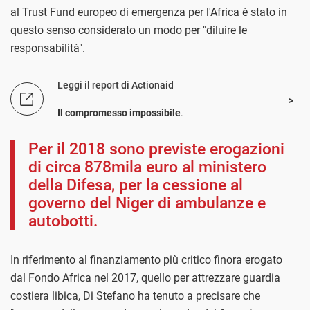
al Trust Fund europeo di emergenza per l'Africa è stato in
questo senso considerato un modo per "diluire le
responsabilità".
Leggi il report di Actionaid
Il compromesso impossibile
.
Per il 2018 sono previste erogazioni
di circa 878mila euro al ministero
della Difesa, per la cessione al
governo del Niger di ambulanze e
autobotti.
In riferimento al finanziamento più critico finora erogato
dal Fondo Africa nel 2017, quello per attrezzare guardia
costiera libica, Di Stefano ha tenuto a precisare che