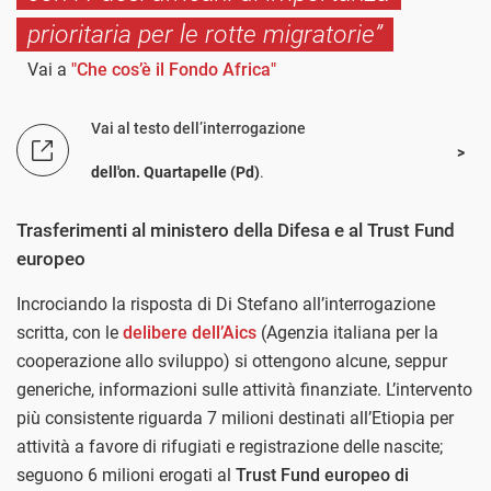
prioritaria per le rotte migratorie”
Vai a
"Che cos’è il Fondo Africa"
Vai al testo dell’interrogazione
dell'on. Quartapelle (Pd)
.
Trasferimenti al ministero della Difesa e al Trust Fund
europeo
Incrociando la risposta di Di Stefano all’interrogazione
scritta, con le
delibere dell’Aics
(Agenzia italiana per la
cooperazione allo sviluppo) si ottengono alcune, seppur
generiche, informazioni sulle attività finanziate. L’intervento
più consistente riguarda 7 milioni destinati all’Etiopia per
attività a favore di rifugiati e registrazione delle nascite;
seguono 6 milioni erogati al
Trust Fund europeo di