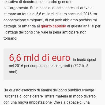
tentativo di ricostruire un quadro generale
sull’argomento.
Sulla base di questa ipotesi si arriva a
stimare un totale di 6,6 miliardi di euro spesi nel 2016 tra
cooperazione e migranti, di cui però abbiamo pochissimi
dettagli. Si rimanda al
quarto capitolo
di questa analisi per
i dettagli dei conti che, vale la pena anticipare, non
tornano.
6,6 mld di euro
in teoria spesi
nel 2016 per cooperazione e migranti (+72% in 5
anni)
Da questo esercizio di analisi dei conti pubblici emerge
l’urgenza di considerare l’intera materia in modo diverso,
con una nuova impostazione. Che sia capace di una