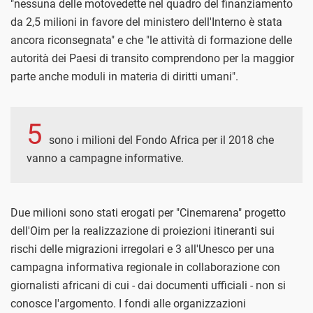
"nessuna delle motovedette nel quadro del finanziamento
da 2,5 milioni in favore del ministero dell'Interno è stata
ancora riconsegnata" e che "le attività di formazione delle
autorità dei Paesi di transito comprendono per la maggior
parte anche moduli in materia di diritti umani".
5
sono i milioni del Fondo Africa per il 2018 che
vanno a campagne informative.
Due milioni sono stati erogati per "Cinemarena" progetto
dell'Oim per la realizzazione di proiezioni itineranti sui
rischi delle migrazioni irregolari e 3 all'Unesco per una
campagna informativa regionale in collaborazione con
giornalisti africani di cui - dai documenti ufficiali - non si
conosce l'argomento. I fondi alle organizzazioni