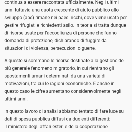
continua a essere raccontata ufficialmente. Negli ultimi
anni tuttavia una quota crescente di aiuto pubblico allo
sviluppo (aps) rimane nei paesi ricchi, dove viene usata per
gestire rifugiati e richiedenti asilo. In teoria si tratta dunque
di risorse usate per l’accoglienza di persone che fanno
domanda di protezione, dichiarando di fuggire da
situazioni di violenza, persecuzioni o guerre.
A queste si sommano le risorse destinate alla gestione del
più generale fenomeno migratorio, in cui rientrano gli
spostamenti umani determinati da una varietà di
motivazioni, tra cui le ragioni economiche. E anche in
questo caso le cifre aumentano considerevolmente negli
ultimi anni.
In questo lavoro di analisi abbiamo tentato di fare luce su
dati di spesa pubblica diffusi da due enti differenti:
il
ministero degli affari esteri e della cooperazione