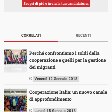
Scopri di più e invia la tua candidatura.
CORRELATI
RECENTI
Perché confrontiamo i soldi della
cooperazione e quelli per la gestione
dei migranti
Venerdì 12 Gennaio 2018
Cooperazione Italia: un nuovo canale
di approfondimento
Lunedì 15 Gennaio 2018