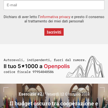
Dichiaro di aver letto l’
informativa privacy
e presto il consenso
al trattamento dei miei dati personali
Iscriviti
Esercizio #2 |
Venerdì 12 Gennaio 2018
Il budget oscuro tra cooperazione e