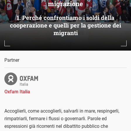
migrazione
1. Perché confrontiamo i soldi della
cooperazione e quelli per la gestione dei
migranti
Partner
Oxfam Italia
Accoglierli, come accoglierli, salvarli in mare, respingerli,
rimpatriarli, fermare i flussi o governarli. Parole ed
espressioni già ricorrenti nel dibattito pubblico che