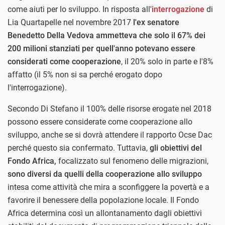
come aiuti per lo sviluppo. In risposta all'
interrogazione
di
Lia Quartapelle nel novembre 2017
l'ex senatore
Benedetto Della Vedova ammetteva che solo il 67% dei
200 milioni stanziati per quell'anno potevano essere
considerati come cooperazione
, il 20% solo in parte e l'8%
affatto (il 5% non si sa perché erogato dopo
l'interrogazione).
Secondo Di Stefano il 100% delle risorse erogate nel 2018
possono essere considerate come cooperazione allo
sviluppo, anche se si dovrà attendere il rapporto Ocse Dac
perché questo sia confermato. Tuttavia,
gli obiettivi del
Fondo Africa,
focalizzato sul fenomeno delle migrazioni,
sono diversi da quelli della cooperazione allo sviluppo
intesa come attività che mira a sconfiggere la povertà e a
favorire il benessere della popolazione locale. Il Fondo
Africa determina così un allontanamento dagli obiettivi