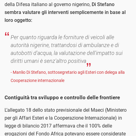
della Difesa italiano al governo nigerino,
Di Stefano
sembra valutare gli interventi semplicemente in base al
loro oggetto:
Per quanto riguarda le forniture di veicoli alle
autorità nigerine, trattandosi di ambulanze e di
autobotti d'acqua, la valutazione dell'impatto sui
diritti umani è senz'altro positiva
- Manlio Di Stefano, sottosegretario agli Esteri con delega alla
Cooperazione internazionale
Contiguità tra sviluppo e controllo delle frontiere
L’allegato 18 dello stato previsionale del Maeci (Ministero
per gli Affari Esteri e la Cooperazione Internazionale) in
legge di bilancio 2017 affermava che il 100% delle
erogazioni del Fondo Africa potevano essere considerate