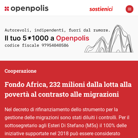
Cooperazione
Fondo Africa, 232 milioni dalla lotta alla
povertà al contrasto alle migrazioni
Nel decreto di rifinanziamento dello strumento per la
gestione delle migrazioni sono stati diluiti i controlli. Per il
sottosegretario agli Esteri Di Stefano (M5s) il 100% delle
iniziative supportate nel 2018 può essere considerato