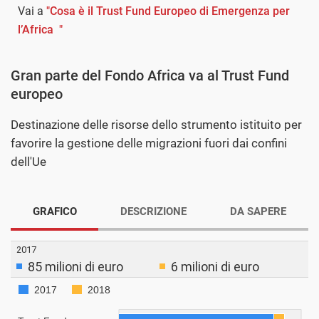
Vai a
"Cosa è il Trust Fund Europeo di Emergenza per
l’Africa "
Gran parte del Fondo Africa va al Trust Fund
europeo
Destinazione delle risorse dello strumento istituito per
favorire la gestione delle migrazioni fuori dai confini
dell'Ue
GRAFICO
DESCRIZIONE
DA SAPERE