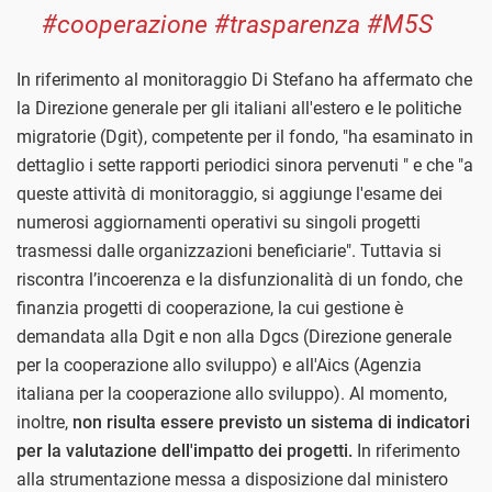
#cooperazione #trasparenza #M5S
In riferimento al monitoraggio Di Stefano ha affermato che
la Direzione generale per gli italiani all'estero e le politiche
migratorie (Dgit), competente per il fondo, "ha esaminato in
dettaglio i sette rapporti periodici sinora pervenuti " e che "a
queste attività di monitoraggio, si aggiunge l'esame dei
numerosi aggiornamenti operativi su singoli progetti
trasmessi dalle organizzazioni beneficiarie". Tuttavia si
riscontra l’incoerenza e la disfunzionalità di un fondo, che
finanzia progetti di cooperazione, la cui gestione è
demandata alla Dgit e non alla Dgcs (Direzione generale
per la cooperazione allo sviluppo) e all'Aics (Agenzia
italiana per la cooperazione allo sviluppo). Al momento,
inoltre,
non risulta essere previsto un sistema di indicatori
per la valutazione dell'impatto dei progetti.
In riferimento
alla strumentazione messa a disposizione dal ministero