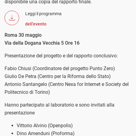
disponibile una copia del rapporto finale.
Leggi il programma
dell'evento
Roma 30 maggio
Via della Dogana Vecchia 5 Ore 16
Presentazione del progetto e del rapporto conclusivo:
Fabio Chiusi (Coordinatore del progetto Punto Zero)
Giulio De Petra (Centro per la Riforma dello Stato)
Antonio Santangelo (Centro Nexa for Internet e Society del
Politecnico di Torino)
Hanno partecipato al laboratorio e sono invitati alla
presentazione
Vittorio Alvino (Openpolis)
Dino Amenduni (Proforma)