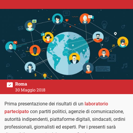
Roma
30 Maggio 2018
Prima presentazione dei risultati di un
laboratorio
partecipato
con partiti politici, agenzie di comunicazione,
autorità indipendenti, piattaforme digitali, sindacati, ordini
professionali, giornalisti ed esperti. Per i presenti sarà