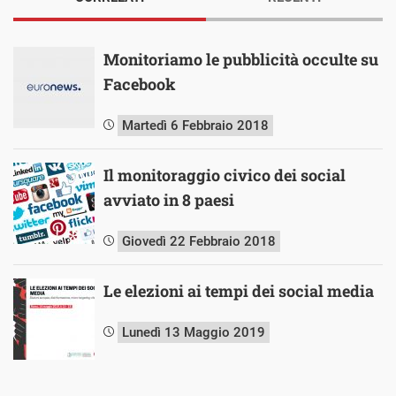
Monitoriamo le pubblicità occulte su
Facebook
Martedì 6 Febbraio 2018
Il monitoraggio civico dei social
avviato in 8 paesi
Giovedì 22 Febbraio 2018
Le elezioni ai tempi dei social media
Lunedì 13 Maggio 2019