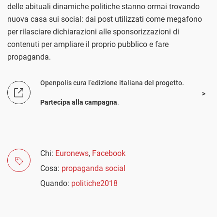
delle abituali dinamiche politiche stanno ormai trovando
nuova casa sui social: dai post utilizzati come megafono
per rilasciare dichiarazioni alle sponsorizzazioni di
contenuti per ampliare il proprio pubblico e fare
propaganda.
Openpolis cura l’edizione italiana del progetto.
Partecipa alla campagna
.
Chi:
Euronews
,
Facebook
Cosa:
propaganda social
Quando:
politiche2018