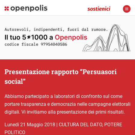
Presentazione rapporto “Persuasori
social”
Abbiamo partecipato a laboratori di confronto sul come
portare trasparenza e democrazia nelle campagne elettorali
digitali. Vi invitiamo alla presentazione dei primi risultati.
lunedì 21 Maggio 2018
|
CULTURA DEL DATO
,
POTERE
POLITICO