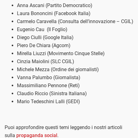
Anna Ascani (Partito Democratico)
Laura Bononcini (Facebook Italia)
Carmelo Caravella (Consulta dell’innovazione – CGIL)
Eugenio Cau (Il Foglio)
Diego Ciulli (Google Italia)
Piero De Chiara (Agcom)
Mirella Liuzzi (Movimento Cinque Stelle)
Cinzia Maiolini (SLC CGIL)
Michele Mezza (Ordine dei giornalisti)
Vanna Palumbo (Giornalista)
Massimiliano Pennone (Reti)
Claudio Riccio (Sinistra Italiana)
Mario Tedeschini Lalli (GEDI)
Puoi approfondire questi temi leggendo i nostri articoli
sulla
propaganda social
.