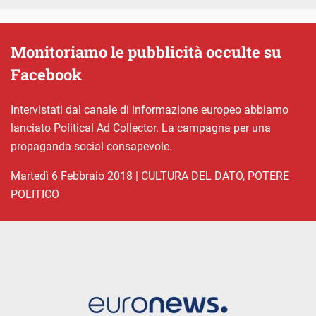
Monitoriamo le pubblicità occulte su
Facebook
Intervistati dal canale di informazione europeo abbiamo
lanciato Political Ad Collector. La campagna per una
propaganda social consapevole.
martedì 6 Febbraio 2018
|
CULTURA DEL DATO
,
POTERE
POLITICO