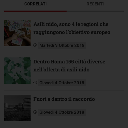
CORRELATI
RECENTI
Asili nido, sono 4 le regioni che
raggiungono l’obiettivo europeo
Martedì 9 Ottobre 2018
Dentro Roma 155 città diverse
nell’offerta di asili nido
Giovedì 4 Ottobre 2018
Fuori e dentro il raccordo
Giovedì 4 Ottobre 2018