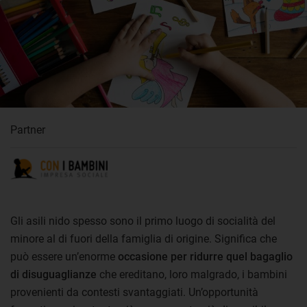
Partner
Gli asili nido spesso sono il primo luogo di socialità del
minore al di fuori della famiglia di origine. Significa che
può essere un’enorme
occasione per ridurre quel bagaglio
di disuguaglianze
che ereditano, loro malgrado, i bambini
provenienti da contesti svantaggiati. Un’opportunità