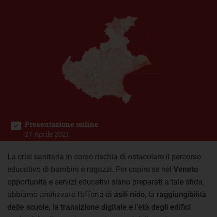
Presentazione online
27 Aprile 2021
La crisi sanitaria in corso rischia di ostacolare il percorso
educativo di bambini e ragazzi. Per capire se nel
Veneto
opportunità e servizi educativi siano preparati a tale sfida,
abbiamo analizzato l’offerta di
asili nido
, la
raggiungibilità
delle scuole
, la
transizione digitale
e l’
età degli edifici