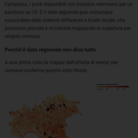
Campania, i posti disponibili non bastano nemmeno per un
bambino su 10. E il dato regionale può comunque
nascondere delle notevoli differenze a livello locale, che
possiamo provare a ricostruire mappando la copertura per
singolo comune.
Perché il dato regionale non dice tutto
A una prima vista la mappa dell'offerta di servizi per
comune conferma quanto visto finora.