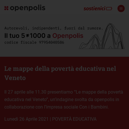
Le mappe della povertà educativa nel
Veneto
Il 27 aprile alle 11.30 presentiamo “Le mappe della povertà
educativa nel Veneto”, un’indagine svolta da openpolis in
collaborazione con l’impresa sociale Con i Bambini.
lunedì 26 Aprile 2021
|
POVERTÀ EDUCATIVA