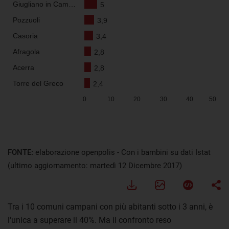
FONTE:
elaborazione openpolis - Con i bambini su dati Istat
(ultimo aggiornamento: martedì 12 Dicembre 2017)
Tra i 10 comuni campani con più abitanti sotto i 3 anni, è
l'unica a superare il 40%. Ma il confronto reso