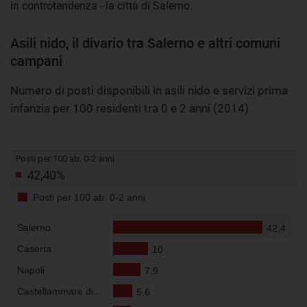
in controtendenza - la città di Salerno.
Asili nido, il divario tra Salerno e altri comuni
campani
Numero di posti disponibili in asili nido e servizi prima
infanzia per 100 residenti tra 0 e 2 anni (2014)