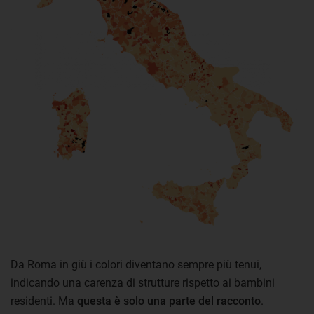
Da Roma in giù i colori diventano sempre più tenui,
indicando una carenza di strutture rispetto ai bambini
residenti. Ma
questa è
solo una parte del racconto
.