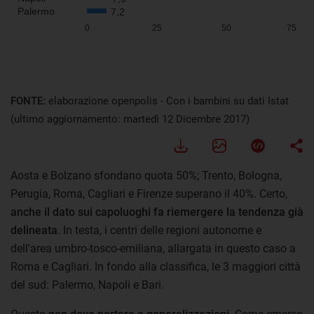
FONTE:
elaborazione openpolis - Con i bambini su dati Istat
(ultimo aggiornamento: martedì 12 Dicembre 2017)
Aosta e Bolzano sfondano quota 50%; Trento, Bologna,
Perugia, Roma, Cagliari e Firenze superano il 40%. Certo,
anche il dato sui capoluoghi fa riemergere la tendenza già
delineata
. In testa, i centri delle regioni autonome e
dell'area umbro-tosco-emiliana, allargata in questo caso a
Roma e Cagliari. In fondo alla classifica, le 3 maggiori città
del sud: Palermo, Napoli e Bari.