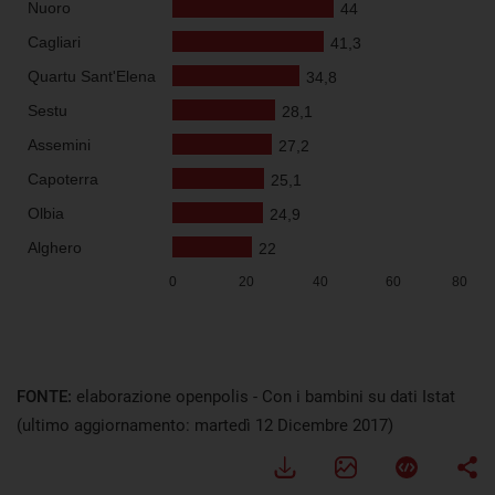
FONTE:
elaborazione openpolis - Con i bambini su dati Istat
(ultimo aggiornamento: martedì 12 Dicembre 2017)