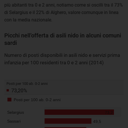
più abitanti tra 0 e 2 anni, notiamo come si oscilli tra il 73%
di Selargius e il 22% di Alghero, valore comunque in linea
con la media nazionale.
Picchi nell’offerta di asili nido in alcuni comuni
sardi
Numero di posti disponibili in asili nido e servizi prima
infanzia per 100 residenti tra 0 e 2 anni (2014)