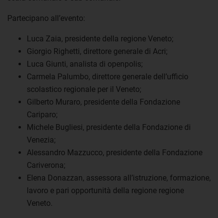
Partecipano all’evento:
Luca Zaia, presidente della regione Veneto;
Giorgio Righetti, direttore generale di Acri;
Luca Giunti, analista di openpolis;
Carmela Palumbo, direttore generale dell’ufficio
scolastico regionale per il Veneto;
Gilberto Muraro, presidente della Fondazione
Cariparo;
Michele Bugliesi, presidente della Fondazione di
Venezia;
Alessandro Mazzucco, presidente della Fondazione
Cariverona;
Elena Donazzan, assessora all’istruzione, formazione,
lavoro e pari opportunità della regione regione
Veneto.