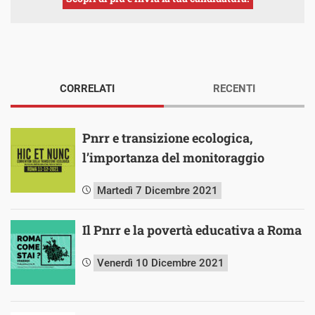
CORRELATI
RECENTI
Pnrr e transizione ecologica,
l’importanza del monitoraggio
Martedì 7 Dicembre 2021
Il Pnrr e la povertà educativa a Roma
Venerdì 10 Dicembre 2021