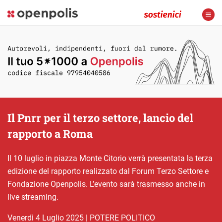
Il Pnrr per il terzo settore, lancio del
rapporto a Roma
Il 10 luglio in piazza Monte Citorio verrà presentata la terza
edizione del rapporto realizzato dal Forum Terzo Settore e
Fondazione Openpolis. L’evento sarà trasmesso anche in
live streaming.
venerdì 4 Luglio 2025
|
POTERE POLITICO