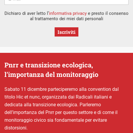
Dichiaro di aver letto l’
informativa privacy
e presto il consenso
al trattamento dei miei dati personali
Iscriviti
Pnrr e transizione ecologica,
l’importanza del monitoraggio
Sabato 11 dicembre parteciperemo alla convention dal
titolo Hic et nunc, organizzata dai Radicali italiani e
dedicata alla transizione ecologica. Parleremo
dell’importanza del Pnrr per questo settore e di come il
monitoraggio civico sia fondamentale per evitare
distorsioni.