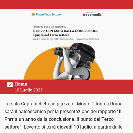
Roma
10 Luglio 2025
La sala Capranichetta in piazza di Monte Citorio a Roma
sarà il palcoscenico per la presentazione del rapporto “
Il
Pnrr a un anno dalla conclusione. Il punto del Terzo
settore
“. L’evento si terrà
giovedì 10 luglio
, a partire dalle