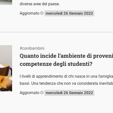
diverse aree del paese.
Aggiornato
mercoledì 26 Gennaio 2022
#conibambini
Quanto incide l’ambiente di proven
competenze degli studenti?
I livelli di apprendimento di chi nasce in una famig
bassi. Una tendenza che non va considerata inevitabi
Aggiornato
mercoledì 26 Gennaio 2022