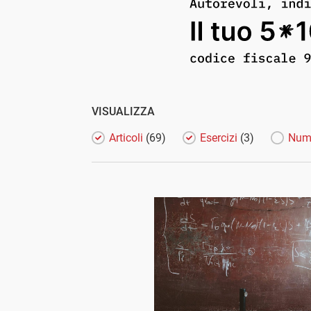
VISUALIZZA
Articoli
(69)
Esercizi
(3)
Num