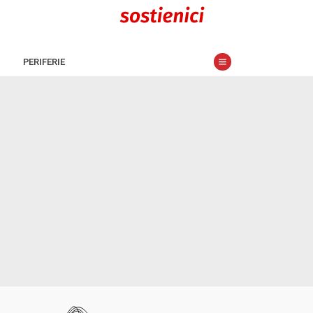
PERIFERIE