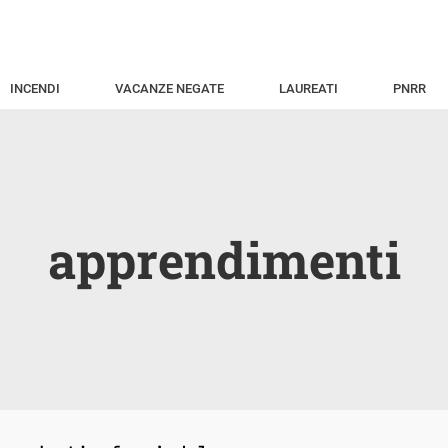
INCENDI
VACANZE NEGATE
LAUREATI
PNRR
apprendimenti