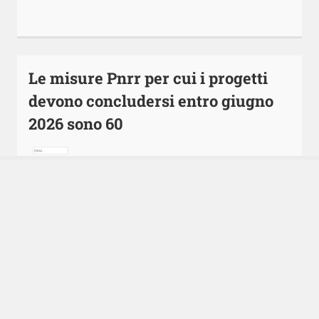
Le misure Pnrr per cui i progetti
devono concludersi entro giugno
2026 sono 60