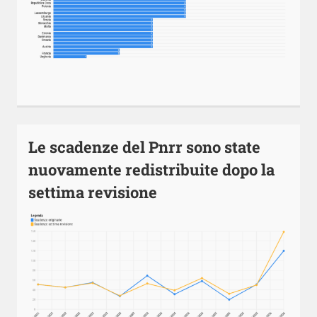
Le scadenze del Pnrr sono state
nuovamente redistribuite dopo la
settima revisione