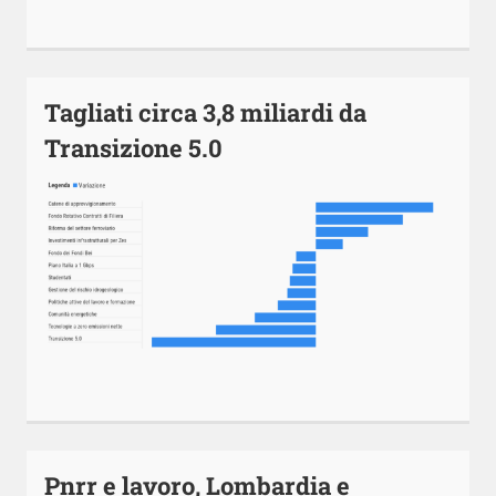
Tagliati circa 3,8 miliardi da
Transizione 5.0
Pnrr e lavoro, Lombardia e