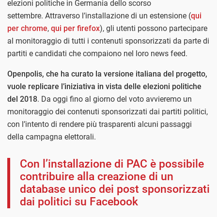
elezioni politiche in Germania dello scorso
settembre. Attraverso l’installazione di un estensione (
qui
per chrome
,
qui per firefox
), gli utenti possono partecipare
al monitoraggio di tutti i contenuti sponsorizzati da parte di
partiti e candidati che compaiono nel loro news feed.
Openpolis, che ha curato la versione italiana del progetto,
vuole replicare l’iniziativa in vista delle elezioni politiche
del 2018
. Da oggi fino al giorno del voto avvieremo un
monitoraggio dei contenuti sponsorizzati dai partiti politici,
con l’intento di rendere più trasparenti alcuni passaggi
della campagna elettorali.
Con l’installazione di PAC è possibile
contribuire alla creazione di un
database unico dei post sponsorizzati
dai politici su Facebook