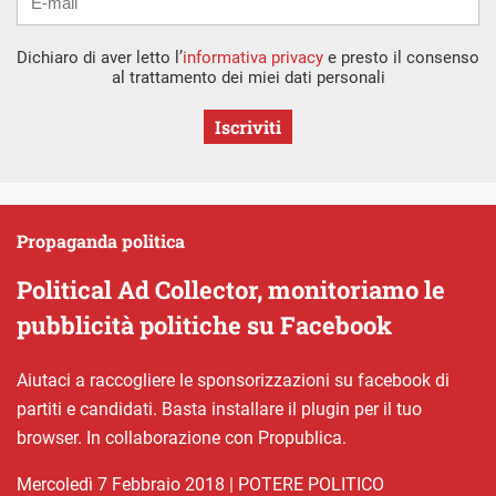
Dichiaro di aver letto l’
informativa privacy
e presto il consenso
al trattamento dei miei dati personali
Iscriviti
Propaganda politica
Political Ad Collector, monitoriamo le
pubblicità politiche su Facebook
Aiutaci a raccogliere le sponsorizzazioni su facebook di
partiti e candidati. Basta installare il plugin per il tuo
browser. In collaborazione con Propublica.
mercoledì 7 Febbraio 2018
|
POTERE POLITICO