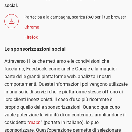
social.
Partecipa alla campagna, scarica PAC per il tuo browser
Chrome
Firefox
Le sponsorizzazioni social
Attraverso i like che mettiamo e le condivisioni che
facciamo, Facebook, come anche Google e la maggior
parte delle grandi piattaforme web, analizza i nostri
comportamenti. Queste informazioni poi vengono utilizzate
in una serie di servizi che le piattaforme stesse offrono ai
loro clienti inserzionisti. Il caso d’uso più ricorrente è
proprio quello delle sponsorizzazioni. Quando qualcuno
vuole potenziare la viralità di un contenuto, ampliandone il
cosiddetto “
reach
” (portata in italiano), lo può
sponsorizzare. Quest’operazione permette di selezionare