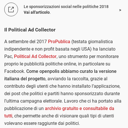
Le sponsorizzazioni social nelle politiche 2018
Vai all'articolo
.
Il Political Ad Collector
A settembre del 2017
ProPublica
(testata giornalistica
indipendente e non profit basata negli USA) ha lanciato
Pac,
Political Ad Collector
, uno strumento per monitorare
proprio le pubblicità politiche online, in particolare su
Facebook.
Come openpolis abbiamo curato la versione
italiana del progetto
, avviando la raccolta, grazie al
contributo degli utenti che hanno installato l’applicazione,
dei post che politici e partiti hanno sponsorizzato durante
l’ultima campagna elettorale. Lavoro che ci ha portato alla
pubblicazione di un
archivio gratuito e consultabile da
tutti
, che permette anche di visionare quali tipi di utenti
volevano essere raggiunte dai politici.