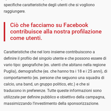
specifiche caratteristiche degli utenti che si vogliono
raggiungere.
Ciò che facciamo su Facebook
contribuisce alla nostra profilazione
come utenti.
Caratteristiche che nel loro insieme contribuiscono a
definire il profilo del singolo utente e che possono essere di
vario tipo: geografiche (es. utenti che abitano nella regione
Puglia), demografiche (es. che hanno tra i 18 e i 25 anni), di
comportamento (es. persone che seguono una squadra di
calcio, una band, un gruppo politico, etc.) e che si
traducono in preferenze. Tutte queste informazioni sono
utilizzate per definire pubblico e obiettivo della campagna,
massimizzando l’investimento della sponsorizzazione.