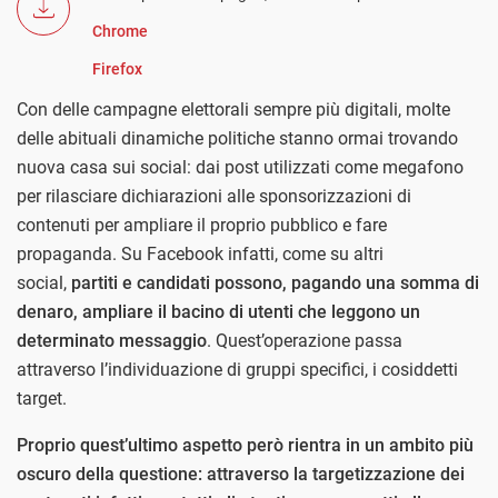
Chrome
Firefox
Con delle campagne elettorali sempre più digitali, m
olte
delle abituali dinamiche politiche stanno ormai trovando
nuova casa sui social: dai post utilizzati come megafono
per rilasciare dichiarazioni alle sponsorizzazioni di
contenuti per ampliare il proprio pubblico e fare
propaganda. Su Facebook infatti, come su altri
social,
partiti e candidati possono, pagando una somma di
denaro, ampliare il bacino di utenti che leggono un
determinato messaggio
. Quest’operazione passa
attraverso l’individuazione di gruppi specifici, i cosiddetti
target.
Proprio quest’ultimo aspetto però rientra in un ambito più
oscuro della questione: attraverso la targetizzazione dei