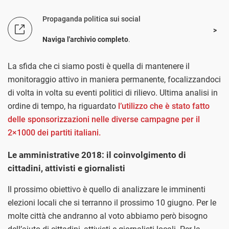
Propaganda politica sui social
Naviga l'archivio completo
.
La sfida che ci siamo posti è quella di mantenere il
monitoraggio attivo in maniera permanente, focalizzandoci
di volta in volta su eventi politici di rilievo. Ultima analisi in
ordine di tempo, ha riguardato
l’utilizzo che è stato fatto
delle sponsorizzazioni nelle diverse campagne per il
2×1000 dei partiti italiani.
Le amministrative 2018: il coinvolgimento di
cittadini, attivisti e giornalisti
Il prossimo obiettivo è quello di analizzare le imminenti
elezioni locali che si terranno il prossimo 10 giugno. Per le
molte città che andranno al voto abbiamo però bisogno