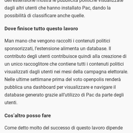
dell’estensione mostra le pubblicità politiche visualizzate
dagli altri utenti che hanno installato Pac, dando la
possibilità di classificare anche quelle.
Dove finisce tutto questo lavoro
Man mano che vengono raccolti i contenuti politici
sponsorizzati, l’estensione alimenta un database. Il
contributo degli utenti contribuisce quindi alla creazione di
un unico raccoglitore che contiene tutti i contenuti politici
visualizzati dagli utenti nei mesi della campagna elettorale.
Nelle ultime settimane prima del voto openpolis renderà
pubblica una dashboard per visualizzare e navigare il
database generato grazie all’utilizzo di Pac da parte degli
utenti.
Cos’altro posso fare
Come detto molto del successo di questo lavoro dipende