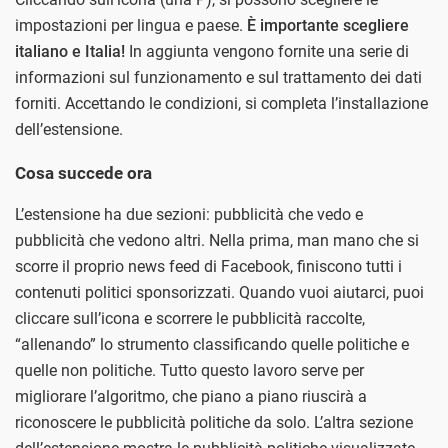
impostazioni per lingua e paese.
È importante scegliere
italiano e Italia!
In aggiunta vengono fornite una serie di
informazioni sul funzionamento e sul trattamento dei dati
forniti. Accettando le condizioni, si completa l’installazione
dell’estensione.
Cosa succede ora
L’estensione ha due sezioni: pubblicità che vedo e
pubblicità che vedono altri. Nella prima, man mano che si
scorre il proprio news feed di Facebook, finiscono tutti i
contenuti politici sponsorizzati. Quando vuoi aiutarci, puoi
cliccare sull’icona e scorrere le pubblicità raccolte,
“allenando” lo strumento classificando quelle politiche e
quelle non politiche. Tutto questo lavoro serve per
migliorare l’algoritmo, che piano a piano riuscirà a
riconoscere le pubblicità politiche da solo. L’altra sezione