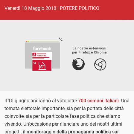
venerdì 18 Maggio 2018
|
POTERE POLITICO
Il 10 giugno andranno al voto oltre
700 comuni italiani
. Una
tornata elettorale importante, sia per la portata delle città
coinvolte, sia per la particolare fase politica che stiamo
vivendo. Un’occasione per rilanciare uno dei nostri ultimi
progetti:
il monitoraggio della propaganda politica sui