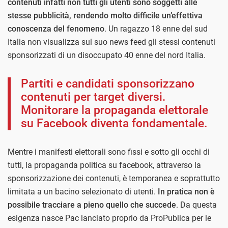
contenuti infatti non tutti gli utenti sono soggetti alle
stesse pubblicità, rendendo molto difficile un’effettiva
conoscenza del fenomeno
. Un ragazzo 18 enne del sud
Italia non visualizza sul suo news feed gli stessi contenuti
sponsorizzati di un disoccupato 40 enne del nord Italia.
Partiti e candidati sponsorizzano
contenuti per target diversi.
Monitorare la propaganda elettorale
su Facebook diventa fondamentale.
Mentre i manifesti elettorali sono fissi e sotto gli occhi di
tutti, la propaganda politica su facebook, attraverso la
sponsorizzazione dei contenuti, è temporanea e soprattutto
limitata a un bacino selezionato di utenti.
In pratica non è
possibile tracciare a pieno quello che succede
. Da questa
esigenza nasce Pac lanciato proprio da ProPublica
per le