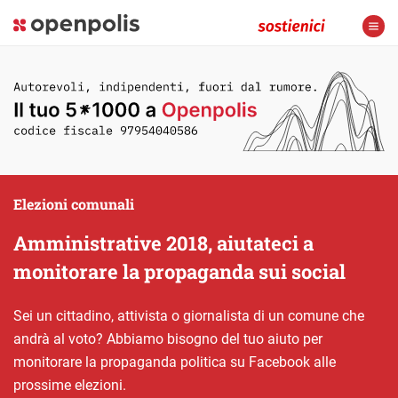
Elezioni comunali
Amministrative 2018, aiutateci a
monitorare la propaganda sui social
Sei un cittadino, attivista o giornalista di un comune che
andrà al voto? Abbiamo bisogno del tuo aiuto per
monitorare la propaganda politica su Facebook alle
prossime elezioni.