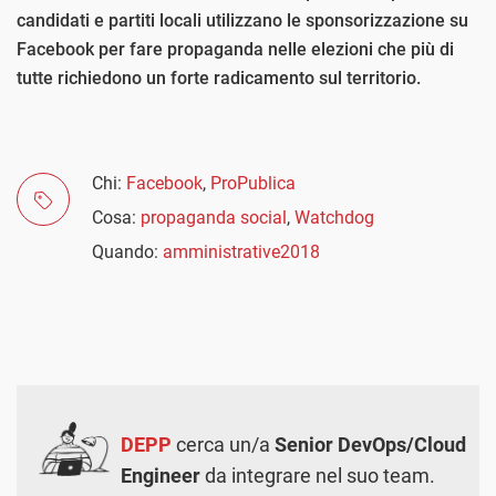
candidati e partiti locali utilizzano le sponsorizzazione su
Facebook per fare propaganda nelle elezioni che più di
tutte richiedono un forte radicamento sul territorio.
Chi:
Facebook
,
ProPublica
Cosa:
propaganda social
,
Watchdog
Quando:
amministrative2018
DEPP
cerca un/a
Senior DevOps/Cloud
Engineer
da integrare nel suo team.