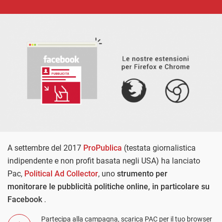
A settembre del 2017
ProPublica
(testata giornalistica
indipendente e non profit basata negli USA) ha lanciato
Pac,
Political Ad Collector
,
uno
strumento per
monitorare
le pubblicità politiche online, in particolare su
Facebook
.
Partecipa alla campagna, scarica PAC per il tuo browser