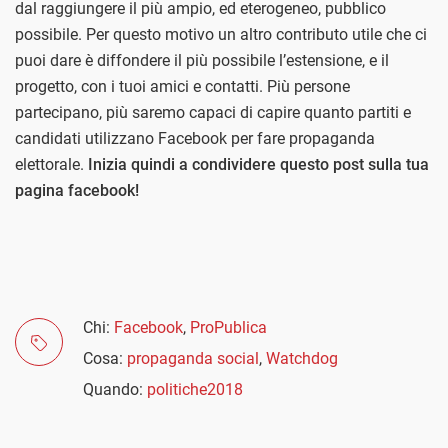
dal raggiungere il più ampio, ed eterogeneo, pubblico
possibile. Per questo motivo un altro contributo utile che ci
puoi dare è diffondere il più possibile l’estensione, e il
progetto, con i tuoi amici e contatti. Più persone
partecipano, più saremo capaci di capire quanto partiti e
candidati utilizzano Facebook per fare propaganda
elettorale.
Inizia quindi a condividere questo post sulla tua
pagina facebook!
Chi:
Facebook
,
ProPublica
Cosa:
propaganda social
,
Watchdog
Quando:
politiche2018