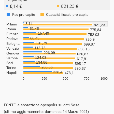
FONTE:
elaborazione openpolis su dati Sose
(ultimo aggiornamento: domenica 14 Marzo 2021)