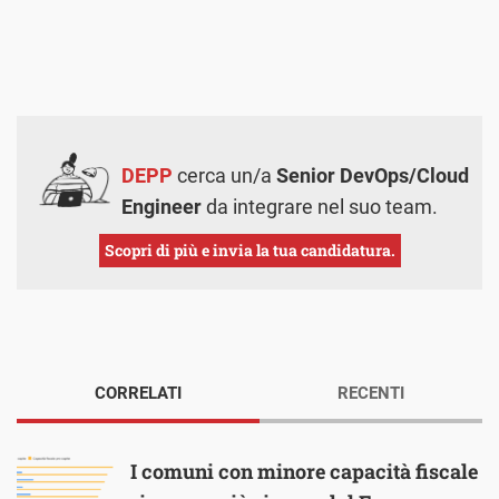
DEPP
cerca un/a
Senior DevOps/Cloud
Engineer
da integrare nel suo team.
Scopri di più e invia la tua candidatura.
CORRELATI
RECENTI
I comuni con minore capacità fiscale