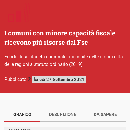
I comuni con minore capacità fiscale
ricevono più risorse dal Fsc
Fondo di solidarietà comunale pro capite nelle grandi città
delle regioni a statuto ordinario (2019)
Pubblicato
lunedì 27 Settembre 2021
GRAFICO
DESCRIZIONE
DA SAPERE