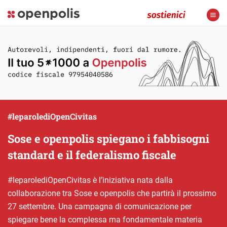
#leparolediOpenCivitas
Sose e openpolis spiegano i fabbisogni
standard e il federalismo fiscale
#leparolediOpenCivitas è l’iniziativa nata dalla
collaborazione tra Sose e openpolis che partirà il prossimo
27 settembre. Una campagna di comunicazione per
spiegare bene la complessa ma fondamentale materia