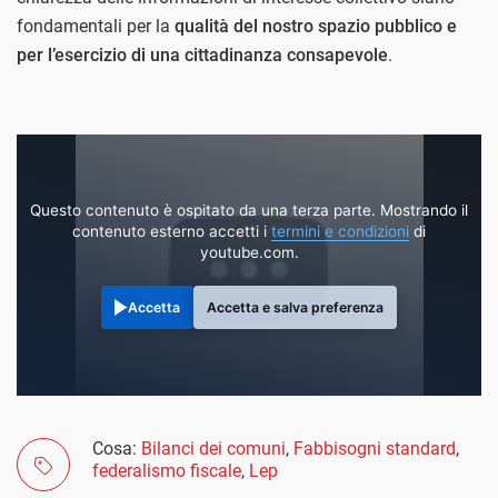
fondamentali per la
qualità del nostro spazio pubblico e
per l’esercizio di una cittadinanza consapevole
.
Questo contenuto è ospitato da una terza parte. Mostrando il
contenuto esterno accetti i
termini e condizioni
di
youtube.com.
Accetta
Accetta e salva preferenza
Cosa:
Bilanci dei comuni
,
Fabbisogni standard
,
federalismo fiscale
,
Lep