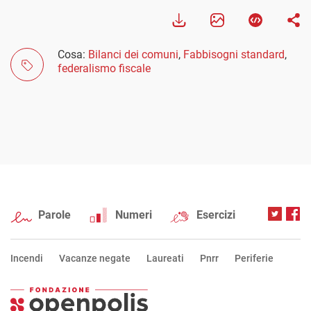
Cosa:
Bilanci dei comuni
,
Fabbisogni standard
,
federalismo fiscale
Parole
Numeri
Esercizi
Incendi
Vacanze negate
Laureati
Pnrr
Periferie