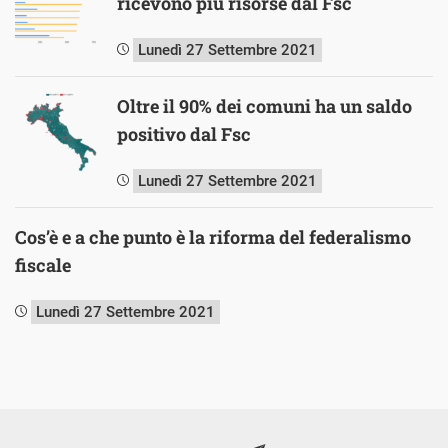
ricevono più risorse dal Fsc
Lunedì 27 Settembre 2021
Oltre il 90% dei comuni ha un saldo
positivo dal Fsc
Lunedì 27 Settembre 2021
Cos’è e a che punto è la riforma del federalismo
fiscale
Lunedì 27 Settembre 2021