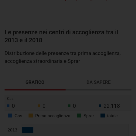
Le presenze nei centri di accoglienza tra il
2013 e il 2018
Distribuzione delle presenze tra prima accoglienza,
accoglienza straordinaria e Sprar
GRAFICO
DA SAPERE