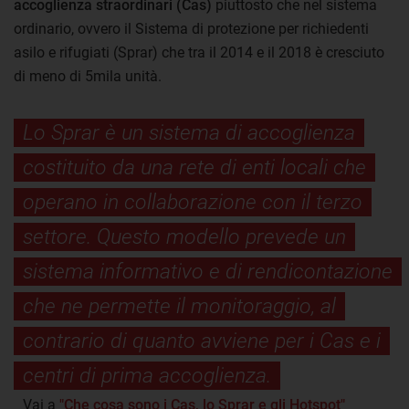
accoglienza straordinari (Cas)
piuttosto che nel sistema
ordinario, ovvero il Sistema di protezione per richiedenti
asilo e rifugiati (Sprar) che tra il 2014 e il 2018 è cresciuto
di meno di 5mila unità.
Lo Sprar è un sistema di accoglienza
costituito da una rete di enti locali che
operano in collaborazione con il terzo
settore. Questo modello prevede un
sistema informativo e di rendicontazione
che ne permette il monitoraggio, al
contrario di quanto avviene per i Cas e i
centri di prima accoglienza.
Vai a
"Che cosa sono i Cas, lo Sprar e gli Hotspot"