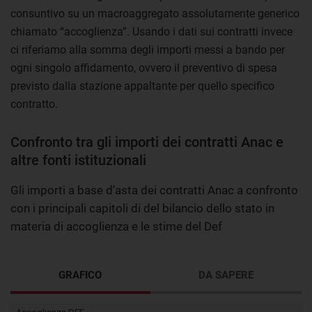
consuntivo su un macroaggregato assolutamente generico
chiamato “accoglienza”. Usando i dati sui contratti invece
ci riferiamo alla somma degli importi messi a bando per
ogni singolo affidamento, ovvero il preventivo di spesa
previsto dalla stazione appaltante per quello specifico
contratto.
Confronto tra gli importi dei contratti Anac e
altre fonti istituzionali
Gli importi a base d'asta dei contratti Anac a confronto
con i principali capitoli di del bilancio dello stato in
materia di accoglienza e le stime del Def
GRAFICO
DA SAPERE