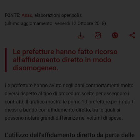
FONTE:
Anac
, elaborazioni openpolis
(ultimo aggiornamento: venerdì 12 Ottobre 2018)
Le prefetture hanno fatto ricorso
all'affidamento diretto in modo
disomogeneo.
Le prefetture hanno avuto negli anni comportamenti molto
diversi rispetto al tipo di procedure scelte per assegnare i
contratti. Il grafico mostra le prime 10 prefetture per importi
messi a bando con affidamento diretto, tra le quali si
possono notare grandi differenze nei volumi di spesa.
L’utilizzo dell’affidamento diretto da parte delle