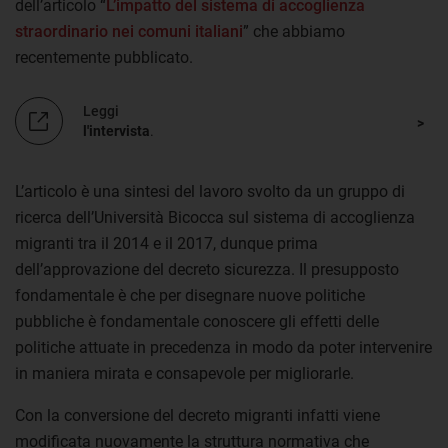
dell’articolo “
L’impatto del sistema di accoglienza
straordinario nei comuni italiani
” che abbiamo
recentemente pubblicato.
Leggi
l'intervista
.
L’articolo è una sintesi del lavoro svolto da un gruppo di
ricerca dell’Università Bicocca sul sistema di accoglienza
migranti tra il 2014 e il 2017, dunque prima
dell’approvazione del decreto sicurezza. Il presupposto
fondamentale è che per disegnare nuove politiche
pubbliche è fondamentale conoscere gli effetti delle
politiche attuate in precedenza in modo da poter intervenire
in maniera mirata e consapevole per migliorarle.
Con la conversione del decreto migranti infatti viene
modificata nuovamente la struttura normativa che