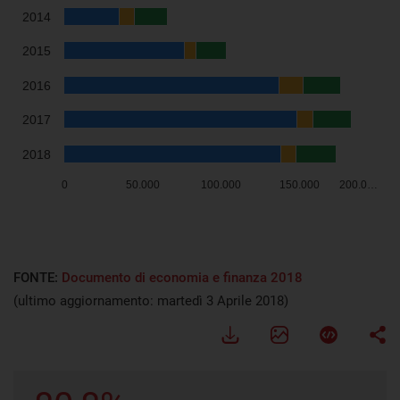
FONTE:
Documento di economia e finanza 2018
(ultimo aggiornamento: martedì 3 Aprile 2018)