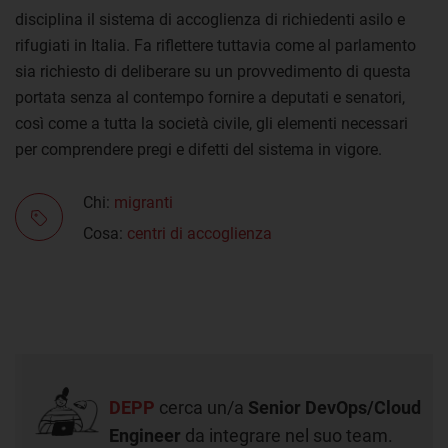
disciplina il sistema di accoglienza di richiedenti asilo e
rifugiati in Italia. Fa riflettere tuttavia come al parlamento
sia richiesto di deliberare su un provvedimento di questa
portata senza al contempo fornire a deputati e senatori,
così come a tutta la società civile, gli elementi necessari
per comprendere pregi e difetti del sistema in vigore.
Chi:
migranti
Cosa:
centri di accoglienza
DEPP
cerca un/a
Senior DevOps/Cloud
Engineer
da integrare nel suo team.