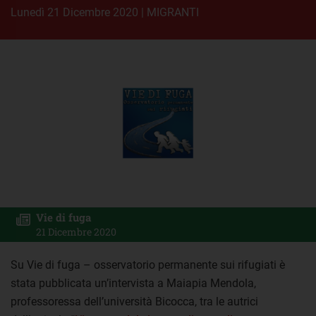
lunedì 21 Dicembre 2020
|
MIGRANTI
Vie di fuga
21 Dicembre 2020
Su Vie di fuga – osservatorio permanente sui rifugiati è
stata pubblicata un’intervista a Maiapia Mendola,
professoressa dell’università Bicocca, tra le autrici