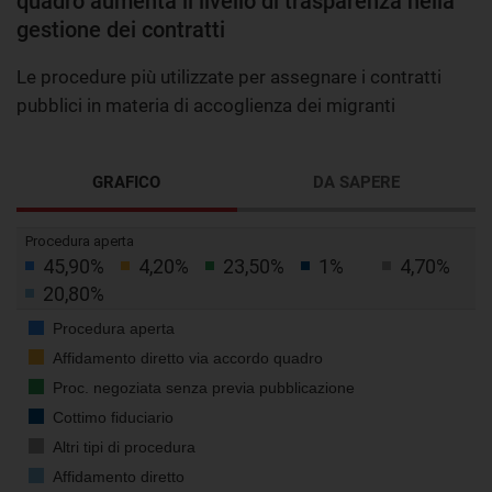
quadro aumenta il livello di trasparenza nella
gestione dei contratti
Le procedure più utilizzate per assegnare i contratti
pubblici in materia di accoglienza dei migranti
GRAFICO
DA SAPERE