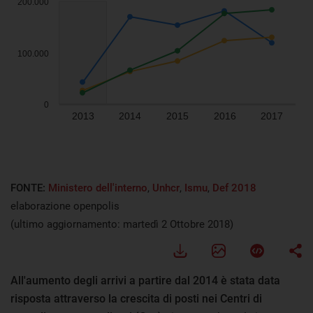
FONTE:
Ministero dell'interno
,
Unhcr
,
Ismu
,
Def 2018
elaborazione openpolis
(ultimo aggiornamento: martedì 2 Ottobre 2018)
All'aumento degli arrivi a partire dal 2014 è stata data
risposta attraverso la crescita di posti nei Centri di