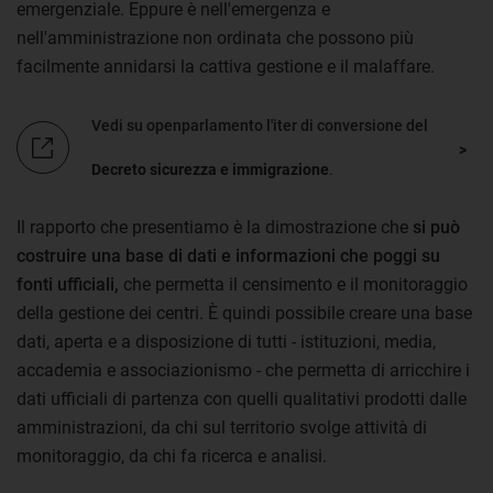
emergenziale. Eppure è nell'emergenza e
nell'amministrazione non ordinata che possono più
facilmente annidarsi la cattiva gestione e il malaffare.
Vedi su openparlamento l'iter di conversione del
Decreto sicurezza e immigrazione
.
Il rapporto che presentiamo è la dimostrazione che
si può
costruire una base di dati e informazioni che poggi su
fonti ufficiali,
che permetta il censimento e il monitoraggio
della gestione dei centri. È quindi possibile creare una base
dati, aperta e a disposizione di tutti - istituzioni, media,
accademia e associazionismo - che permetta di arricchire i
dati ufficiali di partenza con quelli qualitativi prodotti dalle
amministrazioni, da chi sul territorio svolge attività di
monitoraggio, da chi fa ricerca e analisi.