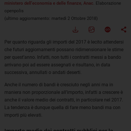
ministero dell'economia e delle finanze
,
Anac
. Elaborazione
openpolis
(ultimo aggiornamento: martedì 2 Ottobre 2018)
Per quanto riguarda gli importi del 2017 è lecito attendersi
che futuri aggiornamenti possano ridimensionare le stime
per quest’anno. Infatti, non tutti i contratti messi a bando
arrivano poi ad essere assegnati e risultano, in data
successiva, annullati o andati deserti.
Anche il numero di bandi è cresciuto negli anni ma in
maniera non proporzionale all’importo, infatti a crescere è
anche il valore medio dei contratti, in particolare nel 2017.
La tendenza è dunque quella di fare meno bandi ma con
importi più elevati.