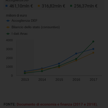
FONTE:
Documento di economia e finanza (2017 e 2018)
,