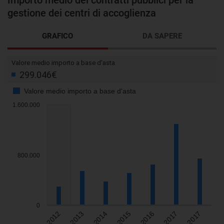
Importo medio dei contratti pubblici per la
gestione dei centri di accoglienza
GRAFICO
DA SAPERE