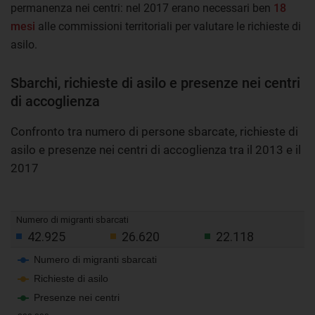
permanenza nei centri: nel 2017 erano necessari ben
18
mesi
alle commissioni territoriali per valutare le richieste di
asilo.
Sbarchi, richieste di asilo e presenze nei centri
di accoglienza
Confronto tra numero di persone sbarcate, richieste di
asilo e presenze nei centri di accoglienza tra il 2013 e il
2017