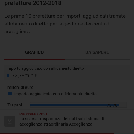
prefetture 2012-2018
Le prime 10 prefetture per importi aggiudicati tramite
affidamento diretto per la gestione dei centri di
accoglienza
GRAFICO
DA SAPERE
PROSSIMO POST
La scarsa trasparenza dei dati sul sistema di
accoglienza straordinaria Accoglienza