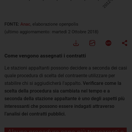
FONTE:
Anac
, elaborazione openpolis
(ultimo aggiornamento: martedì 2 Ottobre 2018)
Come vengono assegnati i contratti
Le stazioni appaltanti possono decidere a seconda dei casi
quale procedura di scelta del contraente utilizzare per
stabilire chi si aggiudicherà l'appalto
. Verificare come la
scelta della procedura sia cambiata nel tempo e a
seconda della stazione appaltante è uno degli aspetti più
interessanti che possono essere indagati attraverso
l’analisi dei contratti pubblici.