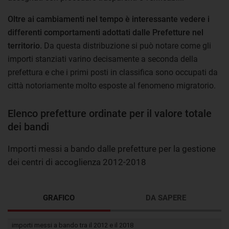
Oltre ai cambiamenti nel tempo è interessante vedere i
differenti comportamenti adottati dalle Prefetture nel
territorio.
Da questa distribuzione si può notare come gli
importi stanziati varino decisamente a seconda della
prefettura e che i primi posti in classifica sono occupati da
città notoriamente molto esposte al fenomeno migratorio.
Elenco prefetture ordinate per il valore totale
dei bandi
Importi messi a bando dalle prefetture per la gestione
dei centri di accoglienza 2012-2018
GRAFICO
DA SAPERE