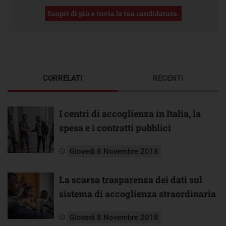
Scopri di più e invia la tua candidatura.
CORRELATI
RECENTI
I centri di accoglienza in Italia, la
spesa e i contratti pubblici
Giovedì 8 Novembre 2018
La scarsa trasparenza dei dati sul
sistema di accoglienza straordinaria
Giovedì 8 Novembre 2018