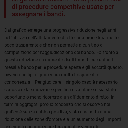
di procedure competitive usate per
assegnare i bandi.
Dal grafico emerge una progressiva riduzione negli anni
nell'utilizzo dell’affidamento diretto, una procedura molto
poco trasparente e che non permette alcun tipo di
competizione per l'aggiudicazione del bando. Fa fronte a
questa riduzione un aumento degli importi percentuali
messi a bando per le procedure aperte e gli accordi quadro,
ovvero due tipi di procedura molto trasparenti e
concorrenziali. Per giudicare il singolo caso è necessario
conoscere la situazione specifica e valutare se sia stato
opportuno o meno ricorrere a un affidamento diretto. In
termini aggregati però la tendenza che si osserva nel
grafico è senza dubbio positiva, visto che porta a una
riduzione delle zone d'ombra e a un aumento degli importi
assegnati con procedure trasparenti e verificabili.