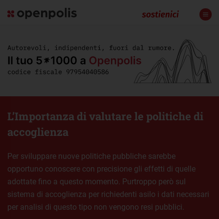
L’Importanza di valutare le politiche di
accoglienza
Per sviluppare nuove politiche pubbliche sarebbe
opportuno conoscere con precisione gli effetti di quelle
adottate fino a questo momento. Purtroppo però sul
sistema di accoglienza per richiedenti asilo i dati necessari
per analisi di questo tipo non vengono resi pubblici.