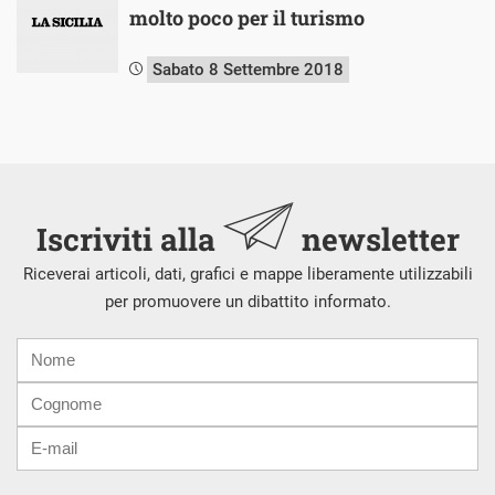
molto poco per il turismo
Sabato 8 Settembre 2018
Iscriviti alla
newsletter
Riceverai articoli, dati, grafici e mappe liberamente utilizzabili
per promuovere un dibattito informato.
Nome
Cognome
E-
mail