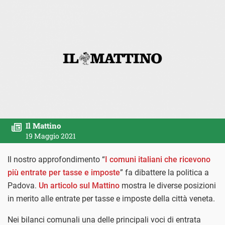
Il Mattino
19 Maggio 2021
Il nostro approfondimento “
I comuni italiani che ricevono
più entrate per tasse e imposte
” fa dibattere la politica a
Padova.
Un articolo sul Mattino
mostra le diverse posizioni
in merito alle entrate per tasse e imposte della città veneta.
Nei bilanci comunali una delle principali voci di entrata