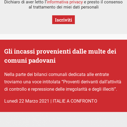
Dichiaro di aver letto l’
informativa privacy
e presto il consenso
al trattamento dei miei dati personali
Iscriviti
Gli incassi provenienti dalle multe dei
comuni padovani
Nella parte dei bilanci comunali dedicata alle entrate
troviamo una voce intitolata “Proventi derivanti dall’attività
di controllo e repressione delle irregolarità e degli illeciti”.
lunedì 22 Marzo 2021
|
ITALIE A CONFRONTO