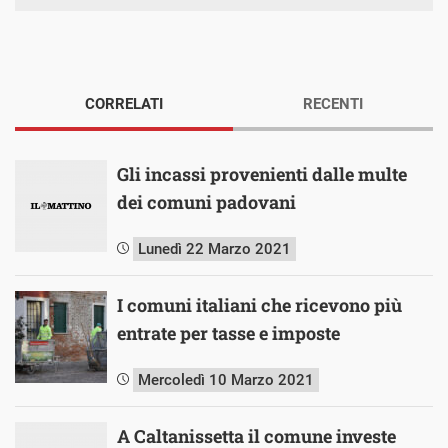
CORRELATI
RECENTI
Gli incassi provenienti dalle multe
dei comuni padovani
Lunedì 22 Marzo 2021
I comuni italiani che ricevono più
entrate per tasse e imposte
Mercoledì 10 Marzo 2021
A Caltanissetta il comune investe