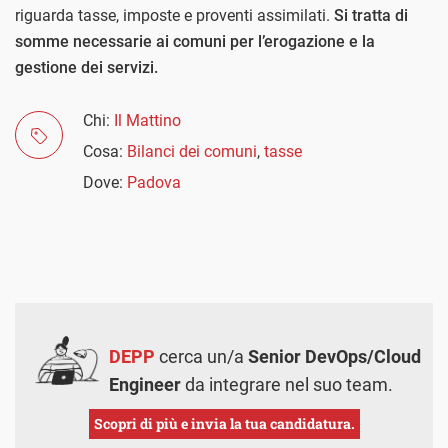
riguarda tasse, imposte e proventi assimilati.
Si tratta di
somme necessarie ai comuni per l’erogazione e la
gestione dei servizi.
Chi:
Il Mattino
Cosa:
Bilanci dei comuni
,
tasse
Dove:
Padova
DEPP
cerca un/a
Senior DevOps/Cloud
Engineer
da integrare nel suo team.
Scopri di più e invia la tua candidatura.