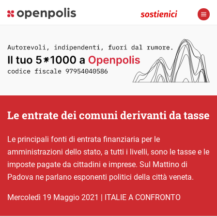
Le entrate dei comuni derivanti da tasse
Le principali fonti di entrata finanziaria per le
amministrazioni dello stato, a tutti i livelli, sono le tasse e le
imposte pagate da cittadini e imprese. Sul Mattino di
Padova ne parlano esponenti politici della città veneta.
mercoledì 19 Maggio 2021
|
ITALIE A CONFRONTO