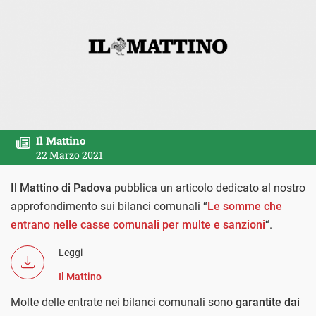
Il Mattino
22 Marzo 2021
Il Mattino di Padova
pubblica un articolo dedicato al nostro
approfondimento sui bilanci comunali “
Le somme che
entrano nelle casse comunali per multe e sanzioni
“.
Leggi
Il Mattino
Molte delle entrate nei bilanci comunali sono
garantite dai