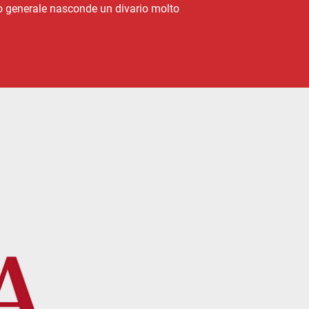
ato generale nasconde un divario molto