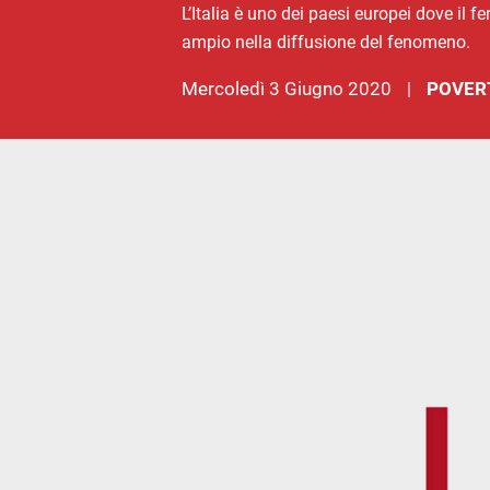
L’Italia è uno dei paesi europei dove il
ampio nella diffusione del fenomeno.
mercoledì 3 Giugno 2020
POVER
|