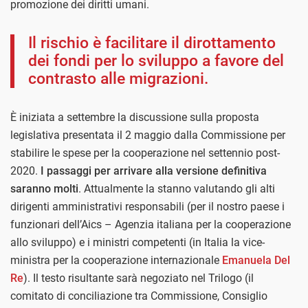
promozione dei diritti umani.
Il rischio è facilitare il dirottamento
dei fondi per lo sviluppo a favore del
contrasto alle migrazioni.
È iniziata a settembre la discussione sulla proposta
legislativa presentata il 2 maggio dalla Commissione per
stabilire le spese per la cooperazione nel settennio post-
2020.
I passaggi per arrivare alla versione definitiva
saranno molti
. Attualmente la stanno valutando gli alti
dirigenti amministrativi responsabili (per il nostro paese i
funzionari dell’Aics – Agenzia italiana per la cooperazione
allo sviluppo) e i ministri competenti (in Italia la vice-
ministra per la cooperazione internazionale
Emanuela Del
Re
). Il testo risultante sarà negoziato nel Trilogo (il
comitato di conciliazione tra Commissione, Consiglio