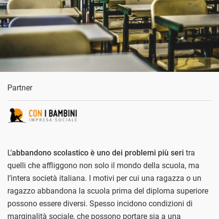
Partner
L’
abbandono scolastico è uno dei problemi più seri
tra
quelli che affliggono non solo il mondo della scuola, ma
l’intera società italiana. I motivi per cui una ragazza o un
ragazzo abbandona la scuola prima del diploma superiore
possono essere diversi. Spesso incidono condizioni di
marginalità sociale, che possono portare sia a una