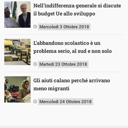
Nell’indifferenza generale si discute
il budget Ue allo sviluppo
Mercoledì 3 Ottobre 2018
L’abbandono scolastico è un
problema serio, al sud e non solo
Martedì 23 Ottobre 2018
Gli aiuti calano perché arrivano
meno migranti
Mercoledì 24 Ottobre 2018