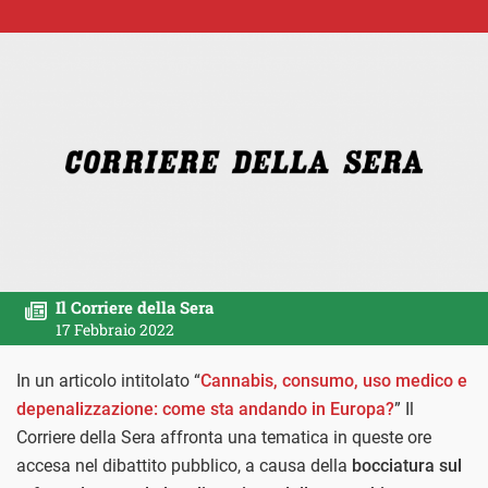
Il Corriere della Sera
17 Febbraio 2022
In un articolo intitolato “
Cannabis, consumo, uso medico e
depenalizzazione: come sta andando in Europa?
” Il
Corriere della Sera affronta una tematica in queste ore
accesa nel dibattito pubblico, a causa della
bocciatura sul