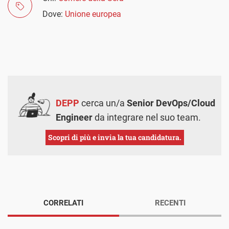
Dove:
Unione europea
DEPP
cerca un/a
Senior DevOps/Cloud
Engineer
da integrare nel suo team.
Scopri di più e invia la tua candidatura.
CORRELATI
RECENTI