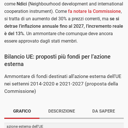
come
Ndici
(Neighbourhood development and international
cooperation instrument). Come
fa notare la Commissione
,
si tratta di un aumento del 30% a prezzi correnti, ma
se si
detrae l’inflazione annuale fino al 2027, l’incremento reale
è del 13%
. Un ammontare che comunque deve ancora
essere approvato dagli stati membri.
Bilancio UE: proposti più fondi per l’azione
esterna
Ammontare di fondi destinati all'azione esterna dell'UE
nei settenni 2014-2020 e 2021-2027 (proposta della
Commissione)
GRAFICO
DESCRIZIONE
DA SAPERE