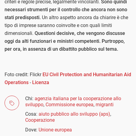
criteri e regole precise, legalmente vincolanti.
Sono quindi
necessari strumenti per il controllo che ancora non sono
stati predisposti.
Un altro aspetto ancora da chiarire è che
tipo di imprese saranno coinvolte e con quali limiti
dimensionali.
Questioni decisive, che vengono discusse
oggi da alti funzionari e ministri competenti. Purtroppo,
per ora, in assenza di un dibattito pubblico sul tema.
Foto credit: Flickr
EU Civil Protection and Humanitarian Aid
Operations
-
Licenza
Chi:
agenzia italiana per la cooperazione allo
sviluppo
,
Commissione europea
,
migranti
Cosa:
aiuto pubblico allo sviluppo (aps)
,
Cooperazione
Dove:
Unione europea