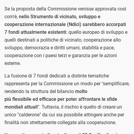
Se la proposta della Commissione venisse approvata così
com'è,
nello Strumento di vicinato, sviluppo e
cooperazione internazionale (Ndici) sarebbero accorpati
7 fondi attualmente esistenti
: quello europeo di sviluppo e
quelli destinati a politiche di vicinato, cooperazione allo
sviluppo, democrazia e diritti umani, stabilità e pace,
cooperazione con i paesi terzi e garanzia per le azioni
esterne.
La fusione di 7 fondi dedicati a distinte tematiche
rappresenta per la Commissione un modo per "semplificare,
rendendo la struttura del bilancio
molto
più flessibile ed efficace per poter affrontare le sfide
mondiali attuali"
. Tuttavia, il rischio è quello di creare un
unico "calderone" da cui sia possibile attingere anche per
finalità non strettamente collegate alla cooperazione.