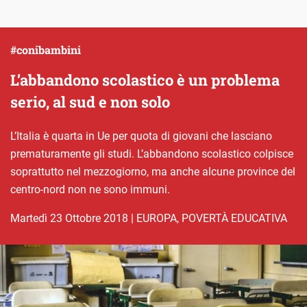
#conibambini
L’abbandono scolastico è un problema
serio, al sud e non solo
L’Italia è quarta in Ue per quota di giovani che lasciano
prematuramente gli studi. L’abbandono scolastico colpisce
soprattutto nel mezzogiorno, ma anche alcune province del
centro-nord non ne sono immuni.
martedì 23 Ottobre 2018
|
EUROPA
,
POVERTÀ EDUCATIVA