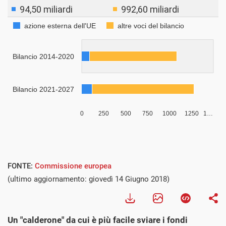
FONTE:
Commissione europea
(ultimo aggiornamento: giovedì 14 Giugno 2018)
Un "calderone" da cui è più facile sviare i fondi