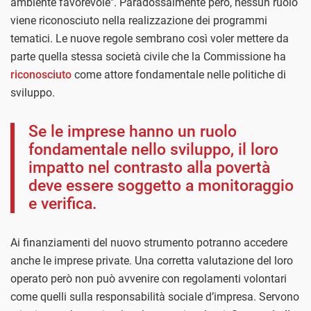
ambiente favorevole". Paradossalmente però, nessun ruolo
viene riconosciuto nella realizzazione dei programmi
tematici. Le nuove regole sembrano così voler mettere da
parte quella stessa società civile che la Commissione ha
riconosciuto
come attore fondamentale nelle politiche di
sviluppo.
Se le imprese hanno un ruolo
fondamentale nello sviluppo, il loro
impatto nel contrasto alla povertà
deve essere soggetto a monitoraggio
e verifica.
Ai finanziamenti del nuovo strumento potranno accedere
anche le imprese private. Una corretta valutazione del loro
operato però non può avvenire con regolamenti volontari
come quelli sulla responsabilità sociale d’impresa. Servono