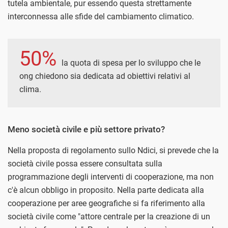
tutela ambientale, pur essendo questa strettamente
interconnessa alle sfide del cambiamento climatico.
50%
la quota di spesa per lo sviluppo che le
ong chiedono sia dedicata ad obiettivi relativi al
clima.
Meno società civile e più settore privato?
Nella proposta di regolamento sullo Ndici, si prevede che la
società civile possa essere consultata sulla
programmazione degli interventi di cooperazione, ma non
c'è alcun obbligo in proposito. Nella parte dedicata alla
cooperazione per aree geografiche si fa riferimento alla
società civile come "attore centrale per la creazione di un