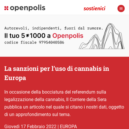
La sanzioni per l’uso di cannabis in
Europa
In occasione della bocciatura del referendum sulla
legalizzazione della cannabis, Il Corriere della Sera
pubblica un articolo nel quale si citano i nostri dati, oggetto
di un approfondimento sul tema.
giovedì 17 Febbraio 2022
|
EUROPA