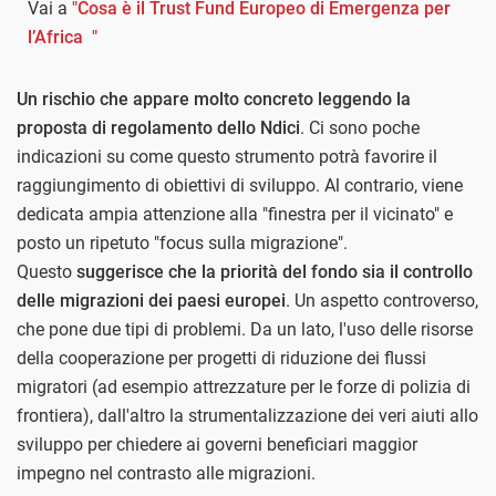
Vai a
"Cosa è il Trust Fund Europeo di Emergenza per
l’Africa "
Un rischio che appare molto concreto leggendo la
proposta di regolamento dello Ndici
. Ci sono poche
indicazioni su come questo strumento potrà favorire il
raggiungimento di obiettivi di sviluppo. Al contrario, viene
dedicata ampia attenzione alla "finestra per il vicinato" e
posto un ripetuto "focus sulla migrazione".
Questo
suggerisce che la priorità del fondo sia il controllo
delle migrazioni dei paesi europei
. Un aspetto controverso,
che pone due tipi di problemi. Da un lato, l'uso delle risorse
della cooperazione per progetti di riduzione dei flussi
migratori (ad esempio attrezzature per le forze di polizia di
frontiera), dall'altro la strumentalizzazione dei veri aiuti allo
sviluppo per chiedere ai governi beneficiari maggior
impegno nel contrasto alle migrazioni.