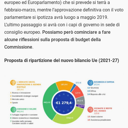
europeo ed Europarlamento) che si prevede si terrà a
febbraio-marzo, mentre l’approvazione definitiva con il voto
parlamentare si ipotizza avrà luogo a maggio 2019.
L’ultimo passaggio si avrà con i capi di governo in sede di
consiglio europeo.
Possiamo però cominciare a fare
alcune riflessioni sulla proposta di budget della
Commissione
.
Proposta di ripartizione del nuovo bilancio Ue (2021-27)