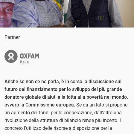
Partner
Anche se non se ne parla, è in corso la discussione sul
futuro del finanziamento per lo sviluppo del più grande
donatore globale di aiuti alla lotta alla povertà nel mondo,
ovvero la Commissione europea.
Se da un lato si propone
un aumento dei fondi per la cooperazione, dall’altro una
rivoluzione della struttura di bilancio rende più incerto il
concreto l’utilizzo delle risorse a disposizione per la