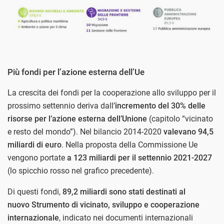
Più fondi per l’azione esterna dell’Ue
La crescita dei fondi per la cooperazione allo sviluppo per il
prossimo settennio deriva dall’
incremento del 30% delle
risorse per l’azione esterna dell’Unione
(capitolo “vicinato
e resto del mondo”). Nel bilancio 2014-2020
valevano 94,5
miliardi di euro
. Nella proposta della Commissione Ue
vengono portate
a 123 miliardi per il settennio 2021-2027
(lo spicchio rosso nel grafico precedente).
Di questi fondi,
89,2 miliardi sono stati destinati al
nuovo
Strumento di vicinato, sviluppo e cooperazione
internazionale
, indicato nei documenti internazionali