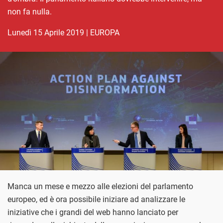
non fa nulla.
lunedì 15 Aprile 2019
|
EUROPA
Manca un mese e mezzo alle elezioni del parlamento
europeo, ed è ora possibile iniziare ad analizzare le
iniziative che i grandi del web hanno lanciato per