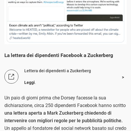
La lettera dei dipendenti Facebook a Zuckerberg
Lettera dei dipendenti a Zuckerberg
Leggi
.
Un paio di giorni prima che Dorsey facesse la sua
dichiarazione, circa 250 dipendenti Facebook hanno scritto
una lettera aperta a Mark Zuckerberg chiedendo di
intervenire con migliori regole per le pubblicità politiche.
Un appello al fondatore del social network basato sul credo