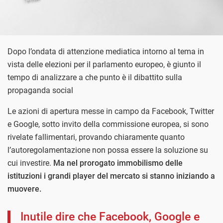
Dopo l’ondata di attenzione mediatica intorno al tema in
vista delle elezioni per il parlamento europeo, è giunto il
tempo di analizzare a che punto è il dibattito sulla
propaganda social
Le azioni di apertura messe in campo da Facebook, Twitter
e Google, sotto invito della commissione europea, si sono
rivelate fallimentari, provando chiaramente quanto
l’autoregolamentazione non possa essere la soluzione su
cui investire.
Ma nel prorogato immobilismo delle
istituzioni i grandi player del mercato si stanno iniziando a
muovere.
Inutile dire che Facebook, Google e