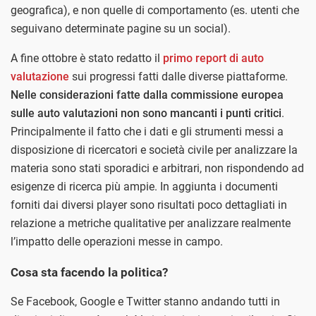
geografica), e non quelle di comportamento (es. utenti che
seguivano determinate pagine su un social).
A fine ottobre è stato redatto il
primo report di auto
valutazione
sui progressi fatti dalle diverse piattaforme.
Nelle considerazioni fatte dalla commissione europea
sulle auto valutazioni non sono mancanti i punti critici
.
Principalmente il fatto che i dati e gli strumenti messi a
disposizione di ricercatori e società civile per analizzare la
materia sono stati sporadici e arbitrari, non rispondendo ad
esigenze di ricerca più ampie. In aggiunta i documenti
forniti dai diversi player sono risultati poco dettagliati in
relazione a metriche qualitative per analizzare realmente
l’impatto delle operazioni messe in campo.
Cosa sta facendo la politica?
Se Facebook, Google e Twitter stanno andando tutti in