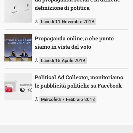
definizione di politica
Lunedì 11 Novembre 2019
Propaganda online, a che punto
siamo in vista del voto
Lunedì 15 Aprile 2019
Political Ad Collector, monitoriamo
le pubblicità politiche su Facebook
Mercoledì 7 Febbraio 2018