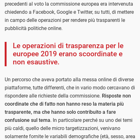
precedenti al voto la commissione europea era intervenuta
chiedendo a Facebook, Google e Twitter, su tutti, di mettere
in campo delle operazioni per rendere più trasparenti le
pubblicità politiche online.
Le operazioni di trasparenza per le
europee 2019 erano scoordinate e
non esaustive.
Un percorso che aveva portato alla messa online di diverse
piattaforme, tutte differenti, che in vario modo cercavano di
rispondere alle richieste della commissione.
Risposte non
coordinate che di fatto non hanno reso la materia più
trasparente, ma che hanno solo contribuito a fare
confusione sul tema
. In particolare perché su uno dei temi
più caldi, quello delle micro targetizzazioni, venivano
solamente fornite le variabili demografiche (età, sesso, area