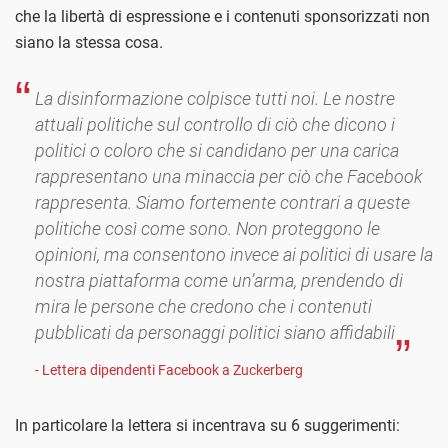
che la libertà di espressione e i contenuti sponsorizzati non
siano la stessa cosa.
La disinformazione colpisce tutti noi. Le nostre
attuali politiche sul controllo di ciò che dicono i
politici o coloro che si candidano per una carica
rappresentano una minaccia per ciò che Facebook
rappresenta. Siamo fortemente contrari a queste
politiche così come sono. Non proteggono le
opinioni, ma consentono invece ai politici di usare la
nostra piattaforma come un’arma, prendendo di
mira le persone che credono che i contenuti
pubblicati da personaggi politici siano affidabili
- Lettera dipendenti Facebook a Zuckerberg
In particolare la lettera si incentrava su 6 suggerimenti: