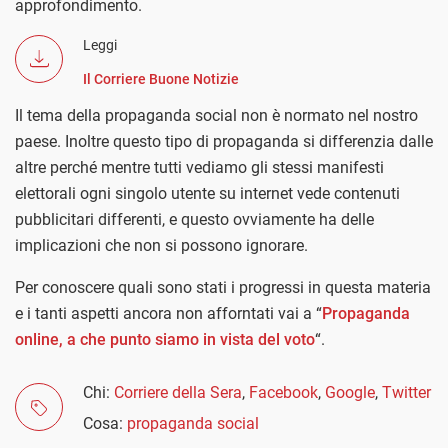
approfondimento.
Leggi
Il Corriere Buone Notizie
Il tema della propaganda social non è normato nel nostro
paese. Inoltre questo tipo di propaganda si differenzia dalle
altre perché mentre tutti vediamo gli stessi manifesti
elettorali ogni singolo utente su internet vede contenuti
pubblicitari differenti, e questo ovviamente ha delle
implicazioni che non si possono ignorare.
Per conoscere quali sono stati i progressi in questa materia
e i tanti aspetti ancora non afforntati vai a “
Propaganda
online, a che punto siamo in vista del voto
“.
Chi:
Corriere della Sera
,
Facebook
,
Google
,
Twitter
Cosa:
propaganda social