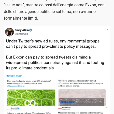
“issue ads”, mentre colossi dell’energia come Exxon, con
delle chiare agende politiche sul tema, non avranno
formalmente limiti.