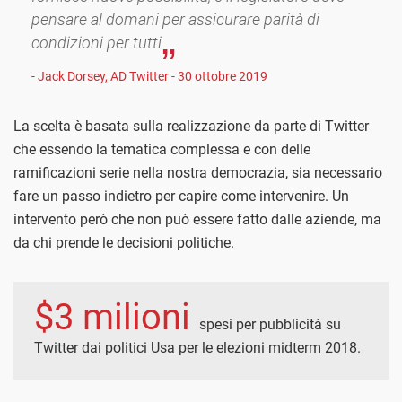
pensare al domani per assicurare parità di
condizioni per tutti
- Jack Dorsey, AD Twitter - 30 ottobre 2019
La scelta è basata sulla realizzazione da parte di Twitter
che essendo la tematica complessa e con delle
ramificazioni serie nella nostra democrazia, sia necessario
fare un passo indietro per capire come intervenire. Un
intervento però che non può essere fatto dalle aziende, ma
da chi prende le decisioni politiche.
$3 milioni
spesi per pubblicità su
Twitter dai politici Usa per le elezioni midterm 2018.