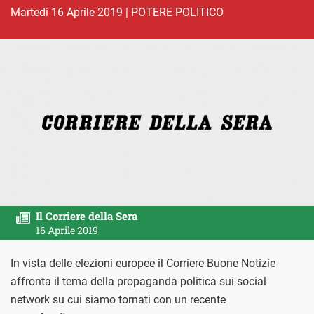
martedì 16 Aprile 2019
|
POTERE POLITICO
Il Corriere della Sera
16 Aprile 2019
In vista delle elezioni europee il Corriere Buone Notizie
affronta il tema della propaganda politica sui social
network su cui siamo tornati con un recente