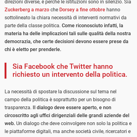
direzioni diverse, è perché le istituzioni sono in silenzio. Sia
Zuckerberg a marzo
che
Dorsey a fine ottobre
hanno
sottolineato la chiara necessità di interventi normativi da
parte della classe politica.
Come riconosciuto infatti, la
materia ha delle implicazioni tali sulle qualità della nostra
democrazia, che certe decisioni devono essere prese da
chi è eletto per prenderle.
Sia Facebook che Twitter hanno
richiesto un intervento della politica.
La necessità di spostare la discussione sul tema nel
campo della politica è soprattutto per un bisogno di
trasparenza.
Il dialogo deve essere aperto, e non
circoscritto agli uffici dirigenziali delle grandi aziende del
web.
Un dialogo che deve coinvolgere non solo la politica e
le piattaforme digitali, ma anche società civile, ricercatori e