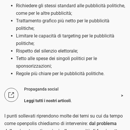
Richiedere gli stessi standard alle pubblicità politiche,
come per le altre pubblicità;
Trattamento grafico più netto per le pubblicità
politiche;
Limitare le capacità di targeting per le pubblicità
politiche;
Rispetto del silenzio elettorale;
Tetto alle spese dei singoli politici per le
sponsorizzazioni;
Regole più chiare per le pubblicità politiche.
Propaganda social
Leggi tutti i nostri articoli
.
I punti sollevati riprendono molte dei temi su cui da tempo
come openpolis chiediamo di intervenire:
dal problema