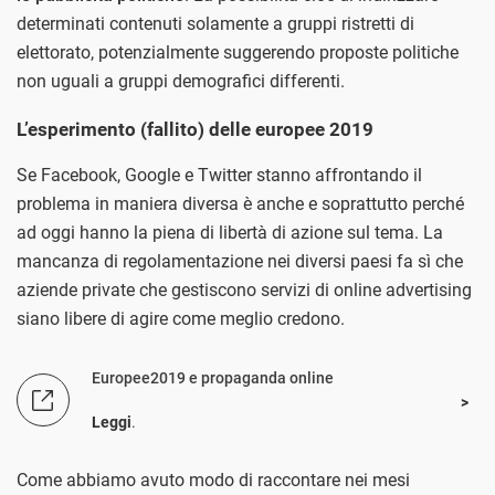
determinati contenuti solamente a gruppi ristretti di
elettorato, potenzialmente suggerendo proposte politiche
non uguali a gruppi demografici differenti.
L’esperimento (fallito) delle europee 2019
Se Facebook, Google e Twitter stanno affrontando il
problema in maniera diversa è anche e soprattutto perché
ad oggi hanno la piena di libertà di azione sul tema. La
mancanza di regolamentazione nei diversi paesi fa sì che
aziende private che gestiscono servizi di online advertising
siano libere di agire come meglio credono.
Europee2019 e propaganda online
Leggi
.
Come abbiamo avuto modo di raccontare nei mesi