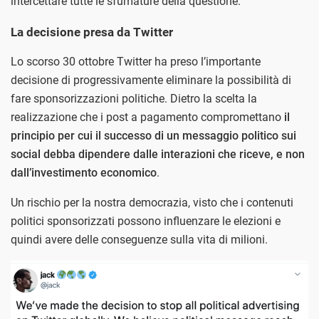
intercettare tutte le sfumature della questione.
La decisione presa da Twitter
Lo scorso 30 ottobre Twitter ha preso l’importante
decisione di progressivamente eliminare la possibilità di
fare sponsorizzazioni politiche. Dietro la scelta la
realizzazione che i post a pagamento compromettano
il
principio per cui il successo di un messaggio politico sui
social debba dipendere dalle interazioni che riceve, e non
dall’investimento economico
.
Un rischio per la nostra democrazia, visto che i contenuti
politici sponsorizzati possono influenzare le elezioni e
quindi avere delle conseguenze sulla vita di milioni.