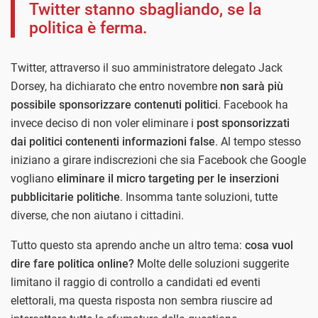
Twitter stanno sbagliando, se la
politica è ferma.
Twitter, attraverso il suo amministratore delegato Jack
Dorsey, ha dichiarato che entro novembre
non sarà più
possibile sponsorizzare contenuti politici
. Facebook ha
invece deciso di non voler eliminare i
post sponsorizzati
dai politici contenenti informazioni false
. Al tempo stesso
iniziano a girare indiscrezioni che sia Facebook che Google
vogliano
eliminare il micro targeting per le inserzioni
pubblicitarie politiche
. Insomma tante soluzioni, tutte
diverse, che non aiutano i cittadini.
Tutto questo sta aprendo anche un altro tema:
cosa vuol
dire fare politica online?
Molte delle soluzioni suggerite
limitano il raggio di controllo a candidati ed eventi
elettorali, ma questa risposta non sembra riuscire ad