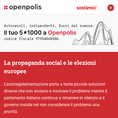
La propaganda social e le elezioni
europee
L’autoregolamentazione porta a tante piccole soluzioni
diverse che non aiutano a risolvere il problema mentre il
parlamento italiano continua a rimanere in silenzio e il
governo insiste nel non considerare il problema una
priorità.