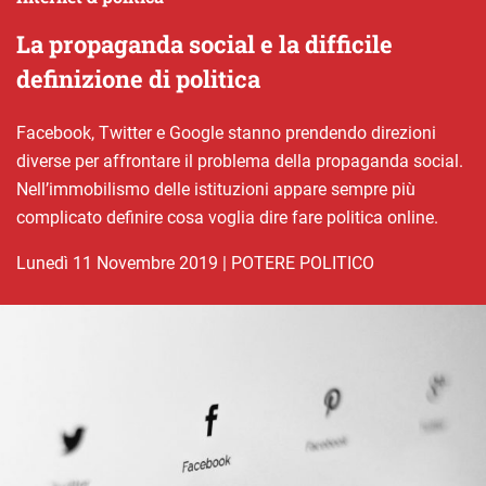
La propaganda social e la difficile
definizione di politica
Facebook, Twitter e Google stanno prendendo direzioni
diverse per affrontare il problema della propaganda social.
Nell’immobilismo delle istituzioni appare sempre più
complicato definire cosa voglia dire fare politica online.
lunedì 11 Novembre 2019
|
POTERE POLITICO