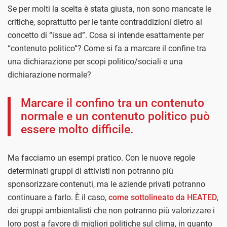
Se per molti la scelta è stata giusta, non sono mancate le
critiche, soprattutto per le tante contraddizioni dietro al
concetto di “issue ad”. Cosa si intende esattamente per
“contenuto politico”? Come si fa a marcare il confine tra
una dichiarazione per scopi politico/sociali e una
dichiarazione normale?
Marcare il confino tra un contenuto
normale e un contenuto politico può
essere molto difficile.
Ma facciamo un esempi pratico. Con le nuove regole
determinati gruppi di attivisti non potranno più
sponsorizzare contenuti, ma le aziende privati potranno
continuare a farlo. È il caso,
come sottolineato da HEATED
,
dei gruppi ambientalisti che non potranno più valorizzare i
loro post a favore di migliori politiche sul clima, in quanto