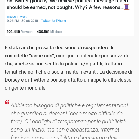
È stata anche presa la decisione di sospendere le
cosiddette “issue ads”
, cioè quei contenuti sponsorizzati
che, anche se non scritti da politici e/o partiti, trattano
tematiche politiche o socialmente rilevanti. La decisione di
Dorsey e di Twitter è poi soprattutto un appello alla classe
dirigente mondiale.
Abbiamo bisogno di politiche e regolamentazioni
che guardino al domani (cosa molto difficile da
fare). Gli obblighi di trasparenza per le pubblicità
sono un inizio, ma non è abbastanza. Internet
fornisce nuove possibilità, e il legislatore deve