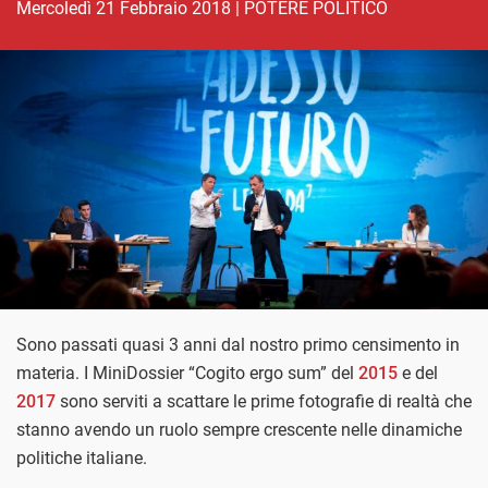
mercoledì 21 Febbraio 2018
|
POTERE POLITICO
Sono passati quasi 3 anni dal nostro primo censimento in
materia. I MiniDossier “Cogito ergo sum” del
2015
e del
2017
sono serviti a scattare le prime fotografie di realtà che
stanno avendo un ruolo sempre crescente nelle dinamiche
politiche italiane.