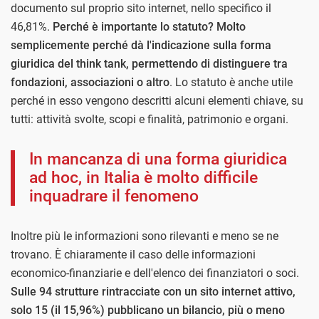
documento sul proprio sito internet, nello specifico il
46,81%.
Perché è importante lo statuto? Molto
semplicemente perché dà l'indicazione sulla forma
giuridica del think tank, permettendo di distinguere tra
fondazioni, associazioni o altro
. Lo statuto è anche utile
perché in esso vengono descritti alcuni elementi chiave, su
tutti: attività svolte, scopi e finalità, patrimonio e organi.
In mancanza di una forma giuridica
ad hoc, in Italia è molto difficile
inquadrare il fenomeno
Inoltre più le informazioni sono rilevanti e meno se ne
trovano. È chiaramente il caso delle informazioni
economico-finanziarie e dell'elenco dei finanziatori o soci.
Sulle 94 strutture rintracciate con un sito internet attivo,
solo 15 (il 15,96%) pubblicano un bilancio, più o meno