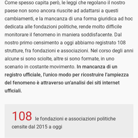
Come spesso capita però, le leggi che regolano il nostro
paese non sono ancora riuscite ad adattarsi a questi
cambiamenti, e la mancanza di una forma giuridica ad hoc
dedicata alle fondazioni politiche, rende molto difficile
monitorare il fenomeno in maniera soddisfacente. Dal
nostro primo censimento a oggi abbiamo registrato 108
strutture, fra fondazioni e associazioni. Nel corso degli anni
alcune si sono sciolte, altre si sono formate, in uno
scenario in costante movimento.
In mancanza di un
registro ufficiale, l’unico modo per ricostruire l’ampiezza
del fenomeno è attraverso un’analisi dei siti internet
ufficiali.
108
le fondazioni e associazioni politiche
censite dal 2015 a oggi