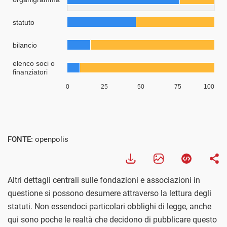
FONTE:
openpolis
Altri dettagli centrali sulle fondazioni e associazioni in
questione si possono desumere attraverso la lettura degli
statuti. Non essendoci particolari obblighi di legge, anche
qui sono poche le realtà che decidono di pubblicare questo