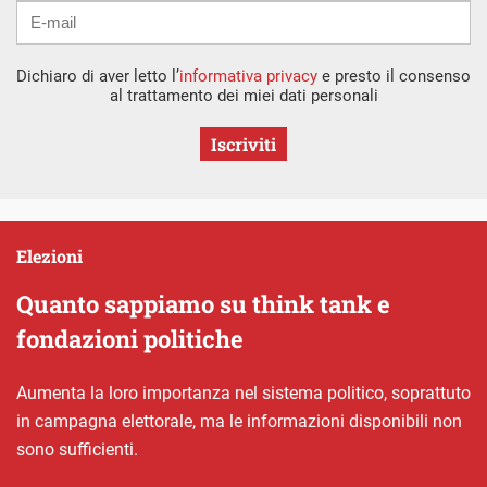
Dichiaro di aver letto l’
informativa privacy
e presto il consenso
al trattamento dei miei dati personali
Iscriviti
Elezioni
Quanto sappiamo su think tank e
fondazioni politiche
Aumenta la loro importanza nel sistema politico, soprattuto
in campagna elettorale, ma le informazioni disponibili non
sono sufficienti.