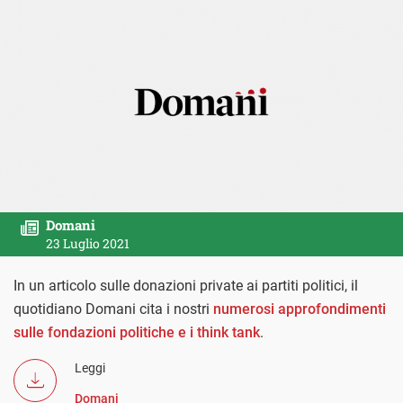
Domani
23 Luglio 2021
In un articolo sulle donazioni private ai partiti politici, il
quotidiano Domani cita i nostri
numerosi approfondimenti
sulle fondazioni politiche e i think tank
.
Leggi
Domani