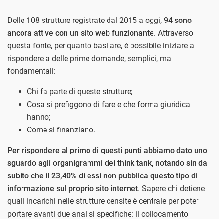
Delle 108 strutture registrate dal 2015 a oggi,
94 sono
ancora attive con un sito web funzionante
. Attraverso
questa fonte, per quanto basilare, è possibile iniziare a
rispondere a delle prime domande, semplici, ma
fondamentali:
Chi fa parte di queste strutture;
Cosa si prefiggono di fare e che forma giuridica
hanno;
Come si finanziano.
Per rispondere al primo di questi punti abbiamo dato uno
sguardo agli organigrammi dei think tank, notando sin da
subito che il 23,40% di essi non pubblica questo tipo di
informazione sul proprio sito internet
. Sapere chi detiene
quali incarichi nelle strutture censite è centrale per poter
portare avanti due analisi specifiche: il collocamento