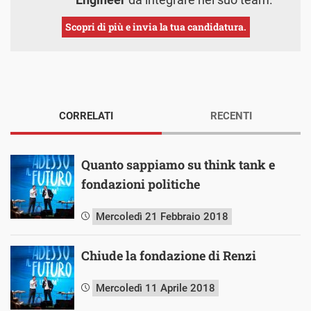
Scopri di più e invia la tua candidatura.
CORRELATI
RECENTI
Quanto sappiamo su think tank e
fondazioni politiche
Mercoledì 21 Febbraio 2018
Chiude la fondazione di Renzi
Mercoledì 11 Aprile 2018