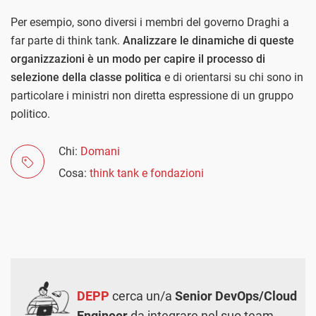
Per esempio, sono diversi i membri del governo Draghi a
far parte di think tank.
Analizzare le dinamiche di queste
organizzazioni è un modo per capire il processo di
selezione della classe politica
e di orientarsi su chi sono in
particolare i ministri non diretta espressione di un gruppo
politico.
Chi:
Domani
Cosa:
think tank e fondazioni
DEPP
cerca un/a
Senior DevOps/Cloud
Engineer
da integrare nel suo team.