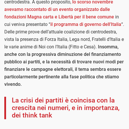
centrodestra. A questo proposito,
lo scorso novembre
avevamo raccontato di un evento organizzato dalle
fondazioni Magna carta e Libertà per il bene comune
in
cui veniva presentato “
il programma di governo dell’Italia
“.
Delle prime prove dell’attuale coalizione di centrodestra,
vista la presenza di Forza Italia, Lega nord, Fratelli d’Italia e
le varie anime di Noi con l’Italia (Fitto e Cesa).
Insomma,
anche con la progressiva diminuzione del finanziamento
pubblico ai partiti, e la necessità di trovare nuovi modi per
finanziare le campagne elettorali, il tema sembra essere
particolarmente pertinente alla fase politica che stiamo
vivendo.
La crisi dei partiti è coincisa con la
crescita nei numeri, e in importanza,
dei think tank