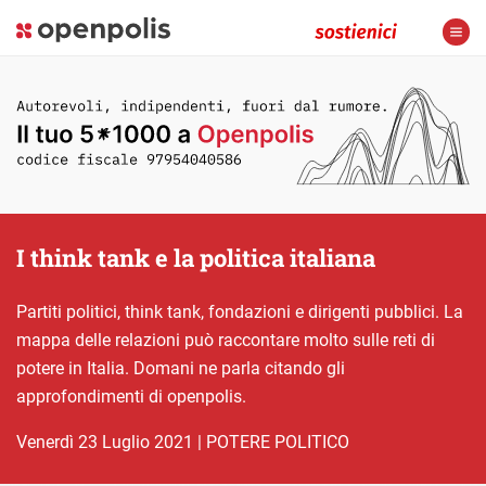
I think tank e la politica italiana
Partiti politici, think tank, fondazioni e dirigenti pubblici. La
mappa delle relazioni può raccontare molto sulle reti di
potere in Italia. Domani ne parla citando gli
approfondimenti di openpolis.
venerdì 23 Luglio 2021
|
POTERE POLITICO