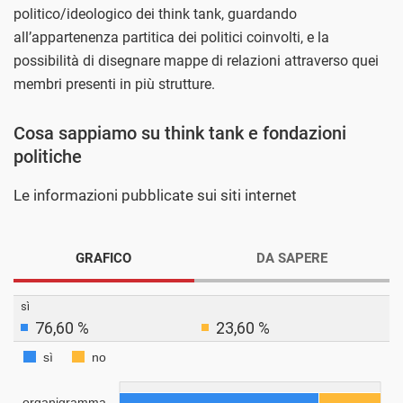
politico/ideologico dei think tank, guardando
all’appartenenza partitica dei politici coinvolti, e la
possibilità di disegnare mappe di relazioni attraverso quei
membri presenti in più strutture.
Cosa sappiamo su think tank e fondazioni
politiche
Le informazioni pubblicate sui siti internet
GRAFICO
DA SAPERE