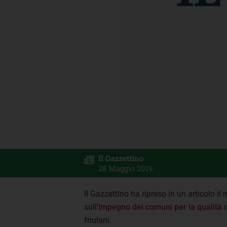
Il Gazzettino
28 Maggio 2019
Il Gazzettino ha ripreso in un articolo i
sull’impegno dei comuni per la qualità d
friulani.