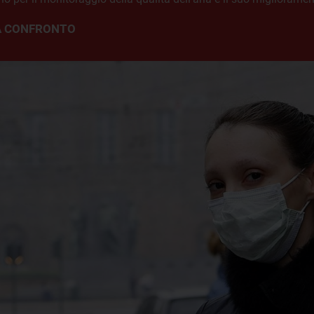
 A CONFRONTO