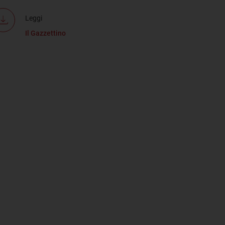
Leggi
Il Gazzettino