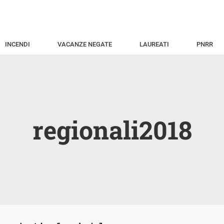
INCENDI
VACANZE NEGATE
LAUREATI
PNRR
regionali2018