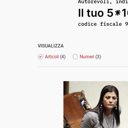
VISUALIZZA
Articoli
(4)
Numeri
(3)