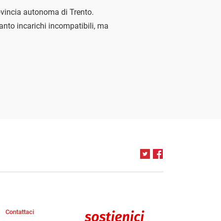
rovincia autonoma di Trento.
anto incarichi incompatibili, ma
Contattaci