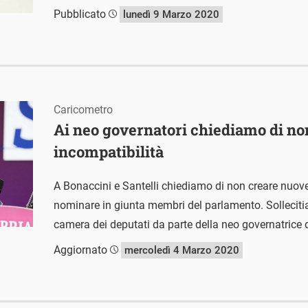
Pubblicato
lunedì 9 Marzo 2020
Caricometro
Ai neo governatori chiediamo di no
incompatibilità
A Bonaccini e Santelli chiediamo di non creare nuove
nominare in giunta membri del parlamento. Solleciti
camera dei deputati da parte della neo governatrice d
Aggiornato
mercoledì 4 Marzo 2020