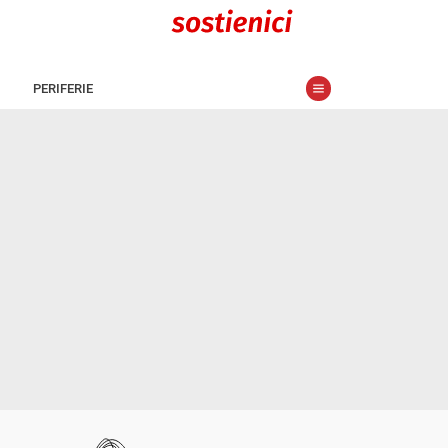
PERIFERIE