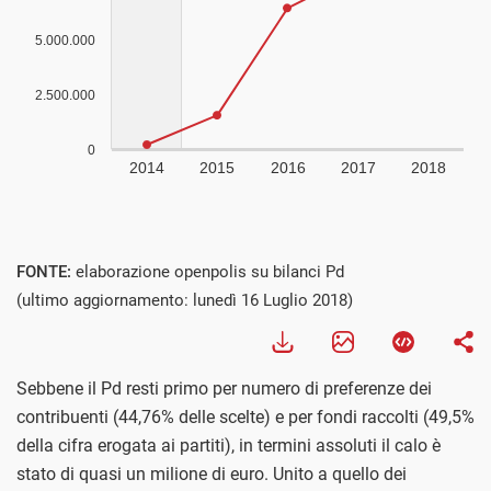
Visualizza
FONTE:
elaborazione openpolis su bilanci Pd
(ultimo aggiornamento: lunedì 16 Luglio 2018)
Sebbene il Pd resti primo per numero di preferenze dei
contribuenti (44,76% delle scelte) e per fondi raccolti (49,5%
della cifra erogata ai partiti), in termini assoluti il calo è
stato di quasi un milione di euro. Unito a quello dei