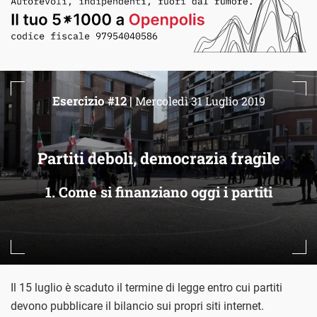
Esercizio #12 |
Mercoledì 31 Luglio 2019
Partiti deboli, democrazia fragile
1. Come si finanziano oggi i partiti
Il 15 luglio è scaduto il termine di legge entro cui partiti
devono pubblicare il bilancio sui propri siti internet.