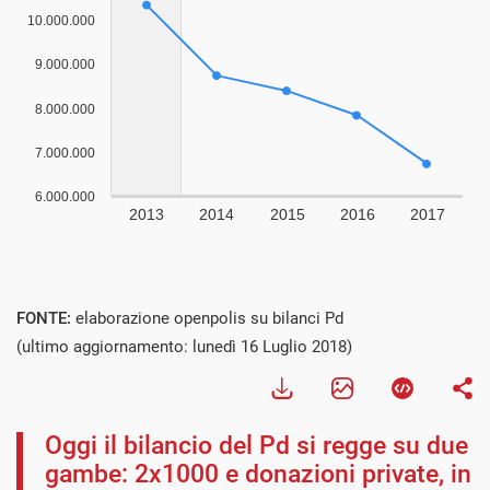
FONTE:
elaborazione openpolis su bilanci Pd
(ultimo aggiornamento: lunedì 16 Luglio 2018)
Oggi il bilancio del Pd si regge su due
gambe: 2x1000 e donazioni private, in