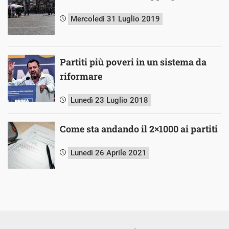
Mercoledì 31 Luglio 2019
Partiti più poveri in un sistema da
riformare
Lunedì 23 Luglio 2018
Come sta andando il 2×1000 ai partiti
Lunedì 26 Aprile 2021