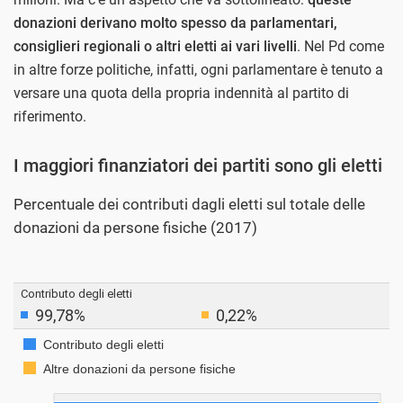
donazioni derivano molto spesso da parlamentari,
consiglieri regionali o altri eletti ai vari livelli
. Nel Pd come
in altre forze politiche, infatti, ogni parlamentare è tenuto a
versare una quota della propria indennità al partito di
riferimento.
I maggiori finanziatori dei partiti sono gli eletti
Percentuale dei contributi dagli eletti sul totale delle
donazioni da persone fisiche (2017)