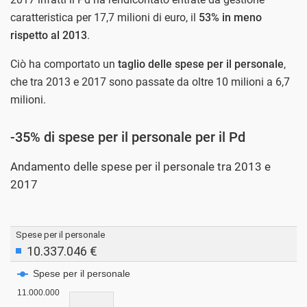
caratteristica per 17,7 milioni di euro, il
53% in meno
rispetto al 2013
.
Ciò ha comportato un
taglio delle spese per il personale
,
che tra 2013 e 2017 sono passate da oltre 10 milioni a 6,7
milioni.
-35% di spese per il personale per il Pd
Andamento delle spese per il personale tra 2013 e
2017