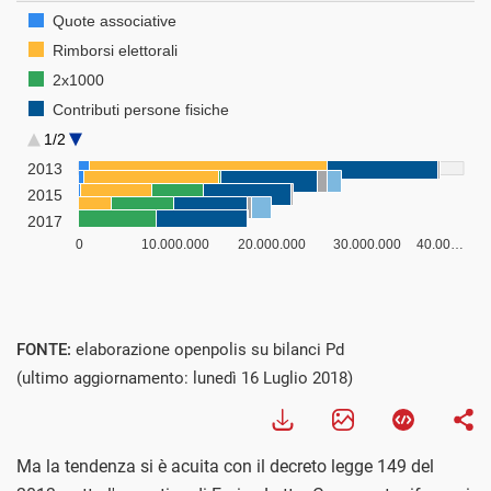
FONTE:
elaborazione openpolis su bilanci Pd
(ultimo aggiornamento: lunedì 16 Luglio 2018)
Ma la tendenza si è acuita con il decreto legge 149 del