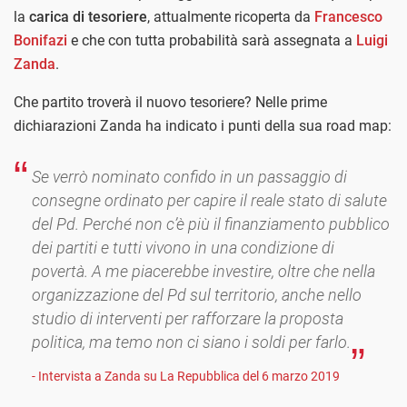
la
carica di tesoriere
, attualmente ricoperta da
Francesco
Bonifazi
e che con tutta probabilità sarà assegnata a
Luigi
Zanda
.
Che partito troverà il nuovo tesoriere? Nelle prime
dichiarazioni Zanda ha indicato i punti della sua road map:
Se verrò nominato confido in un passaggio di
consegne ordinato per capire il reale stato di salute
del Pd. Perché non c’è più il finanziamento pubblico
dei partiti e tutti vivono in una condizione di
povertà. A me piacerebbe investire, oltre che nella
organizzazione del Pd sul territorio, anche nello
studio di interventi per rafforzare la proposta
politica, ma temo non ci siano i soldi per farlo.
- Intervista a Zanda su La Repubblica del 6 marzo 2019