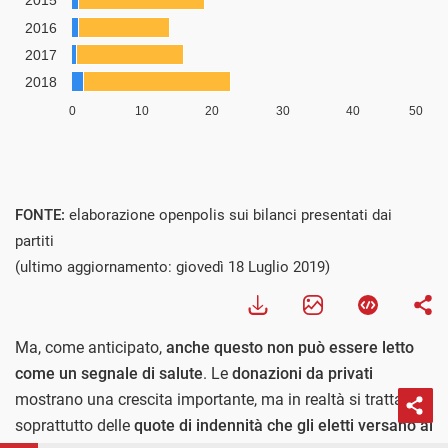
FONTE:
elaborazione openpolis sui bilanci presentati dai
partiti
(ultimo aggiornamento: giovedì 18 Luglio 2019)
Ma, come anticipato,
anche questo non può essere letto
come un segnale di salute
. Le
donazioni da privati
mostrano una crescita importante, ma in realtà si tratta
soprattutto delle
quote di indennità che gli eletti versano ai