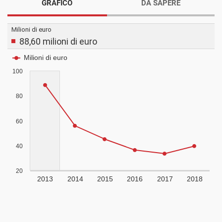
GRAFICO
DA SAPERE