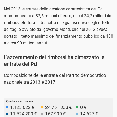
Nel 2013 le entrate della gestione caratteristica del Pd
ammontavano a
37,6 milioni di euro
, di cui
24,7 milioni da
rimborsi elettorali
. Una cifra che già risentiva degli effetti
del taglio avviato dal governo Monti, che nel 2012 aveva
portato il tetto massimo del finanziamento pubblico da 180
a circa 90 milioni annui.
L’azzeramento dei rimborsi ha dimezzato le
entrate del Pd
Composizione delle entrate del Partito democratico
nazionale tra 2013 e 2017