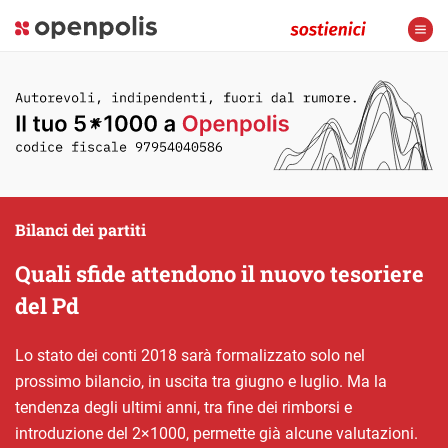
Bilanci dei partiti
Quali sfide attendono il nuovo tesoriere
del Pd
Lo stato dei conti 2018 sarà formalizzato solo nel
prossimo bilancio, in uscita tra giugno e luglio. Ma la
tendenza degli ultimi anni, tra fine dei rimborsi e
introduzione del 2×1000, permette già alcune valutazioni.