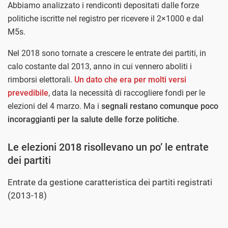
Abbiamo analizzato i rendiconti depositati dalle forze
politiche iscritte nel registro per ricevere il 2×1000 e dal
M5s.
Nel 2018 sono tornate a crescere le entrate dei partiti, in
calo costante dal 2013, anno in cui vennero aboliti i
rimborsi elettorali.
Un dato che era per molti versi
prevedibile
, data la necessità di raccogliere fondi per le
elezioni del 4 marzo. Ma i
segnali restano comunque poco
incoraggianti per la salute delle forze politiche
.
Le elezioni 2018 risollevano un po’ le entrate
dei partiti
Entrate da gestione caratteristica dei partiti registrati
(2013-18)