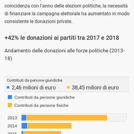
coincidenza con l'anno delle elezioni politiche, la necessità
di finanziare la campagna elettorale ha aumentato in modo
consistente le donazioni private.
+42% le donazioni ai partiti tra 2017 e 2018
Andamento delle donazioni alle forze politiche (2013-
18)