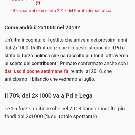
- Relazione al rendiconto 2017 del Partito democratico
Come andrà il 2x1000 nel 2019?
Un'altra incognita è il gettito che arriverà nei prossimi anni
dal 2x1000. Dall'introduzione di questo strumento
il Pd è
stata la forza politica che ha raccolto più fondi attraverso
le scelte dei contribuenti
. Primato confermato anche con i
dati usciti poche settimane fa
, relativi al 2018, che
anticipano il bilancio che vedremo a luglio.
Il 70% del 2×1000 va a Pd e Lega
Le 15 forze politiche che nel 2018 hanno raccolto più
fondi dal 2x1000 (% sul totale spettante)