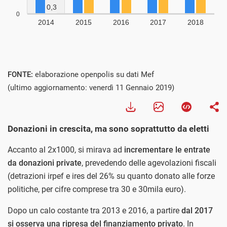
FONTE:
elaborazione openpolis su dati Mef
(ultimo aggiornamento: venerdì 11 Gennaio 2019)
Donazioni in crescita, ma sono soprattutto da eletti
Accanto al 2x1000, si mirava ad
incrementare le entrate
da donazioni private
, prevedendo delle agevolazioni fiscali
(detrazioni irpef e ires del 26% su quanto donato alle forze
politiche, per cifre comprese tra 30 e 30mila euro).
Dopo un calo costante tra 2013 e 2016, a partire
dal 2017
si osserva una ripresa del finanziamento privato
. In