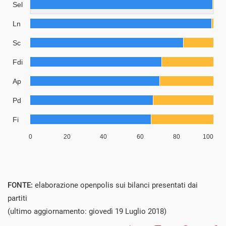
FONTE:
elaborazione openpolis sui bilanci presentati dai
partiti
(ultimo aggiornamento: giovedì 19 Luglio 2018)