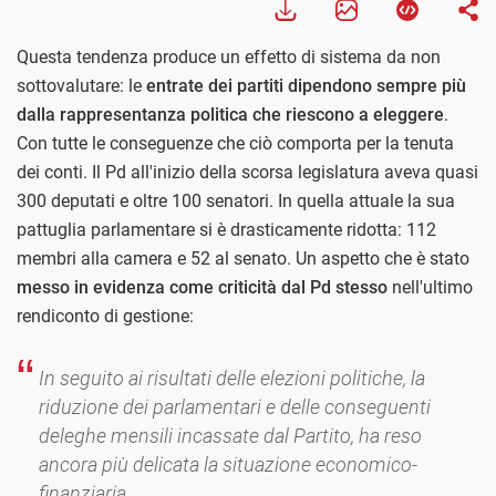
Questa tendenza produce un effetto di sistema da non
sottovalutare: le
entrate dei partiti dipendono sempre più
dalla rappresentanza politica che riescono a eleggere
.
Con tutte le conseguenze che ciò comporta per la tenuta
dei conti. Il Pd all'inizio della scorsa legislatura aveva quasi
300 deputati e oltre 100 senatori. In quella attuale la sua
pattuglia parlamentare si è drasticamente ridotta: 112
membri alla camera e 52 al senato. Un aspetto che è stato
messo in evidenza come criticità dal Pd stesso
nell'ultimo
rendiconto di gestione:
In seguito ai risultati delle elezioni politiche, la
riduzione dei parlamentari e delle conseguenti
deleghe mensili incassate dal Partito, ha reso
ancora più delicata la situazione economico-
finanziaria.