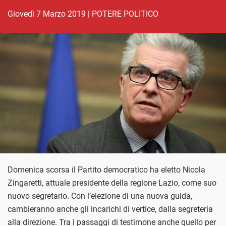
giovedì 7 Marzo 2019
|
POTERE POLITICO
Domenica scorsa il Partito democratico ha eletto Nicola
Zingaretti, attuale presidente della regione Lazio, come suo
nuovo segretario
.
Con l’elezione di una nuova guida,
cambieranno anche gli incarichi di vertice, dalla segreteria
alla direzione. Tra i passaggi di testimone anche quello per