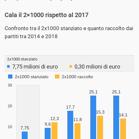
Cala il 2×1000 rispetto al 2017
Confronto tra il 2x1000 stanziato e quanto raccolto dai
partiti tra 2014 e 2018