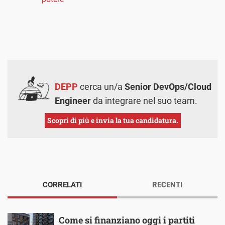
DEPP
cerca un/a
Senior DevOps/Cloud
Engineer
da integrare nel suo team.
Scopri di più e invia la tua candidatura.
CORRELATI
RECENTI
Come si finanziano oggi i partiti