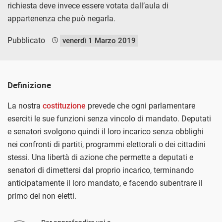
richiesta deve invece essere votata dall’aula di
appartenenza che può negarla.
Pubblicato
venerdì 1 Marzo 2019
Definizione
La nostra
costituzione
prevede che ogni parlamentare
eserciti le sue funzioni senza vincolo di mandato. Deputati
e senatori svolgono quindi il loro incarico senza obblighi
nei confronti di partiti, programmi elettorali o dei cittadini
stessi. Una libertà di azione che permette a deputati e
senatori di dimettersi dal proprio incarico, terminando
anticipatamente il loro mandato, e facendo subentrare il
primo dei non eletti.