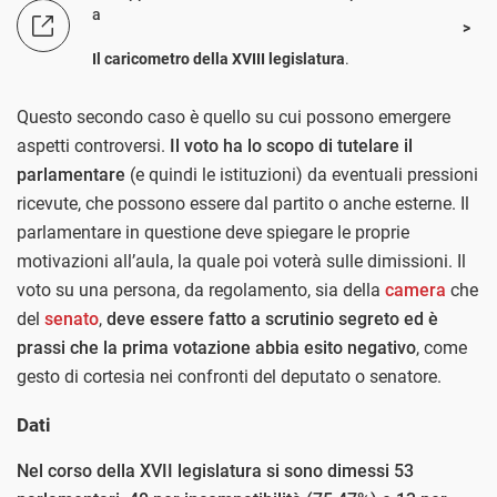
a
Il caricometro della XVIII legislatura
.
Questo secondo caso è quello su cui possono emergere
aspetti controversi.
Il voto ha lo scopo di tutelare il
parlamentare
(e quindi le istituzioni) da eventuali pressioni
ricevute, che possono essere dal partito o anche esterne. Il
parlamentare in questione deve spiegare le proprie
motivazioni all’aula, la quale poi voterà sulle dimissioni. Il
voto su una persona, da regolamento, sia della
camera
che
del
senato
,
deve essere fatto a scrutinio segreto ed è
prassi che la prima votazione abbia esito negativo
, come
gesto di cortesia nei confronti del deputato o senatore.
Dati
Nel corso della XVII legislatura si sono dimessi 53