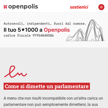
Come si dimette un parlamentare
A meno che non risulti incompatibile con un’altra carica un
parlamentare non può semplicemente dimettersi, la sua