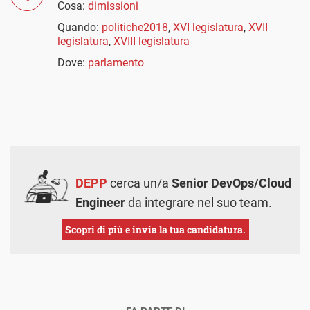
Cosa:
dimissioni
Quando:
politiche2018
,
XVI legislatura
,
XVII
legislatura
,
XVIII legislatura
Dove:
parlamento
DEPP
cerca un/a
Senior DevOps/Cloud
Engineer
da integrare nel suo team.
Scopri di più e invia la tua candidatura.