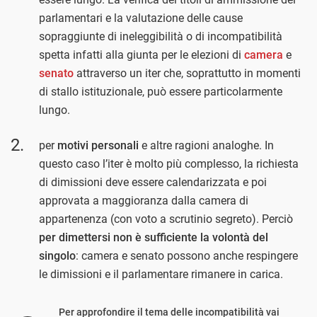
parlamentari e la valutazione delle cause
sopraggiunte di ineleggibilità o di incompatibilità
spetta infatti alla giunta per le elezioni di
camera
e
senato
attraverso un iter che, soprattutto in momenti
di stallo istituzionale, può essere particolarmente
lungo.
per
motivi personali
e altre ragioni analoghe. In
questo caso l’iter è molto più complesso, la richiesta
di dimissioni deve essere calendarizzata e poi
approvata a maggioranza dalla camera di
appartenenza (con voto a scrutinio segreto). Perciò
per dimettersi non è sufficiente la volontà del
singolo
: camera e senato possono anche respingere
le dimissioni e il parlamentare rimanere in carica.
Per approfondire il tema delle incompatibilità vai