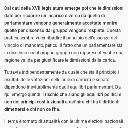
Dai dati della XVII legislatura emerge poi che le dimissioni
date per ricoprire un incarico diverso da quello di
parlamentare vengono generalmente accettate mentre
quelle per dissenso dal gruppo vengono respinte.
Questa
pratica sembra voler ribadire il principio dell'assenza del
vincolo di mandato, per cui il fatto che un parlamentare sia
in dissenso con il proprio gruppo non rappresenterebbe una
ragione valida per giustificare le dimissioni dalla carica.
Tuttavia indipendentemente da quale che sia il principio i
risultati delle votazioni nelle aule di camera e senato
dipendono inevitabilmente dagli equilibri parlamentari. Da
qui emerge quindi
il rischio che siano gli equilibri politici e
non dei principi costituzionali a definire chi ha il diritto di
dimettersi e chi non ce l’ha.
Il tema è tornato di attualità con le ultime elezioni nazionali