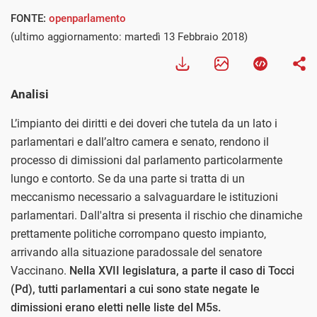
FONTE:
openparlamento
(ultimo aggiornamento: martedì 13 Febbraio 2018)
Analisi
L’impianto dei diritti e dei doveri che tutela da un lato i
parlamentari e dall’altro camera e senato, rendono il
processo di dimissioni dal parlamento particolarmente
lungo e contorto. Se da una parte si tratta di un
meccanismo necessario a salvaguardare le istituzioni
parlamentari. Dall'altra si presenta il rischio che dinamiche
prettamente politiche corrompano questo impianto,
arrivando alla situazione paradossale del senatore
Vaccinano.
Nella XVII legislatura, a parte il caso di Tocci
(Pd), tutti parlamentari a cui sono state negate le
dimissioni erano eletti nelle liste del M5s.