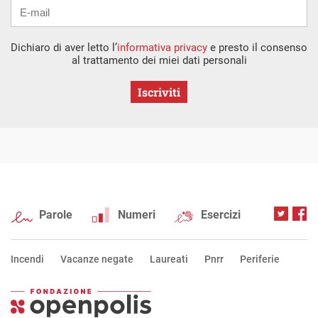
Dichiaro di aver letto l’
informativa privacy
e presto il consenso
al trattamento dei miei dati personali
Iscriviti
Parole
Numeri
Esercizi
Incendi
Vacanze negate
Laureati
Pnrr
Periferie