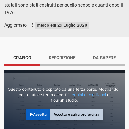
statali sono stati costruiti per quello scopo e quanti dopo il
1976
Aggiornato
mercoledì 29 Luglio 2020
GRAFICO
DESCRIZIONE
DA SAPERE
Questo contenuto è ospitato da una terza parte. Mostrando il
contenuto esterno accetti i
termini e condizioni
di
flourish.studio.
Accetta
Accetta e salva preferenza