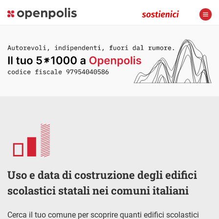
Uso e data di costruzione degli edifici
scolastici statali nei comuni italiani
Cerca il tuo comune per scoprire quanti edifici scolastici