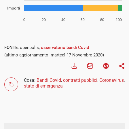
FONTE:
openpolis,
osservatorio bandi Covid
(ultimo aggiornamento: martedì 17 Novembre 2020)
Cosa:
Bandi Covid
,
contratti pubblici
,
Coronavirus
,
stato di emergenza