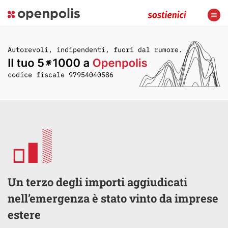
Un terzo degli importi aggiudicati
nell’emergenza è stato vinto da imprese
estere