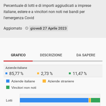
Percentuale di lotti e di importi aggiudicati a imprese
italiane, estere e a vincitori non noti nei bandi per
l'emergenza Covid
Aggiornato
giovedì 27 Aprile 2023
GRAFICO
DESCRIZIONE
DA SAPERE