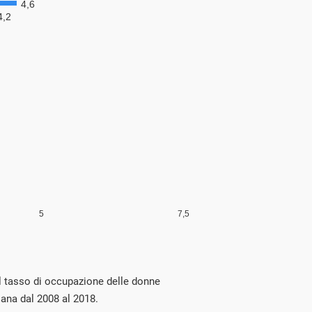
el tasso di occupazione delle donne
liana dal 2008 al 2018.