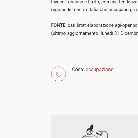
invece Toscana e Lazio, con una tendenza 
regioni del centro Italia che occupano gli u
FONTE:
dati Istat elaborazione agi-openpo
(ultimo aggiornamento: lunedì 31 Dicembr
Cosa:
occupazione