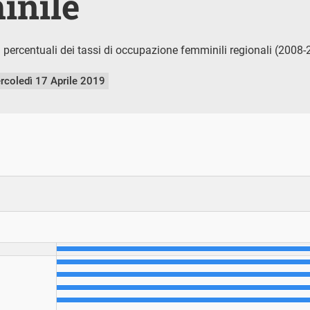
inile
i percentuali dei tassi di occupazione femminili regionali (2008
rcoledì 17 Aprile 2019