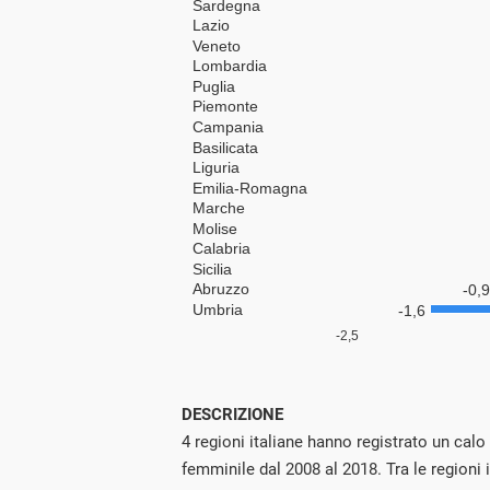
DESCRIZIONE
4 regioni italiane hanno registrato un cal
femminile dal 2008 al 2018. Tra le regioni