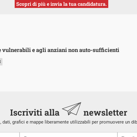
Scopri di più e invia la tua candidatura.
 vulnerabili e agli anziani non auto-sufficienti
3
Iscriviti alla
newsletter
i, dati, grafici e mappe liberamente utilizzabili per promuovere un di