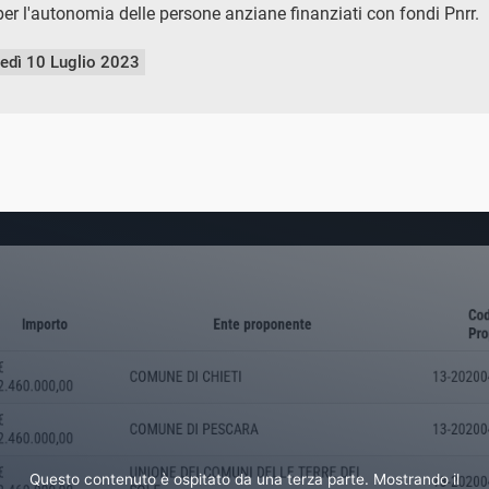
i per l'autonomia delle persone anziane finanziati con fondi Pnrr.
nedì 10 Luglio 2023
Questo contenuto è ospitato da una terza parte. Mostrando il