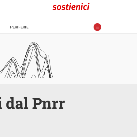
PERIFERIE
i dal Pnrr