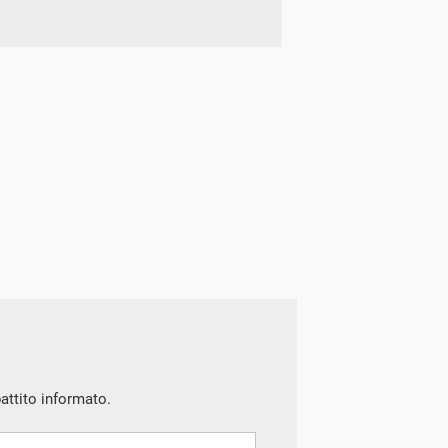
battito informato.