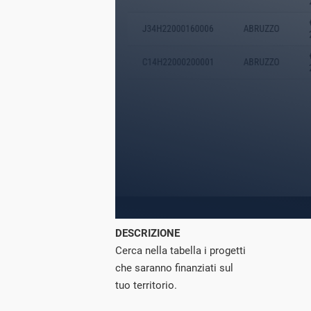
DESCRIZIONE
Cerca nella tabella i progetti
che saranno finanziati sul
tuo territorio.