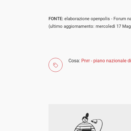
FONTE:
elaborazione openpolis - Forum naz
(ultimo aggiornamento: mercoledì 17 Mag
Cosa:
Pnrr - piano nazionale di