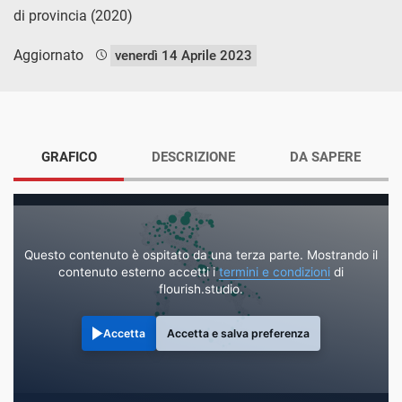
di provincia (2020)
Aggiornato
venerdì 14 Aprile 2023
GRAFICO
DESCRIZIONE
DA SAPERE
Questo contenuto è ospitato da una terza parte. Mostrando il
contenuto esterno accetti i
termini e condizioni
di
flourish.studio.
Accetta
Accetta e salva preferenza