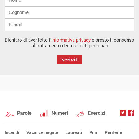
mail
Dichiaro di aver letto l’
informativa privacy
e presto il consenso
al trattamento dei miei dati personali
Iscriviti
Parole
Numeri
Esercizi
Incendi
Vacanze negate
Laureati
Pnrr
Periferie