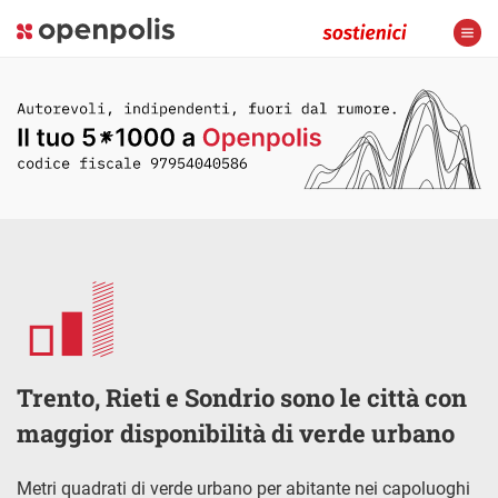
Trento, Rieti e Sondrio sono le città con
maggior disponibilità di verde urbano
Metri quadrati di verde urbano per abitante nei capoluoghi