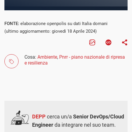
FONTE:
elaborazione openpolis su dati Italia domani
(ultimo aggiornamento: giovedì 18 Aprile 2024)
Cosa:
Ambiente
,
Pnrr - piano nazionale di ripresa
e resilienza
DEPP
cerca un/a
Senior DevOps/Cloud
Engineer
da integrare nel suo team.