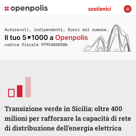
Transizione verde in Sicilia: oltre 400
milioni per rafforzare la capacità di rete
di distribuzione dell’energia elettrica