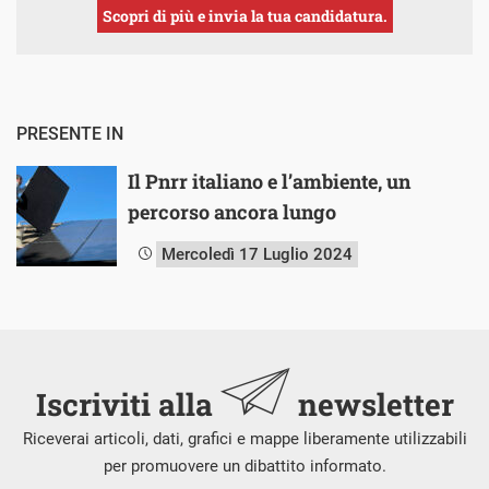
Scopri di più e invia la tua candidatura.
PRESENTE IN
Il Pnrr italiano e l’ambiente, un
percorso ancora lungo
Mercoledì 17 Luglio 2024
Iscriviti alla
newsletter
Riceverai articoli, dati, grafici e mappe liberamente utilizzabili
per promuovere un dibattito informato.