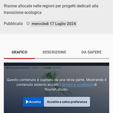
Risorse allocate nelle regioni per progetti dedicati alla
transizione ecologica
Pubblicato
mercoledì 17 Luglio 2024
GRAFICO
DESCRIZIONE
DA SAPERE
Questo contenuto è ospitato da una terza parte. Mostrando il
contenuto esterno accetti i
termini e condizioni
di
flourish.studio.
Accetta
Accetta e salva preferenza