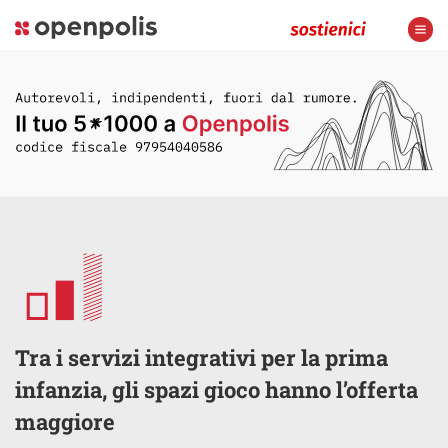
Tra i servizi integrativi per la prima
infanzia, gli spazi gioco hanno l’offerta
maggiore