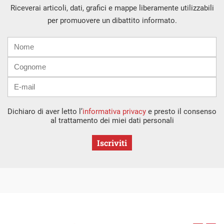
Riceverai articoli, dati, grafici e mappe liberamente utilizzabili
per promuovere un dibattito informato.
Nome
Cognome
E-
mail
Dichiaro di aver letto l’
informativa privacy
e presto il consenso
al trattamento dei miei dati personali
Iscriviti