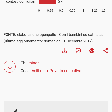
FONTE:
elaborazione openpolis - Con i bambini su dati Istat
(ultimo aggiornamento: domenica 31 Dicembre 2017)
Chi:
minori
Cosa:
Asili nido
,
Povertà educativa