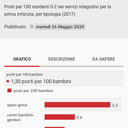
Posti per 100 residenti 0-2 nei servizi integrativi per la
prima infanzia, per tipologia (2017)
Pubblicato
martedì 26 Maggio 2020
GRAFICO
DESCRIZIONE
DA SAPERE