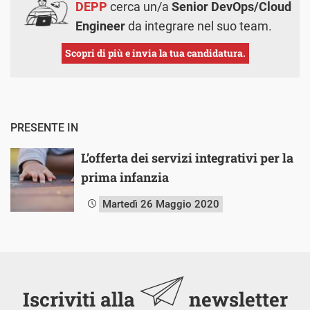
DEPP
cerca un/a
Senior DevOps/Cloud
Engineer
da integrare nel suo team.
Scopri di più e invia la tua candidatura.
PRESENTE IN
L’offerta dei servizi integrativi per la
prima infanzia
Martedì 26 Maggio 2020
Iscriviti alla
newsletter