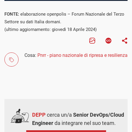
FONTE:
elaborazione openpolis – Forum Nazionale del Terzo
Settore su dati Italia domani.
(ultimo aggiornamento: giovedì 18 Aprile 2024)
Cosa:
Pnrr - piano nazionale di ripresa e resilienza
DEPP
cerca un/a
Senior DevOps/Cloud
Engineer
da integrare nel suo team.