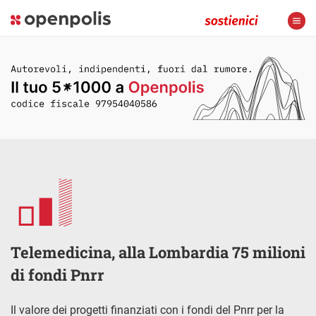
Telemedicina, alla Lombardia 75 milioni
di fondi Pnrr
Il valore dei progetti finanziati con i fondi del Pnrr per la