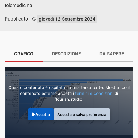
telemedicina
Pubblicato
giovedì 12 Settembre 2024
GRAFICO
DESCRIZIONE
DA SAPERE
Questo contenuto è ospitato da una terza parte. Mostrando il
contenuto esterno accetti i
termini e condizioni
di
flourish.studio.
Accetta
Accetta e salva preferenza